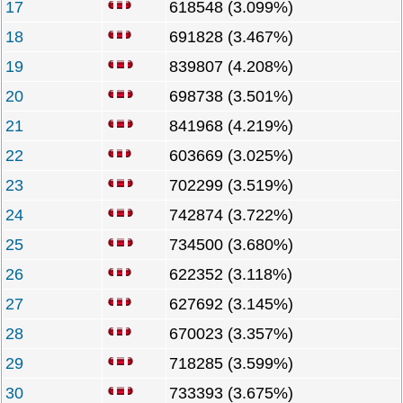
17
618548 (3.099%)
18
691828 (3.467%)
19
839807 (4.208%)
20
698738 (3.501%)
21
841968 (4.219%)
22
603669 (3.025%)
23
702299 (3.519%)
24
742874 (3.722%)
25
734500 (3.680%)
26
622352 (3.118%)
27
627692 (3.145%)
28
670023 (3.357%)
29
718285 (3.599%)
30
733393 (3.675%)