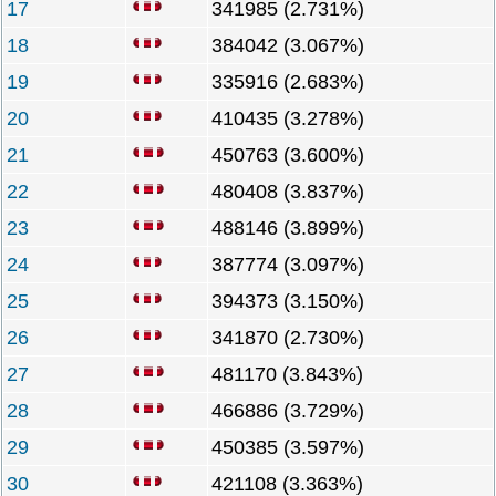
17
341985 (2.731%)
18
384042 (3.067%)
19
335916 (2.683%)
20
410435 (3.278%)
21
450763 (3.600%)
22
480408 (3.837%)
23
488146 (3.899%)
24
387774 (3.097%)
25
394373 (3.150%)
26
341870 (2.730%)
27
481170 (3.843%)
28
466886 (3.729%)
29
450385 (3.597%)
30
421108 (3.363%)