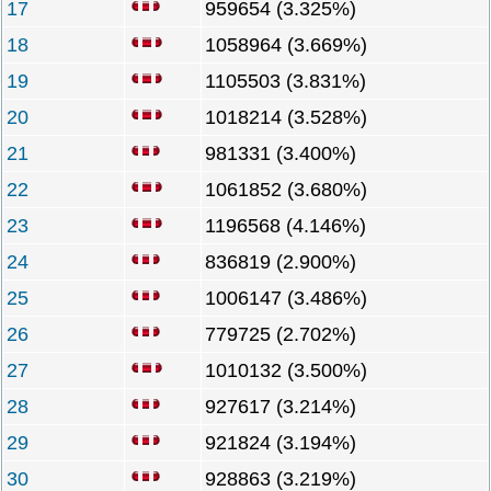
17
959654 (3.325%)
18
1058964 (3.669%)
19
1105503 (3.831%)
20
1018214 (3.528%)
21
981331 (3.400%)
22
1061852 (3.680%)
23
1196568 (4.146%)
24
836819 (2.900%)
25
1006147 (3.486%)
26
779725 (2.702%)
27
1010132 (3.500%)
28
927617 (3.214%)
29
921824 (3.194%)
30
928863 (3.219%)