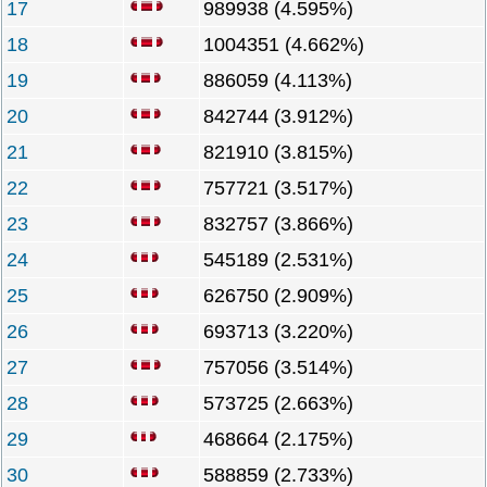
17
989938 (4.595%)
18
1004351 (4.662%)
19
886059 (4.113%)
20
842744 (3.912%)
21
821910 (3.815%)
22
757721 (3.517%)
23
832757 (3.866%)
24
545189 (2.531%)
25
626750 (2.909%)
26
693713 (3.220%)
27
757056 (3.514%)
28
573725 (2.663%)
29
468664 (2.175%)
30
588859 (2.733%)