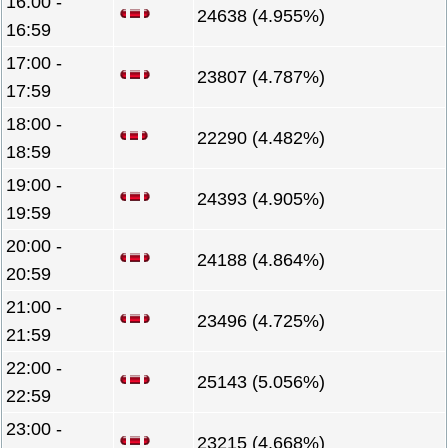
16:00 -
24638 (4.955%)
16:59
17:00 -
23807 (4.787%)
17:59
18:00 -
22290 (4.482%)
18:59
19:00 -
24393 (4.905%)
19:59
20:00 -
24188 (4.864%)
20:59
21:00 -
23496 (4.725%)
21:59
22:00 -
25143 (5.056%)
22:59
23:00 -
23215 (4.668%)