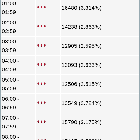
01:00 -
16480 (3.314%)
01:59
02:00 -
14238 (2.863%)
02:59
03:00 -
12905 (2.595%)
03:59
04:00 -
13093 (2.633%)
04:59
05:00 -
12506 (2.515%)
05:59
06:00 -
13549 (2.724%)
06:59
07:00 -
15790 (3.175%)
07:59
08:00 -