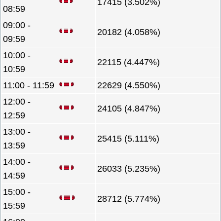
17415 (3.502%)
08:59
09:00 -
20182 (4.058%)
09:59
10:00 -
22115 (4.447%)
10:59
11:00 - 11:59
22629 (4.550%)
12:00 -
24105 (4.847%)
12:59
13:00 -
25415 (5.111%)
13:59
14:00 -
26033 (5.235%)
14:59
15:00 -
28712 (5.774%)
15:59