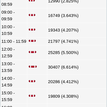
12990 (2.825%)
08:59
09:00 -
16749 (3.643%)
09:59
10:00 -
19343 (4.207%)
10:59
11:00 - 11:59
21797 (4.741%)
12:00 -
25285 (5.500%)
12:59
13:00 -
30407 (6.614%)
13:59
14:00 -
20286 (4.412%)
14:59
15:00 -
19809 (4.308%)
15:59