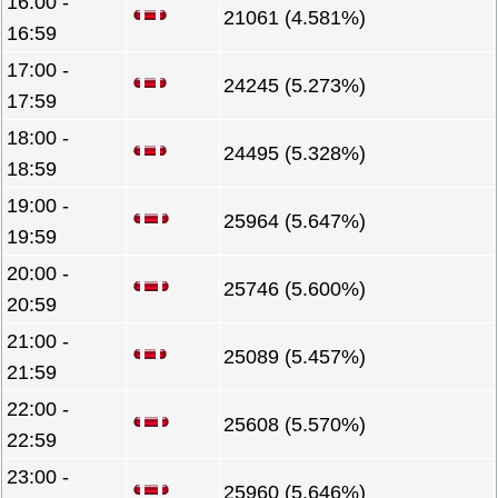
16:00 -
21061 (4.581%)
16:59
17:00 -
24245 (5.273%)
17:59
18:00 -
24495 (5.328%)
18:59
19:00 -
25964 (5.647%)
19:59
20:00 -
25746 (5.600%)
20:59
21:00 -
25089 (5.457%)
21:59
22:00 -
25608 (5.570%)
22:59
23:00 -
25960 (5.646%)