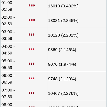
01:00 -
16010 (3.482%)
01:59
02:00 -
13081 (2.845%)
02:59
03:00 -
10123 (2.201%)
03:59
04:00 -
9869 (2.146%)
04:59
05:00 -
9076 (1.974%)
05:59
06:00 -
9748 (2.120%)
06:59
07:00 -
10467 (2.276%)
07:59
08:00 -