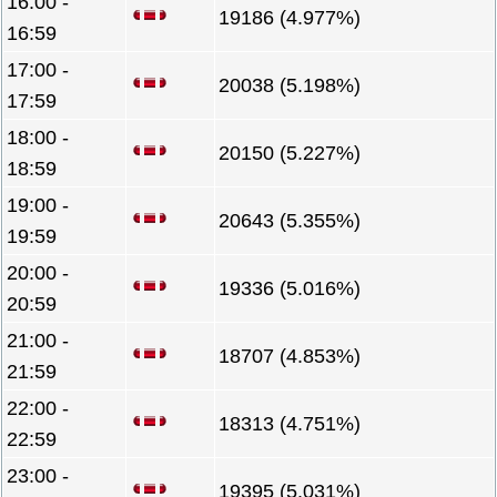
16:00 -
19186 (4.977%)
16:59
17:00 -
20038 (5.198%)
17:59
18:00 -
20150 (5.227%)
18:59
19:00 -
20643 (5.355%)
19:59
20:00 -
19336 (5.016%)
20:59
21:00 -
18707 (4.853%)
21:59
22:00 -
18313 (4.751%)
22:59
23:00 -
19395 (5.031%)