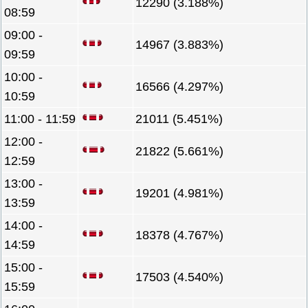
12290 (3.188%)
08:59
09:00 -
14967 (3.883%)
09:59
10:00 -
16566 (4.297%)
10:59
11:00 - 11:59
21011 (5.451%)
12:00 -
21822 (5.661%)
12:59
13:00 -
19201 (4.981%)
13:59
14:00 -
18378 (4.767%)
14:59
15:00 -
17503 (4.540%)
15:59