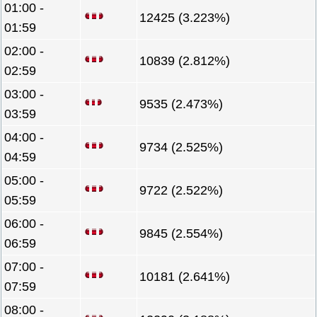
01:00 -
12425 (3.223%)
01:59
02:00 -
10839 (2.812%)
02:59
03:00 -
9535 (2.473%)
03:59
04:00 -
9734 (2.525%)
04:59
05:00 -
9722 (2.522%)
05:59
06:00 -
9845 (2.554%)
06:59
07:00 -
10181 (2.641%)
07:59
08:00 -