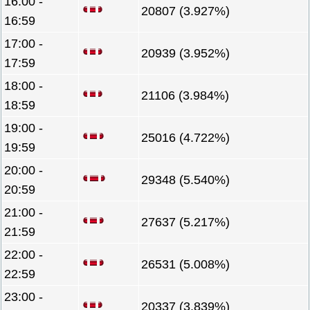
16:00 -
20807 (3.927%)
16:59
17:00 -
20939 (3.952%)
17:59
18:00 -
21106 (3.984%)
18:59
19:00 -
25016 (4.722%)
19:59
20:00 -
29348 (5.540%)
20:59
21:00 -
27637 (5.217%)
21:59
22:00 -
26531 (5.008%)
22:59
23:00 -
20337 (3.839%)