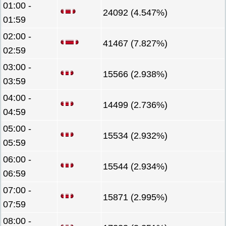
01:00 -
24092 (4.547%)
01:59
02:00 -
41467 (7.827%)
02:59
03:00 -
15566 (2.938%)
03:59
04:00 -
14499 (2.736%)
04:59
05:00 -
15534 (2.932%)
05:59
06:00 -
15544 (2.934%)
06:59
07:00 -
15871 (2.995%)
07:59
08:00 -