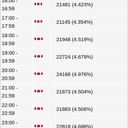
16:00 -
21481 (4.423%)
16:59
17:00 -
21145 (4.354%)
17:59
18:00 -
21948 (4.519%)
18:59
19:00 -
22724 (4.679%)
19:59
20:00 -
24166 (4.976%)
20:59
21:00 -
21873 (4.504%)
21:59
22:00 -
21883 (4.506%)
22:59
23:00 -
22818 (4.698%)