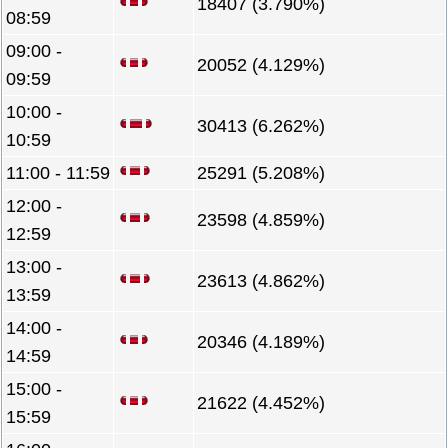
18407 (3.790%)
08:59
09:00 -
20052 (4.129%)
09:59
10:00 -
30413 (6.262%)
10:59
11:00 - 11:59
25291 (5.208%)
12:00 -
23598 (4.859%)
12:59
13:00 -
23613 (4.862%)
13:59
14:00 -
20346 (4.189%)
14:59
15:00 -
21622 (4.452%)
15:59