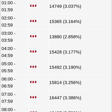
01:00 -
14749 (3.037%)
01:59
02:00 -
15365 (3.164%)
02:59
03:00 -
13880 (2.858%)
03:59
04:00 -
15428 (3.177%)
04:59
05:00 -
15492 (3.190%)
05:59
06:00 -
15814 (3.256%)
06:59
07:00 -
16447 (3.386%)
07:59
08:00 -