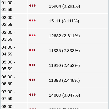
01:00 -
15984 (3.291%)
01:59
02:00 -
15111 (3.111%)
02:59
03:00 -
12682 (2.611%)
03:59
04:00 -
11335 (2.333%)
04:59
05:00 -
11910 (2.452%)
05:59
06:00 -
11893 (2.448%)
06:59
07:00 -
14800 (3.047%)
07:59
08:00 -