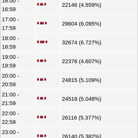
16:00 -
22146 (4.559%)
16:59
17:00 -
29604 (6.095%)
17:59
18:00 -
32674 (6.727%)
18:59
19:00 -
22376 (4.607%)
19:59
20:00 -
24815 (5.109%)
20:59
21:00 -
24518 (5.048%)
21:59
22:00 -
26116 (5.377%)
22:59
23:00 -
26140 (5.382%)