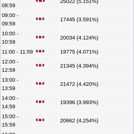
25022 (5.151%)
08:59
09:00 -
17445 (3.591%)
09:59
10:00 -
20034 (4.124%)
10:59
11:00 - 11:59
19775 (4.071%)
12:00 -
21345 (4.394%)
12:59
13:00 -
21472 (4.420%)
13:59
14:00 -
19396 (3.993%)
14:59
15:00 -
20662 (4.254%)
15:59