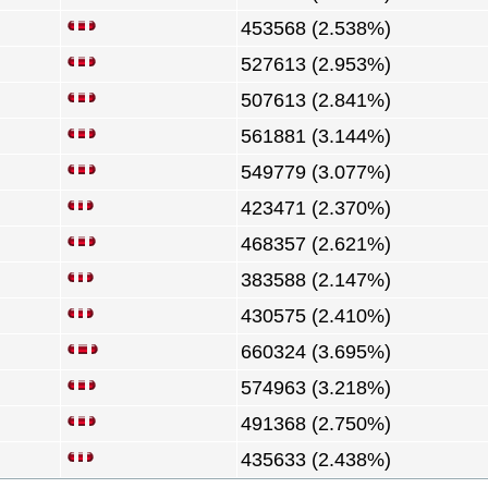
453568 (2.538%)
527613 (2.953%)
507613 (2.841%)
561881 (3.144%)
549779 (3.077%)
423471 (2.370%)
468357 (2.621%)
383588 (2.147%)
430575 (2.410%)
660324 (3.695%)
574963 (3.218%)
491368 (2.750%)
435633 (2.438%)