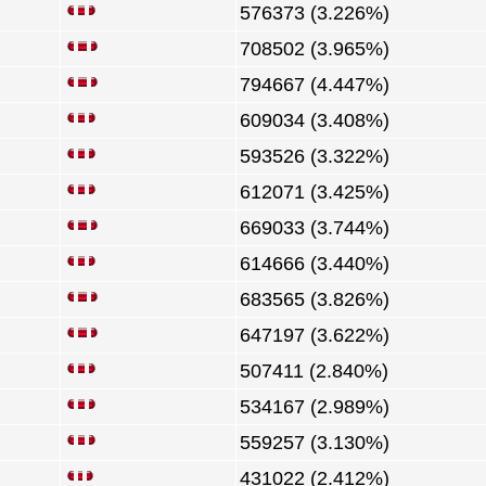
576373 (3.226%)
708502 (3.965%)
794667 (4.447%)
609034 (3.408%)
593526 (3.322%)
612071 (3.425%)
669033 (3.744%)
614666 (3.440%)
683565 (3.826%)
647197 (3.622%)
507411 (2.840%)
534167 (2.989%)
559257 (3.130%)
431022 (2.412%)