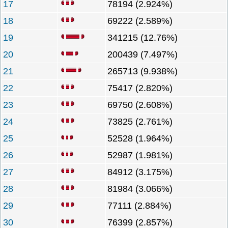
17
78194 (2.924%)
18
69222 (2.589%)
19
341215 (12.76%)
20
200439 (7.497%)
21
265713 (9.938%)
22
75417 (2.820%)
23
69750 (2.608%)
24
73825 (2.761%)
25
52528 (1.964%)
26
52987 (1.981%)
27
84912 (3.175%)
28
81984 (3.066%)
29
77111 (2.884%)
30
76399 (2.857%)