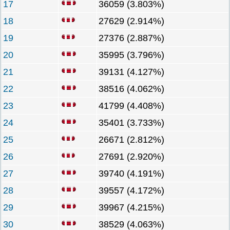
17
36059 (3.803%)
18
27629 (2.914%)
19
27376 (2.887%)
20
35995 (3.796%)
21
39131 (4.127%)
22
38516 (4.062%)
23
41799 (4.408%)
24
35401 (3.733%)
25
26671 (2.812%)
26
27691 (2.920%)
27
39740 (4.191%)
28
39557 (4.172%)
29
39967 (4.215%)
30
38529 (4.063%)