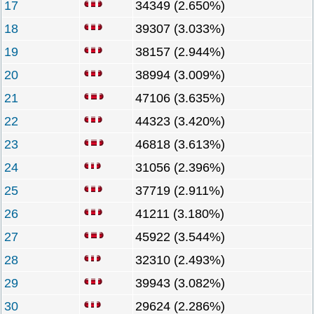
17
34349 (2.650%)
18
39307 (3.033%)
19
38157 (2.944%)
20
38994 (3.009%)
21
47106 (3.635%)
22
44323 (3.420%)
23
46818 (3.613%)
24
31056 (2.396%)
25
37719 (2.911%)
26
41211 (3.180%)
27
45922 (3.544%)
28
32310 (2.493%)
29
39943 (3.082%)
30
29624 (2.286%)