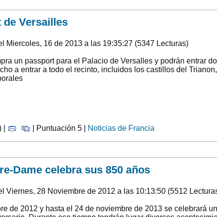
 de Versailles
l Miercoles, 16 de 2013 a las 19:35:27 (5347 Lecturas)
ra un passport para el Palacio de Versalles y podrán entrar 
cho a entrar a todo el recinto, incluidos los castillos del Trian
orales
) |
| Puntuación 5 |
Noticias de Francia
tre-Dame celebra sus 850 años
l Viernes, 28 Noviembre de 2012 a las 10:13:50 (5512 Lectura
re de 2012 y hasta el 24 de noviembre de 2013 se celebrará un 