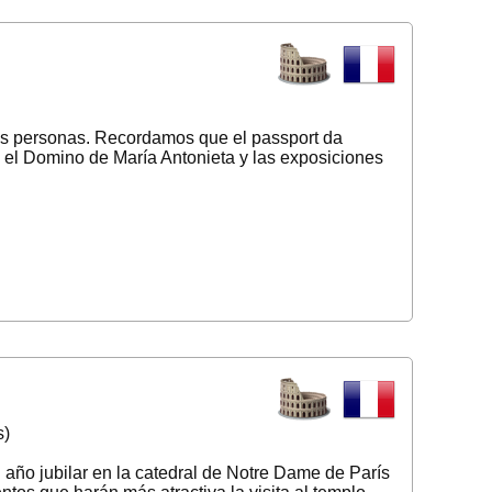
dos personas. Recordamos que el passport da
on, el Domino de María Antonieta y las exposiciones
s)
año jubilar en la catedral de Notre Dame de París