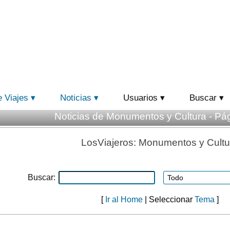
e Viajes
Noticias
Usuarios
Buscar
Noticias de Monumentos y Cultura - Pág
LosViajeros: Monumentos y Cultu
Buscar:
[
Ir al Home
| Seleccionar
Tema
]