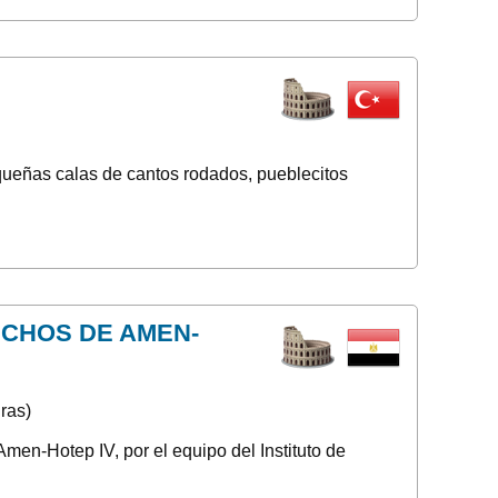
equeñas calas de cantos rodados, pueblecitos
CHOS DE AMEN-
ras)
men-Hotep IV, por el equipo del Instituto de