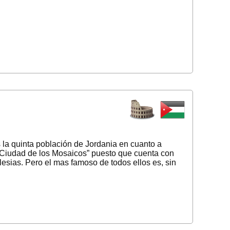
la quinta población de Jordania en cuanto a
 Ciudad de los Mosaicos” puesto que cuenta con
lesias. Pero el mas famoso de todos ellos es, sin