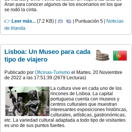
Aran para conocer algunos de los escenarios en los que
se rodó la cinta.
👉
Leer más...
(7.2 KB) |
| Puntuación 5 |
Noticias
de Irlanda
Lisboa: Un Museo para cada
tipo de viajero
Publicado por
Oficinas-Turismo
el Martes, 20 Noviembre
de 2022 a las 17:51:39 (2679 Lecturas)
La cultura vive en cada uno de los
rincones de Lisboa. La capital
portuguesa cuenta con museos y
centros culturales que muestran
interesantes exposiciones históricas,
culturales, artísticas, gastronómicas,
etc. La variedad cultural adaptada a todo tipo de visitantes
es uno de sus puntos fuertes.