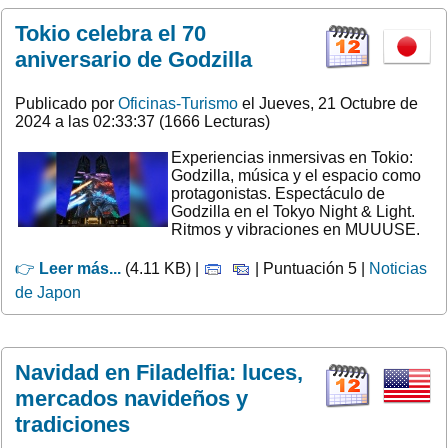
Tokio celebra el 70
aniversario de Godzilla
Publicado por
Oficinas-Turismo
el Jueves, 21 Octubre de
2024 a las 02:33:37 (1666 Lecturas)
Experiencias inmersivas en Tokio:
Godzilla, música y el espacio como
protagonistas. Espectáculo de
Godzilla en el Tokyo Night & Light.
Ritmos y vibraciones en MUUUSE.
👉
Leer más...
(4.11 KB) |
| Puntuación 5 |
Noticias
de Japon
Navidad en Filadelfia: luces,
mercados navideños y
tradiciones