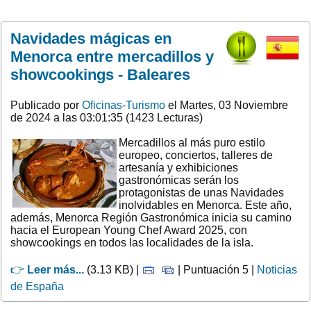
Navidades mágicas en
Menorca entre mercadillos y
showcookings - Baleares
Publicado por
Oficinas-Turismo
el Martes, 03 Noviembre
de 2024 a las 03:01:35 (1423 Lecturas)
Mercadillos al más puro estilo
europeo, conciertos, talleres de
artesanía y exhibiciones
gastronómicas serán los
protagonistas de unas Navidades
inolvidables en Menorca. Este año,
además, Menorca Región Gastronómica inicia su camino
hacia el European Young Chef Award 2025, con
showcookings en todos las localidades de la isla.
👉
Leer más...
(3.13 KB) |
| Puntuación 5 |
Noticias
de España