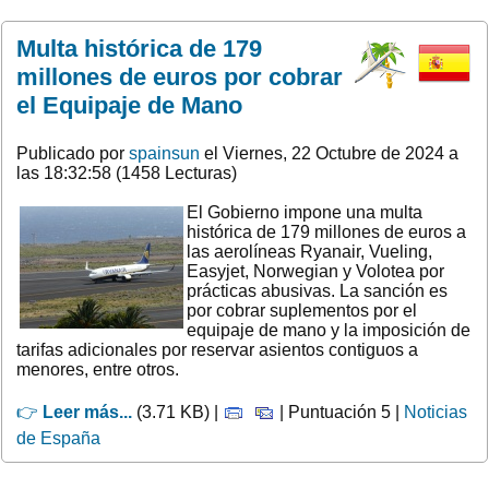
Multa histórica de 179
millones de euros por cobrar
el Equipaje de Mano
Publicado por
spainsun
el Viernes, 22 Octubre de 2024 a
las 18:32:58 (1458 Lecturas)
El Gobierno impone una multa
histórica de 179 millones de euros a
las aerolíneas Ryanair, Vueling,
Easyjet, Norwegian y Volotea por
prácticas abusivas. La sanción es
por cobrar suplementos por el
equipaje de mano y la imposición de
tarifas adicionales por reservar asientos contiguos a
menores, entre otros.
👉
Leer más...
(3.71 KB) |
| Puntuación 5 |
Noticias
de España