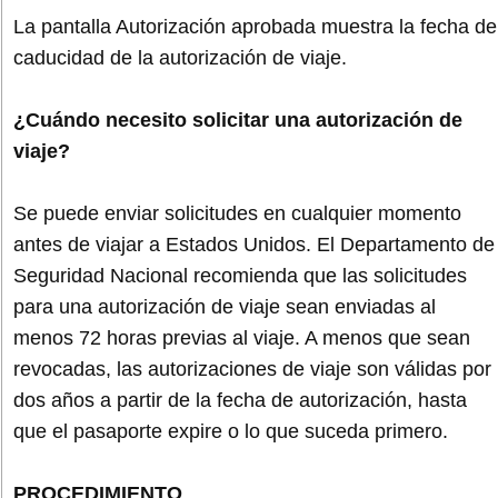
La pantalla Autorización aprobada muestra la fecha de
caducidad de la autorización de viaje.
¿Cuándo necesito solicitar una autorización de
viaje?
Se puede enviar solicitudes en cualquier momento
antes de viajar a Estados Unidos. El Departamento de
Seguridad Nacional recomienda que las solicitudes
para una autorización de viaje sean enviadas al
menos 72 horas previas al viaje. A menos que sean
revocadas, las autorizaciones de viaje son válidas por
dos años a partir de la fecha de autorización, hasta
que el pasaporte expire o lo que suceda primero.
PROCEDIMIENTO