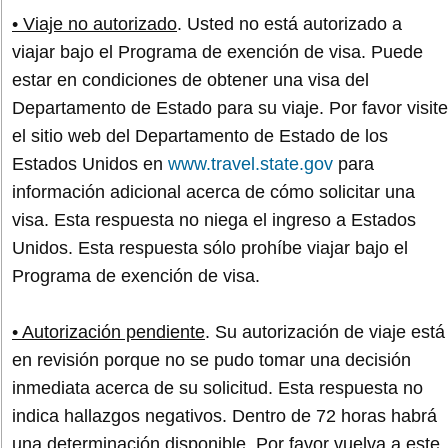
• Viaje no autorizado
. Usted no está autorizado a
viajar bajo el Programa de exención de visa. Puede
estar en condiciones de obtener una visa del
Departamento de Estado para su viaje. Por favor visite
el sitio web del Departamento de Estado de los
Estados Unidos en
www.travel.state.gov
para
información adicional acerca de cómo solicitar una
visa. Esta respuesta no niega el ingreso a Estados
Unidos. Esta respuesta sólo prohíbe viajar bajo el
Programa de exención de visa.
• Autorización pendiente
. Su autorización de viaje está
en revisión porque no se pudo tomar una decisión
inmediata acerca de su solicitud. Esta respuesta no
indica hallazgos negativos. Dentro de 72 horas habrá
una determinación disponible. Por favor vuelva a este