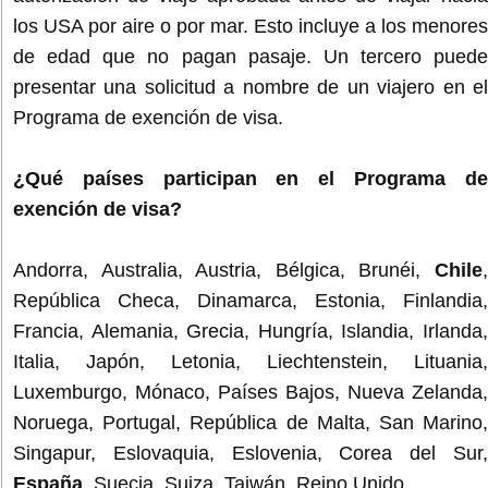
los USA por aire o por mar. Esto incluye a los menores
de edad que no pagan pasaje. Un tercero puede
presentar una solicitud a nombre de un viajero en el
Programa de exención de visa.
¿Qué países participan en el Programa de
exención de visa?
Andorra, Australia, Austria, Bélgica, Brunéi,
Chile
,
República Checa, Dinamarca, Estonia, Finlandia,
Francia, Alemania, Grecia, Hungría, Islandia, Irlanda,
Italia, Japón, Letonia, Liechtenstein, Lituania,
Luxemburgo, Mónaco, Países Bajos, Nueva Zelanda,
Noruega, Portugal, República de Malta, San Marino,
Singapur, Eslovaquia, Eslovenia, Corea del Sur,
España
, Suecia, Suiza, Taiwán, Reino Unido