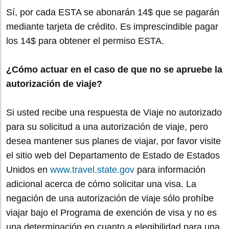
Sí, por cada ESTA se abonarán 14$ que se pagarán
mediante tarjeta de crédito. Es imprescindible pagar
los 14$ para obtener el permiso ESTA.
¿Cómo actuar en el caso de que no se apruebe la
autorización de viaje?
Si usted recibe una respuesta de Viaje no autorizado
para su solicitud a una autorización de viaje, pero
desea mantener sus planes de viajar, por favor visite
el sitio web del Departamento de Estado de Estados
Unidos en
www.travel.state.gov
para información
adicional acerca de cómo solicitar una visa. La
negación de una autorización de viaje sólo prohíbe
viajar bajo el Programa de exención de visa y no es
una determinación en cuanto a elegibilidad para una