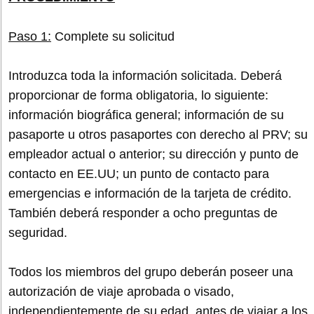
Paso 1:
Complete su solicitud
Introduzca toda la información solicitada. Deberá
proporcionar de forma obligatoria, lo siguiente:
información biográfica general; información de su
pasaporte u otros pasaportes con derecho al PRV; su
empleador actual o anterior; su dirección y punto de
contacto en EE.UU; un punto de contacto para
emergencias e información de la tarjeta de crédito.
También deberá responder a ocho preguntas de
seguridad.
Todos los miembros del grupo deberán poseer una
autorización de viaje aprobada o visado,
independientemente de su edad, antes de viajar a los