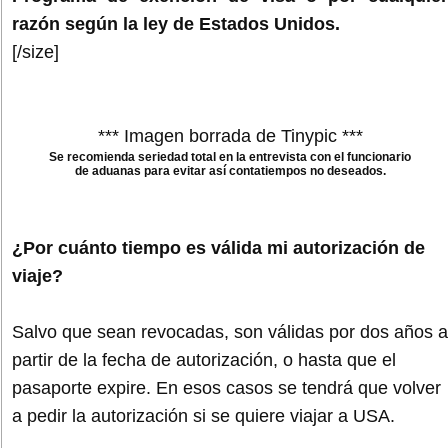
razón según la ley de Estados Unidos.
[/size]
*** Imagen borrada de Tinypic ***
Se recomienda seriedad total en la entrevista con el funcionario
de aduanas para evitar así contatiempos no deseados.
¿Por cuánto tiempo es válida mi autorización de
viaje?
Salvo que sean revocadas, son válidas por dos años a
partir de la fecha de autorización, o hasta que el
pasaporte expire. En esos casos se tendrá que volver
a pedir la autorización si se quiere viajar a USA.