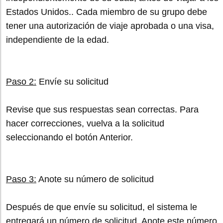
Estados Unidos.. Cada miembro de su grupo debe
tener una autorización de viaje aprobada o una visa,
independiente de la edad.
Paso 2:
Envíe su solicitud
Revise que sus respuestas sean correctas. Para
hacer correcciones, vuelva a la solicitud
seleccionando el botón Anterior.
Paso 3:
Anote su número de solicitud
Después de que envíe su solicitud, el sistema le
entregará un número de solicitud. Anote este número