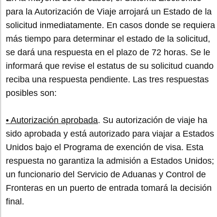
para la Autorización de Viaje arrojará un Estado de la
solicitud inmediatamente. En casos donde se requiera
más tiempo para determinar el estado de la solicitud,
se dará una respuesta en el plazo de 72 horas. Se le
informará que revise el estatus de su solicitud cuando
reciba una respuesta pendiente. Las tres respuestas
posibles son:
• Autorización aprobada
. Su autorización de viaje ha
sido aprobada y está autorizado para viajar a Estados
Unidos bajo el Programa de exención de visa. Esta
respuesta no garantiza la admisión a Estados Unidos;
un funcionario del Servicio de Aduanas y Control de
Fronteras en un puerto de entrada tomará la decisión
final.