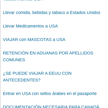
Llevar comida, bebidas y tabaco a Estados Unidos
Llevar Medicamentos a USA
VIAJAR con MASCOTAS a USA
RETENCIÓN EN ADUANAS POR APELLIDOS
COMUNES
¿SE PUEDE VIAJAR A EEUU CON
ANTECEDENTES?
Entrar en USA con sellos árabes en el pasaporte
DOCUMENTACIÓN NECESARIA PARA CANADÁ