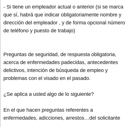
- Si tiene un empleador actual o anterior (si se marca
que sí, habrá que indicar obligatoriamente nombre y
dirección del empleador , y de forma opcional número
de teléfono y puesto de trabajo)
Preguntas de seguridad, de respuesta obligatoria,
acerca de enfermedades padecidas, antecedentes
delictivos, intención de búsqueda de empleo y
problemas con el visado en el pasado.
¿Se aplica a usted algo de lo siguiente?
En el que hacen preguntas referentes a
enfermedades, adicciones, arrestos…del solicitante