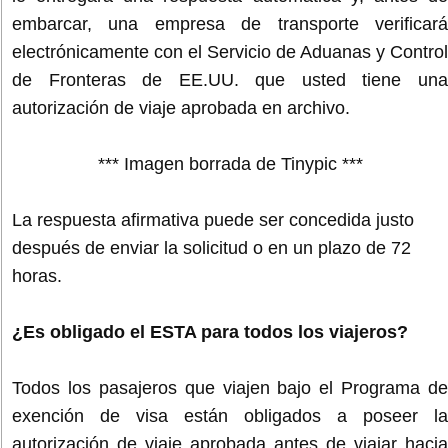
embarcar, una empresa de transporte verificará
electrónicamente con el Servicio de Aduanas y Control
de Fronteras de EE.UU. que usted tiene una
autorización de viaje aprobada en archivo.
*** Imagen borrada de Tinypic ***
La respuesta afirmativa puede ser concedida justo
después de enviar la solicitud o en un plazo de 72
horas.
¿Es obligado el ESTA para todos los viajeros?
Todos los pasajeros que viajen bajo el Programa de
exención de visa están obligados a poseer la
autorización de viaje aprobada antes de viajar hacia