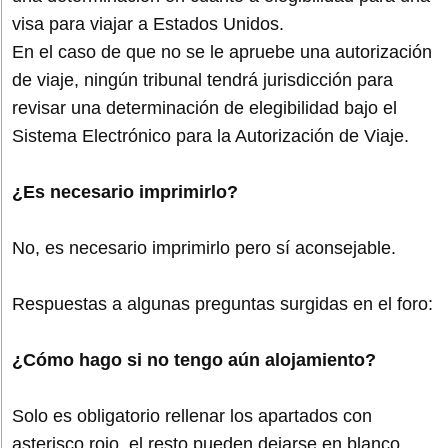
visa para viajar a Estados Unidos.
En el caso de que no se le apruebe una autorización
de viaje, ningún tribunal tendrá jurisdicción para
revisar una determinación de elegibilidad bajo el
Sistema Electrónico para la Autorización de Viaje.
¿Es necesario imprimirlo?
No, es necesario imprimirlo pero sí aconsejable.
Respuestas a algunas preguntas surgidas en el foro:
¿Cómo hago si no tengo aún alojamiento?
Solo es obligatorio rellenar los apartados con
asterisco rojo, el resto pueden dejarse en blanco