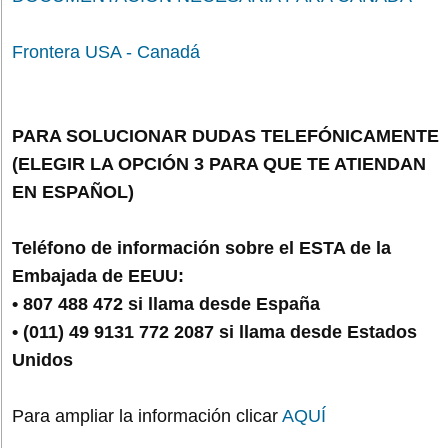
Frontera USA - Canadá
PARA SOLUCIONAR DUDAS TELEFÓNICAMENTE
(ELEGIR LA OPCIÓN 3 PARA QUE TE ATIENDAN
EN ESPAÑOL)
Teléfono de información sobre el ESTA de la
Embajada de EEUU:
• 807 488 472 si llama desde España
• (011) 49 9131 772 2087 si llama desde Estados
Unidos
Para ampliar la información clicar
AQUÍ