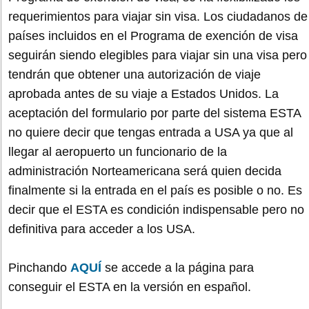
requerimientos para viajar sin visa. Los ciudadanos de
países incluidos en el Programa de exención de visa
seguirán siendo elegibles para viajar sin una visa pero
tendrán que obtener una autorización de viaje
aprobada antes de su viaje a Estados Unidos. La
aceptación del formulario por parte del sistema ESTA
no quiere decir que tengas entrada a USA ya que al
llegar al aeropuerto un funcionario de la
administración Norteamericana será quien decida
finalmente si la entrada en el país es posible o no. Es
decir que el ESTA es condición indispensable pero no
definitiva para acceder a los USA.
Pinchando
AQUÍ
se accede a la página para
conseguir el ESTA en la versión en español.