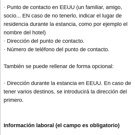
· Punto de contacto en EEUU (un familiar, amigo,
socio... EN caso de no tenerlo, indicar el lugar de
residencia durante la estancia, como por ejemplo el
nombre del hotel)
· Dirección del punto de contacto.
· Número de teléfono del punto de contacto.
También se puede rellenar de forma opcional:
· Dirección durante la estancia en EEUU. En caso de
tener varios destinos, se introducirá la dirección del
primero.
Información laboral (el campo es obligatorio)