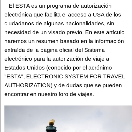
El ESTA es un programa de autorización
electrónica que facilita el acceso a USA de los
ciudadanos de algunas nacionalidades, sin
necesidad de un visado previo. En este artículo
haremos un resumen basado en la información
extraída de la página oficial del Sistema
electrónico para la autorización de viaje a
Estados Unidos (conocido por el acrónimo
"ESTA", ELECTRONIC SYSTEM FOR TRAVEL
AUTHORIZATION) y de dudas que se pueden
encontrar en nuestro foro de viajes.