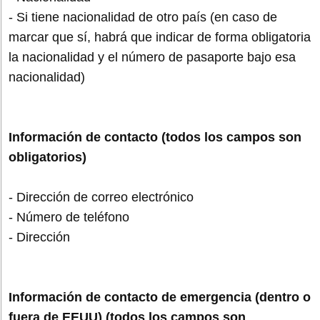
- Si tiene nacionalidad de otro país (en caso de
marcar que sí, habrá que indicar de forma obligatoria
la nacionalidad y el número de pasaporte bajo esa
nacionalidad)
Información de contacto (todos los campos son
obligatorios)
- Dirección de correo electrónico
- Número de teléfono
- Dirección
Información de contacto de emergencia (dentro o
fuera de EEUU) (todos los campos son