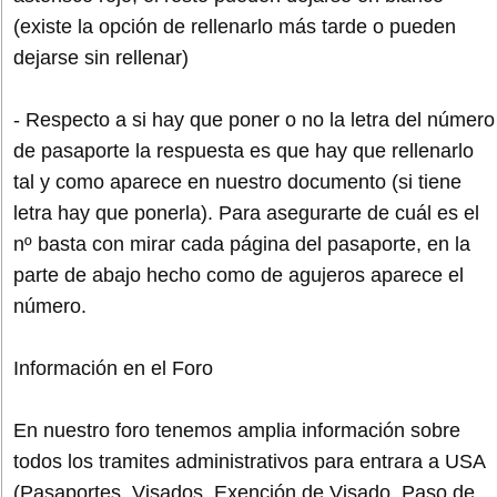
(existe la opción de rellenarlo más tarde o pueden
dejarse sin rellenar)
- Respecto a si hay que poner o no la letra del número
de pasaporte la respuesta es que hay que rellenarlo
tal y como aparece en nuestro documento (si tiene
letra hay que ponerla). Para asegurarte de cuál es el
nº basta con mirar cada página del pasaporte, en la
parte de abajo hecho como de agujeros aparece el
número.
Información en el Foro
En nuestro foro tenemos amplia información sobre
todos los tramites administrativos para entrara a USA
(Pasaportes, Visados, Exención de Visado, Paso de