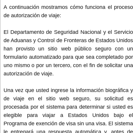
A continuación mostramos cómo funciona el proceso
de autorización de viaje:
El Departamento de Seguridad Nacional y el Servicio
de Aduanas y Control de Fronteras de Estados Unidos
han provisto un sitio web público seguro con un
formulario automatizado para que sea completado por
uno mismo o por un tercero, con el fin de solicitar una
autorización de viaje.
Una vez que usted ingrese la información biográfica y
de viaje en el sitio web seguro, su solicitud es
procesada por el sistema para determinar si usted es
elegible para viajar a Estados Unidos bajo el
Programa de exención de visa sin una visa. El sistema
le entregará una respuesta automática y, antes de