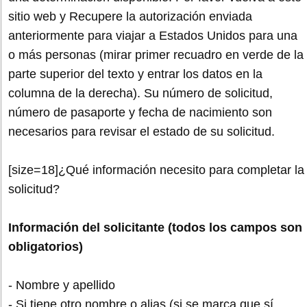
sitio web y Recupere la autorización enviada
anteriormente para viajar a Estados Unidos para una
o más personas (mirar primer recuadro en verde de la
parte superior del texto y entrar los datos en la
columna de la derecha). Su número de solicitud,
número de pasaporte y fecha de nacimiento son
necesarios para revisar el estado de su solicitud.
[size=18]¿Qué información necesito para completar la
solicitud?
Información del solicitante (todos los campos son
obligatorios)
- Nombre y apellido
- Si tiene otro nombre o alias (si se marca que sí,