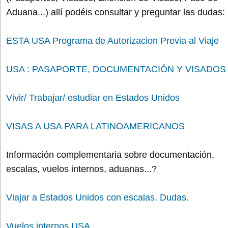
Aduana...) allí podéis consultar y preguntar las dudas:
ESTA USA Programa de Autorizacion Previa al Viaje
USA : PASAPORTE, DOCUMENTACIÓN Y VISADOS
Vivir/ Trabajar/ estudiar en Estados Unidos
VISAS A USA PARA LATINOAMERICANOS
Información complementaria sobre documentación,
escalas, vuelos internos, aduanas...?
Viajar a Estados Unidos con escalas. Dudas.
Vuelos internos USA