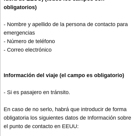
obligatorios)
- Nombre y apellido de la persona de contacto para
emergencias
- Número de teléfono
- Correo electrónico
Información del viaje (el campo es obligatorio)
- Si es pasajero en tránsito.
En caso de no serlo, habrá que introducir de forma
obligatoria los siguientes datos de Información sobre
el punto de contacto en EEUU: