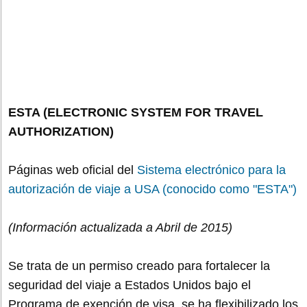
ESTA (ELECTRONIC SYSTEM FOR TRAVEL
AUTHORIZATION)
Páginas web oficial del
Sistema electrónico para la
autorización de viaje a USA (conocido como "ESTA")
(Información actualizada a Abril de 2015)
Se trata de un permiso creado para fortalecer la
seguridad del viaje a Estados Unidos bajo el
Programa de exención de visa, se ha flexibilizado los