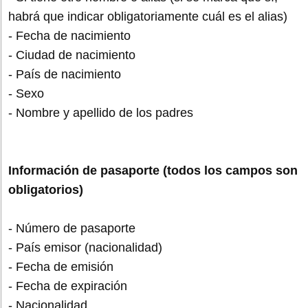
habrá que indicar obligatoriamente cuál es el alias)
- Fecha de nacimiento
- Ciudad de nacimiento
- País de nacimiento
- Sexo
- Nombre y apellido de los padres
Información de pasaporte (todos los campos son
obligatorios)
- Número de pasaporte
- País emisor (nacionalidad)
- Fecha de emisión
- Fecha de expiración
- Nacionalidad