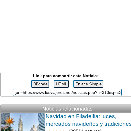
Link para compartir esta Noticia:
Noticias relacionadas
Navidad en Filadelfia: luces,
mercados navideños y tradicione