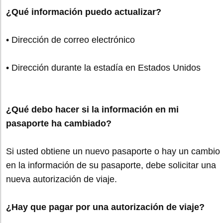
¿Qué información puedo actualizar?
• Dirección de correo electrónico
• Dirección durante la estadía en Estados Unidos
¿Qué debo hacer si la información en mi
pasaporte ha cambiado?
Si usted obtiene un nuevo pasaporte o hay un cambio
en la información de su pasaporte, debe solicitar una
nueva autorización de viaje.
¿Hay que pagar por una autorización de viaje?