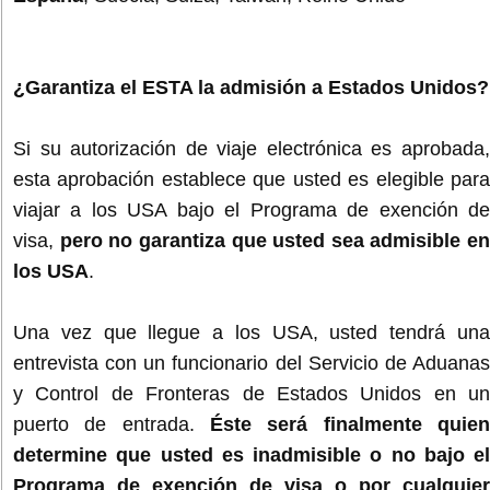
¿Garantiza el ESTA la admisión a Estados Unidos?
Si su autorización de viaje electrónica es aprobada,
esta aprobación establece que usted es elegible para
viajar a los USA bajo el Programa de exención de
visa,
pero no garantiza que usted sea admisible en
los USA
.
Una vez que llegue a los USA, usted tendrá una
entrevista con un funcionario del Servicio de Aduanas
y Control de Fronteras de Estados Unidos en un
puerto de entrada.
Éste será finalmente quie
determine que usted es inadmisible o no bajo el
Programa de exención de visa o por cualquier