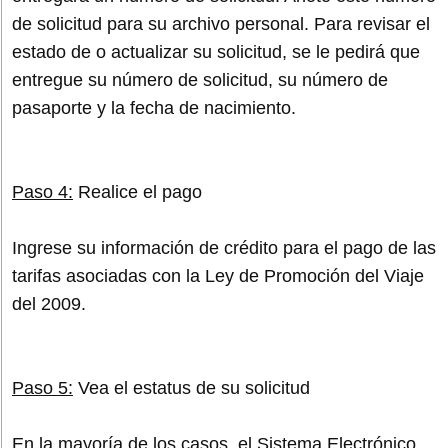
de solicitud para su archivo personal. Para revisar el
estado de o actualizar su solicitud, se le pedirá que
entregue su número de solicitud, su número de
pasaporte y la fecha de nacimiento.
Paso 4:
Realice el pago
Ingrese su información de crédito para el pago de las
tarifas asociadas con la Ley de Promoción del Viaje
del 2009.
Paso 5:
Vea el estatus de su solicitud
En la mayoría de los casos, el Sistema Electrónico