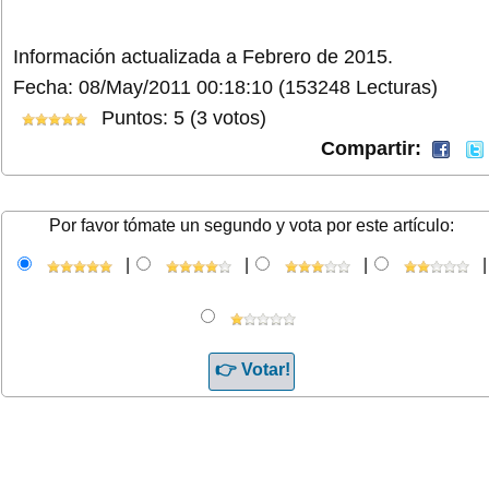
Información actualizada a Febrero de 2015.
Fecha: 08/May/2011 00:18:10
(153248 Lecturas)
Puntos: 5 (3 votos)
Compartir:
Por favor tómate un segundo y vota por este artículo:
|
|
|
|