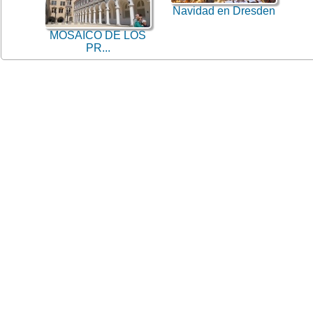
Navidad en Dresden
MOSAICO DE LOS
PR...