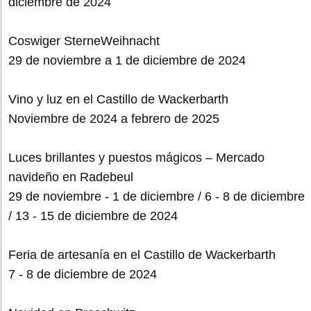
diciembre de 2024
Coswiger SterneWeihnacht
29 de noviembre a 1 de diciembre de 2024
Vino y luz en el Castillo de Wackerbarth
Noviembre de 2024 a febrero de 2025
Luces brillantes y puestos mágicos – Mercado
navideño en Radebeul
29 de noviembre - 1 de diciembre / 6 - 8 de diciembre
/ 13 - 15 de diciembre de 2024
Feria de artesanía en el Castillo de Wackerbarth
7 - 8 de diciembre de 2024