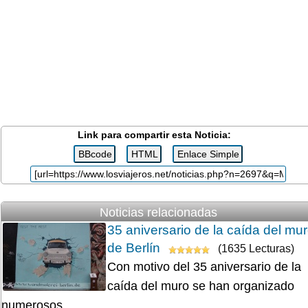
Link para compartir esta Noticia:
Noticias relacionadas
35 aniversario de la caída del mu
de Berlín
(1635 Lecturas)
Con motivo del 35 aniversario de la
caída del muro se han organizado
numerosos...