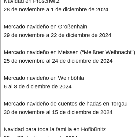
Navidad en Proschwitz
28 de noviembre a 1 de diciembre de 2024
Mercado navideño en Großenhain
29 de noviembre a 22 de diciembre de 2024
Mercado navideño en Meissen ("Meißner Weihnacht")
25 de noviembre al 24 de diciembre de 2024
Mercado navideño en Weinböhla
6 al 8 de diciembre de 2024
Mercado navideño de cuentos de hadas en Torgau
30 de noviembre al 15 de diciembre de 2024
Navidad para toda la familia en Hoflößnitz