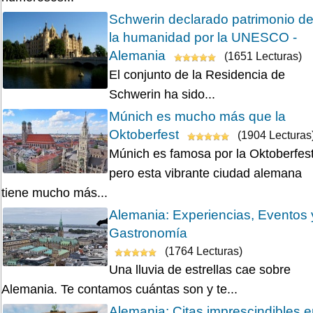
Schwerin declarado patrimonio d
la humanidad por la UNESCO -
Alemania
(1651 Lecturas)
El conjunto de la Residencia de
Schwerin ha sido...
Múnich es mucho más que la
Oktoberfest
(1904 Lecturas
Múnich es famosa por la Oktoberfest
pero esta vibrante ciudad alemana
tiene mucho más...
Alemania: Experiencias, Eventos 
Gastronomía
(1764 Lecturas)
Una lluvia de estrellas cae sobre
Alemania. Te contamos cuántas son y te...
Alemania: Citas imprescindibles 