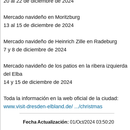
20 al 22 de diciembre de 2024
Mercado navideño en Moritzburg
13 al 15 de diciembre de 2024
Mercado navideño de Heinrich Zille en Radeburg
7 y 8 de diciembre de 2024
Mercado navideño de los patios en la ribera izquierda
del Elba
14 y 15 de diciembre de 2024
Toda la información en la web oficial de la ciudad:
www.visit-dresden-elbland.de/ .../christmas
Fecha Actualización:
01/Oct/2024 03:50:20