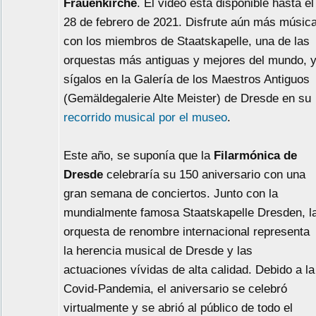
Frauenkirche
. El video está disponible hasta el
28 de febrero de 2021. Disfrute aún más músic
con los miembros de Staatskapelle, una de las
orquestas más antiguas y mejores del mundo, 
sígalos en la Galería de los Maestros Antiguos
(Gemäldegalerie Alte Meister) de Dresde en su
recorrido musical por el museo
.
Este año, se suponía que la
Filarmónica de
Dresde
celebraría su 150 aniversario con una
gran semana de conciertos. Junto con la
mundialmente famosa Staatskapelle Dresden, l
orquesta de renombre internacional representa
la herencia musical de Dresde y las
actuaciones vívidas de alta calidad. Debido a la
Covid-Pandemia, el aniversario se celebró
virtualmente y se abrió al público de todo el