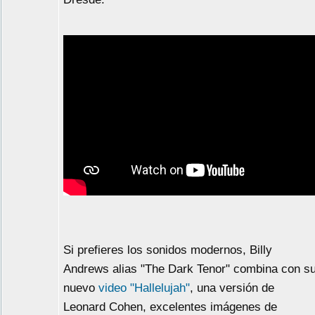
Si prefieres los sonidos modernos, Billy
Andrews alias "The Dark Tenor" combina con s
nuevo
video "Hallelujah"
, una versión de
Leonard Cohen, excelentes imágenes de