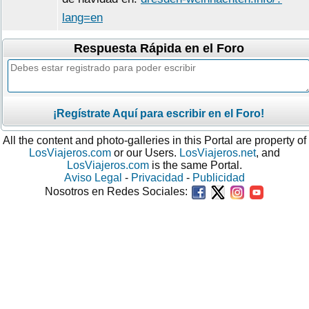
lang=en
Respuesta Rápida en el Foro
¡Regístrate Aquí para escribir en el Foro!
All the content and photo-galleries in this Portal are property of
LosViajeros.com
or our Users.
LosViajeros.net
, and
LosViajeros.com
is the same Portal.
Aviso Legal
-
Privacidad
-
Publicidad
Nosotros en Redes Sociales: