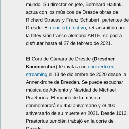
mundo. Su director en jefe, Bernhard Haitink,
actúa con los músicos de Dresde obras de
Richard Strauss y Franz Schubert, parientes de
Dresde. El
concierto festivo
, retransmitido por
la televisión franco-alemana ARTE, se podrá
disfrutar hasta el 27 de febrero de 2021.
El Coro de Cámara de Dresde (
Dresdner
Kammerchor
) te invita a un
concierto en
streaming
el 13 de diciembre de 2020 desde la
Annenkirche de Dresden. Se puede escuchar
música de Adviento y Navidad de Michael
Praetorius. El mundo de la música
conmemorará su 450 aniversario y el 400
aniversario de su muerte en 2021. Desde 1613,
Praetorius también trabajó en la corte de
Dresde.