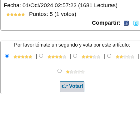
Fecha: 01/Oct/2024 02:57:22
(1681 Lecturas)
Puntos: 5 (1 votos)
Compartir:
Por favor tómate un segundo y vota por este artículo:
|
|
|
|