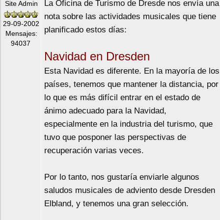
La Oficina de Turismo de Dresde nos envía una
Site Admin
nota sobre las actividades musicales que tiene
29-09-2002
planificado estos días:
Mensajes:
94037
Navidad en Dresden
Esta Navidad es diferente. En la mayoría de los
países, tenemos que mantener la distancia, por
lo que es más difícil entrar en el estado de
ánimo adecuado para la Navidad,
especialmente en la industria del turismo, que
tuvo que posponer las perspectivas de
recuperación varias veces.
Por lo tanto, nos gustaría enviarle algunos
saludos musicales de adviento desde Dresden
Elbland, y tenemos una gran selección.