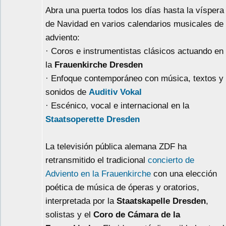
Abra una puerta todos los días hasta la víspera
de Navidad en varios calendarios musicales de
adviento:
· Coros e instrumentistas clásicos actuando en
la
Frauenkirche Dresden
· Enfoque contemporáneo con música, textos y
sonidos de
Auditiv Vokal
· Escénico, vocal e internacional en la
Staatsoperette Dresden
La televisión pública alemana ZDF ha
retransmitido el tradicional
concierto de
Adviento en la Frauenkirche
con una elección
poética de música de óperas y oratorios,
interpretada por la
Staatskapelle Dresden
,
solistas y el
Coro de Cámara de la