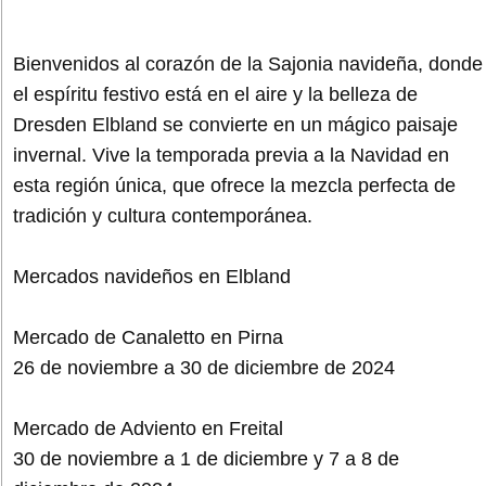
Bienvenidos al corazón de la Sajonia navideña, donde
el espíritu festivo está en el aire y la belleza de
Dresden Elbland se convierte en un mágico paisaje
invernal. Vive la temporada previa a la Navidad en
esta región única, que ofrece la mezcla perfecta de
tradición y cultura contemporánea.
Mercados navideños en Elbland
Mercado de Canaletto en Pirna
26 de noviembre a 30 de diciembre de 2024
Mercado de Adviento en Freital
30 de noviembre a 1 de diciembre y 7 a 8 de