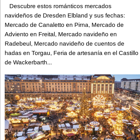
Descubre estos románticos mercados
navideños de Dresden Elbland y sus fechas:
Mercado de Canaletto en Pirna, Mercado de
Adviento en Freital, Mercado navideño en
Radebeul, Mercado navideño de cuentos de
hadas en Torgau, Feria de artesanía en el Castillo
de Wackerbarth...