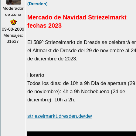
(Dresden)
Moderador
de Zona
Mercado de Navidad Striezelmarkt
fechas 2023
09-08-2009
Mensajes:
31637
El 589º Striezelmarkt de Dresde se celebrará e
el Altmarkt de Dresde del 29 de noviembre al 2
de diciembre de 2023.
Horario
Todos los días: de 10h a 9h Día de apertura (29
de noviembre): 4h a 9h Nochebuena (24 de
diciembre): 10h a 2h.
striezelmarkt.dresden.de/de/