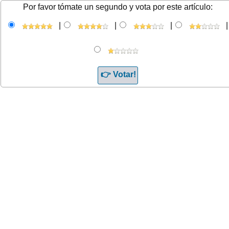
Por favor tómate un segundo y vota por este artículo:
|
|
|
|