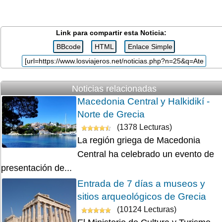
Link para compartir esta Noticia:
Noticias relacionadas
Macedonia Central y Halkidikí -
Norte de Grecia
(1378 Lecturas)
La región griega de Macedonia
Central ha celebrado un evento de
presentación de...
Entrada de 7 días a museos y
sitios arqueológicos de Grecia
(10124 Lecturas)