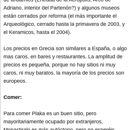
Adriano, interior del Partenón?) y algunos museos
están cerrados por reforma (el más importante el
Arqueológico, cerrado hasta la primavera de 2003, y
el Keramicos, hasta el 2004).
Los precios en Grecia son similares a España, o algo
mas caros, en bares y restaurantes. La amplitud de
precios es pequeña, porque no hay sitios ni muy
caros, ni muy baratos, la mayoría de los precios son
europeos.
Comer:
Para comer Plaka es un buen sitio, pero
mayoritariamente ocupado por extranjeros,
Monastiraki es más autóctono, pero no esperéis