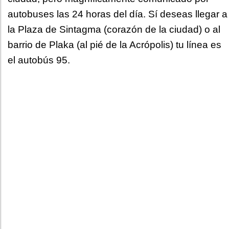
autobuses las 24 horas del día. Sí deseas llegar a
la Plaza de Sintagma (corazón de la ciudad) o al
barrio de Plaka (al pié de la Acrópolis) tu línea es
el autobús 95.