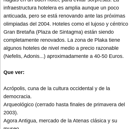
infraestructura hotelera es amplia aunque un poco
anticuada, pero se está renovando ante las próximas
olimpiadas del 2004. Hoteles como el lujoso y céntrico
Gran Bretaña (Plaza de Sintagma) están siendo
completamente renovados. La zona de Plaka tiene
algunos hoteles de nivel medio a precio razonable
(Nefelis, Adonis...) aproximadamente a 40-50 Euros.
Que ver:
Acrópolis, cuna de la cultura occidental y de la
democracia.
Arqueológico (cerrado hasta finales de primavera del
2003).
Agora Antigua, mercado de la Atenas clásica y su
museo.