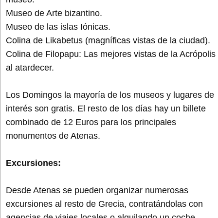
Museo de Arte bizantino.
Museo de las islas Iónicas.
Colina de Likabetus (magníficas vistas de la ciudad).
Colina de Filopapu: Las mejores vistas de la Acrópolis
al atardecer.
Los Domingos la mayoría de los museos y lugares de
interés son gratis. El resto de los días hay un billete
combinado de 12 Euros para los principales
monumentos de Atenas.
Excursiones:
Desde Atenas se pueden organizar numerosas
excursiones al resto de Grecia, contratándolas con
agencias de viajes locales o alquilando un coche.