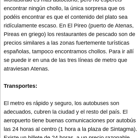
encontrar ningún chollo, la única sorpresa que os
podéis encontrar es que el contenido del plato sea
ridículamente escaso. En El Pireo (puerto de Atenas,
Pireas en griego) los restaurantes de pescado son de
precios similares a las zonas fuertemente turísticas
españolas, tampoco encontramos chollos. Para ir allí
se puede ir en una de las tres líneas de metro que
atraviesan Atenas.
Transportes:
El metro es rápido y seguro, los autobuses son
adecuados, cubren la ciudad y el resto del país. El
aeropuerto tiene buenas comunicaciones por autobús
las 24 horas al centro (1 hora a la plaza de Sintagma).
Existe un billete de 24 horas, a un precio razonable