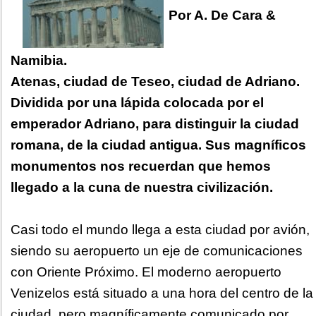
Por A. De Cara &
Namibia.
Atenas, ciudad de Teseo, ciudad de Adriano.
Dividida por una lápida colocada por el
emperador Adriano, para distinguir la ciudad
romana, de la ciudad antigua. Sus magníficos
monumentos nos recuerdan que hemos
llegado a la cuna de nuestra civilización.
Casi todo el mundo llega a esta ciudad por avión,
siendo su aeropuerto un eje de comunicaciones
con Oriente Próximo. El moderno aeropuerto
Venizelos está situado a una hora del centro de la
ciudad, pero magníficamente comunicado por