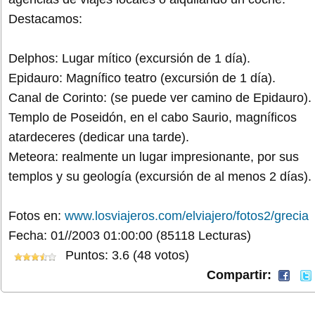
Destacamos:
Delphos: Lugar mítico (excursión de 1 día).
Epidauro: Magnífico teatro (excursión de 1 día).
Canal de Corinto: (se puede ver camino de Epidauro).
Templo de Poseidón, en el cabo Saurio, magníficos
atardeceres (dedicar una tarde).
Meteora: realmente un lugar impresionante, por sus
templos y su geología (excursión de al menos 2 días).
Fotos en:
www.losviajeros.com/elviajero/fotos2/grecia
Fecha: 01//2003 01:00:00
(85118 Lecturas)
Puntos: 3.6 (48 votos)
Compartir: