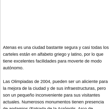
Atenas es una ciudad bastante segura y casi todas los
carteles están en alfabeto griego y latino, por lo que
tiene excelentes facilidades para moverte de modo
autónomo.
Las Olimpiadas de 2004, pueden ser un aliciente para
la mejora de la ciudad y de sus infraestructuras, pero
son un pequeño inconveniente para sus visitantes
actuales. Numerosos monumentos tienen presencia
de andamios (Entrada de la Acrópolis, Arco de