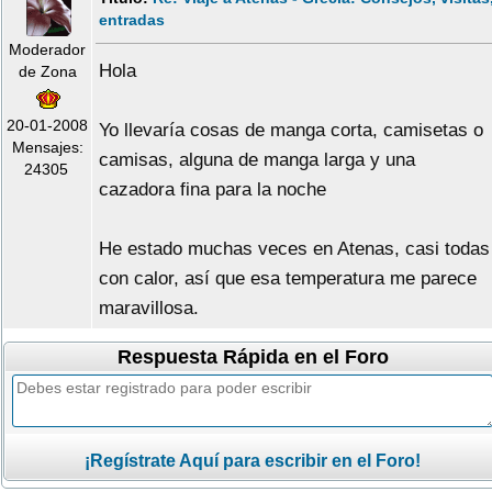
entradas
Moderador
Hola
de Zona
20-01-2008
Yo llevaría cosas de manga corta, camisetas o
Mensajes:
camisas, alguna de manga larga y una
24305
cazadora fina para la noche
He estado muchas veces en Atenas, casi todas
con calor, así que esa temperatura me parece
maravillosa.
Respuesta Rápida en el Foro
¡Regístrate Aquí para escribir en el Foro!