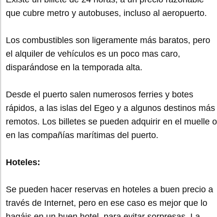
que cubre metro y autobuses, incluso al aeropuerto.
Los combustibles son ligeramente más baratos, pero
el alquiler de vehículos es un poco mas caro,
disparándose en la temporada alta.
Desde el puerto salen numerosos ferries y botes
rápidos, a las islas del Egeo y a algunos destinos más
remotos. Los billetes se pueden adquirir en el muelle o
en las compañías marítimas del puerto.
Hoteles:
Se pueden hacer reservas en hoteles a buen precio a
través de Internet, pero en ese caso es mejor que lo
hagáis en un buen hotel, para evitar sorpresas. La