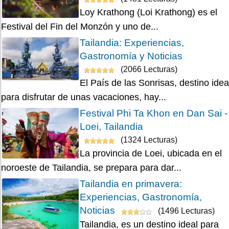
Loy Krathong (Loi Krathong) es el
Festival del Fin del Monzón y uno de...
Tailandia: Experiencias,
Gastronomía y Noticias
(2066 Lecturas)
El País de las Sonrisas, destino idea
para disfrutar de unas vacaciones, hay...
Festival Phi Ta Khon en Dan Sai -
Loei, Tailandia
(1324 Lecturas)
La provincia de Loei, ubicada en el
noroeste de Tailandia, se prepara para dar...
Tailandia en primavera:
Experiencias, Gastronomía,
Noticias
(1496 Lecturas)
Tailandia, es un destino ideal para