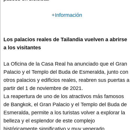
+Información
Los palacios reales de Tailandia vuelven a abrirse
a los visitantes
La Oficina de la Casa Real ha anunciado que el Gran
Palacio y el Templo del Buda de Esmeralda, junto con
otros palacios y edificios reales, reabren sus puertas a
partir del 1 de noviembre de 2021.
La reapertura de uno de los atractivos más famosos
de Bangkok, el Gran Palacio y el Templo del Buda de
Esmeralda, permite a los turistas volver a explorar la
belleza y el esplendor de este complejo
históricamente significativo y muy venerado.