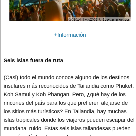
+Información
Seis islas fuera de ruta
(Casi) todo el mundo conoce alguno de los destinos
insulares más reconocidos de Tailandia como Phuket,
Koh Samui y Koh Phangan. Pero, ¿qué hay de los
rincones del país para los que prefieren alejarse de
los sitios más turísticos? En Tailandia, hay muchas
islas tropicales donde los viajeros pueden escapar del
mundanal ruido. Estas seis islas tailandesas pueden