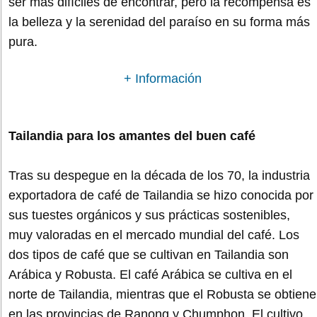
ser más difíciles de encontrar, pero la recompensa es
la belleza y la serenidad del paraíso en su forma más
pura.
+ Información
Tailandia para los amantes del buen café
Tras su despegue en la década de los 70, la industria
exportadora de café de Tailandia se hizo conocida por
sus tuestes orgánicos y sus prácticas sostenibles,
muy valoradas en el mercado mundial del café. Los
dos tipos de café que se cultivan en Tailandia son
Arábica y Robusta. El café Arábica se cultiva en el
norte de Tailandia, mientras que el Robusta se obtiene
en las provincias de Ranong y Chumphon. El cultivo