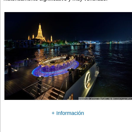
+ Información