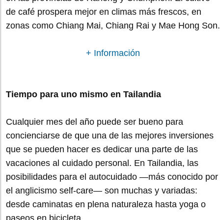
de café prospera mejor en climas más frescos, en
zonas como Chiang Mai, Chiang Rai y Mae Hong Son.
+ Información
Tiempo para uno mismo en Tailandia
Cualquier mes del año puede ser bueno para
concienciarse de que una de las mejores inversiones
que se pueden hacer es dedicar una parte de las
vacaciones al cuidado personal. En Tailandia, las
posibilidades para el autocuidado —más conocido por
el anglicismo self-care— son muchas y variadas:
desde caminatas en plena naturaleza hasta yoga o
paseos en bicicleta.