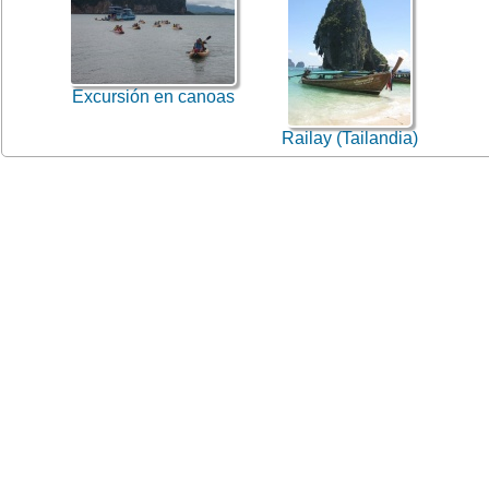
Excursión en canoas
Railay (Tailandia)