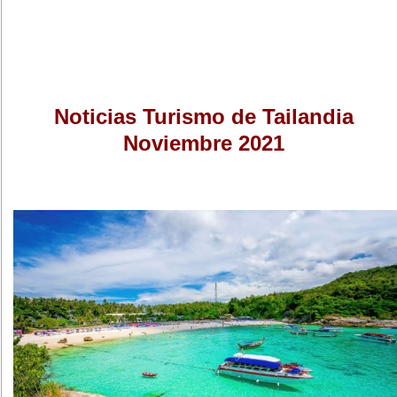
Noticias Turismo de Tailandia
Noviembre 2021