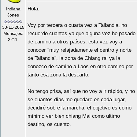
Hola:
Indiana
Jones
Voy por tercera o cuarta vez a Tailandia, no
30-11-2015
recuerdo cuantas ya que alguna vez he pasado
Mensajes:
2211
de camino a otros países, esta vez voy a
conocer "muy relajadamente el centro y norte
de Tailandia", la zona de Chiang rai ya la
conozco de camino a Laos en otro camino por
tanto esa zona la descarto.
No tengo prisa, así que no voy a ir rápido, y no
se cuantos días me quedare en cada lugar,
decidiré sobre la marcha, el objetivo es como
mínimo ver bien chiang Mai como ultimo
destino, os cuento.