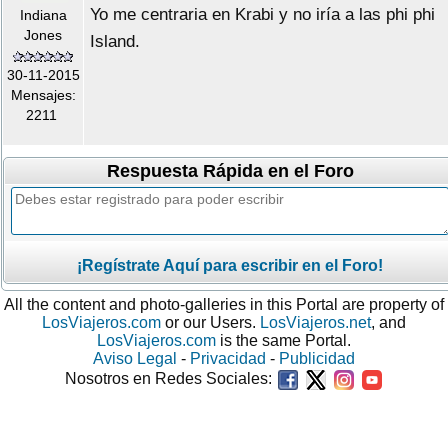
Yo me centraria en Krabi y no iría a las phi phi
Indiana
Jones
Island.
30-11-2015
Mensajes:
2211
Respuesta Rápida en el Foro
¡Regístrate Aquí para escribir en el Foro!
All the content and photo-galleries in this Portal are property of
LosViajeros.com
or our Users.
LosViajeros.net
, and
LosViajeros.com
is the same Portal.
Aviso Legal
-
Privacidad
-
Publicidad
Nosotros en Redes Sociales: