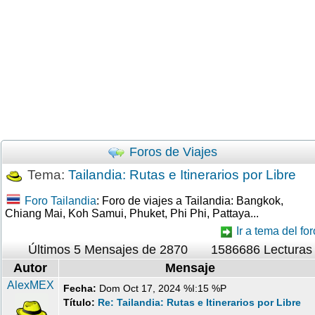
Foros de Viajes
Tema:
Tailandia: Rutas e Itinerarios por Libre
Foro Tailandia
: Foro de viajes a Tailandia: Bangkok,
Chiang Mai, Koh Samui, Phuket, Phi Phi, Pattaya...
Ir a tema del for
Últimos 5 Mensajes de 2870
1586686 Lecturas
Autor
Mensaje
AlexMEX
Fecha:
Dom Oct 17, 2024 %I:15 %P
Título:
Re: Tailandia: Rutas e Itinerarios por Libre