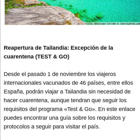
Reapertura de Tailandia: Excepción de la
cuarentena (TEST & GO)
Desde el pasado 1 de noviembre los viajeros
internacionales vacunados de 46 países, entre ellos
España, podrán viajar a Tailandia sin necesidad de
hacer cuarentena, aunque tendran que seguir los
requisitos del programa «Test & Go». En este enlace
puedes encontrar una guía sobre los requisitos y
protocolos a seguir para visitar el país.