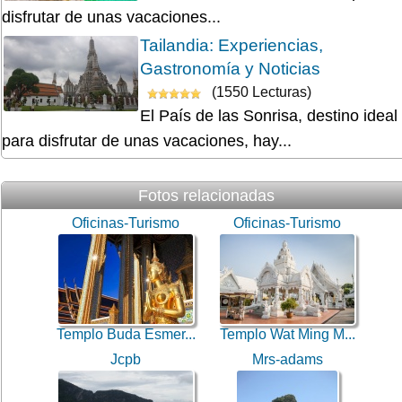
disfrutar de unas vacaciones...
Tailandia: Experiencias,
Gastronomía y Noticias
(1550 Lecturas)
El País de las Sonrisa, destino ideal
para disfrutar de unas vacaciones, hay...
Fotos relacionadas
Oficinas-Turismo
Oficinas-Turismo
Templo Buda Esmer...
Templo Wat Ming M...
Jcpb
Mrs-adams