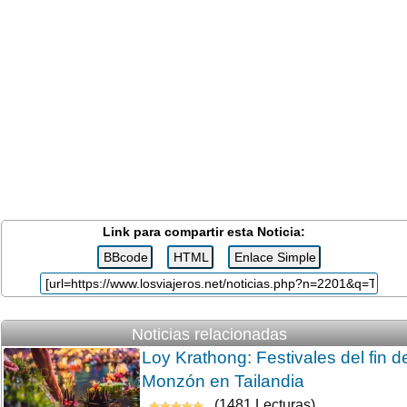
Link para compartir esta Noticia:
Noticias relacionadas
Loy Krathong: Festivales del fin d
Monzón en Tailandia
(1481 Lecturas)