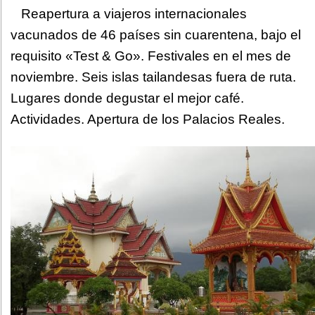
Reapertura a viajeros internacionales
vacunados de 46 países sin cuarentena, bajo el
requisito «Test & Go». Festivales en el mes de
noviembre. Seis islas tailandesas fuera de ruta.
Lugares donde degustar el mejor café.
Actividades. Apertura de los Palacios Reales.