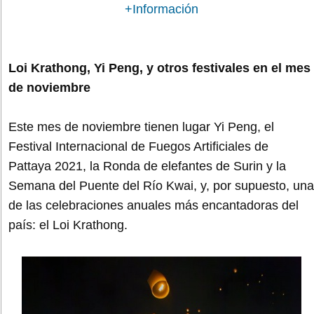
+Información
Loi Krathong, Yi Peng, y otros festivales en el mes
de noviembre
Este mes de noviembre tienen lugar Yi Peng, el
Festival Internacional de Fuegos Artificiales de
Pattaya 2021, la Ronda de elefantes de Surin y la
Semana del Puente del Río Kwai, y, por supuesto, una
de las celebraciones anuales más encantadoras del
país: el Loi Krathong.