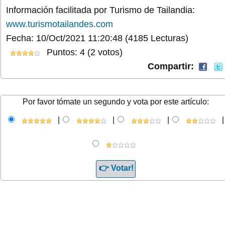
Información facilitada por Turismo de Tailandia:
www.turismotailandes.com
Fecha: 10/Oct/2021 11:20:48
(4185 Lecturas)
Puntos: 4 (2 votos)
Compartir:
Por favor tómate un segundo y vota por este artículo:
|
|
|
|