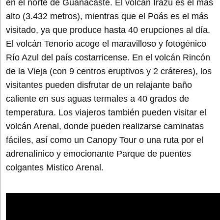
en el norte de Guanacaste. El volcán Irazú es el más
alto (3.432 metros), mientras que el Poás es el más
visitado, ya que produce hasta 40 erupciones al día.
El volcán Tenorio acoge el maravilloso y fotogénico
Río Azul del país costarricense. En el volcán Rincón
de la Vieja (con 9 centros eruptivos y 2 cráteres), los
visitantes pueden disfrutar de un relajante baño
caliente en sus aguas termales a 40 grados de
temperatura. Los viajeros también pueden visitar el
volcán Arenal, donde pueden realizarse caminatas
fáciles, así como un Canopy Tour o una ruta por el
adrenalínico y emocionante Parque de puentes
colgantes Mistico Arenal.