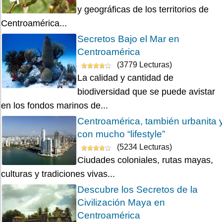
y geográficas de los territorios de
Centroamérica...
Secretos Bajo el Mar en
Centroamérica
(3779 Lecturas)
La calidad y cantidad de
biodiversidad que se puede avistar
en los fondos marinos de...
Centroamérica, también urbanita 
con mucho “lifestyle”
(5234 Lecturas)
Ciudades coloniales, rutas mayas,
culturas y tradiciones vivas...
Descubre los Secretos de la
Civilización Maya en
Centroamérica