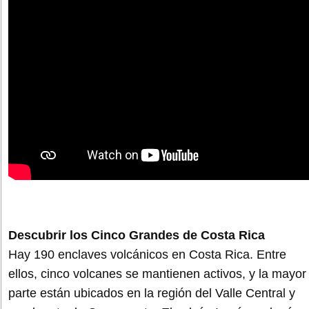
Descubrir los Cinco Grandes de Costa Rica
Hay 190 enclaves volcánicos en Costa Rica. Entre
ellos, cinco volcanes se mantienen activos, y la mayor
parte están ubicados en la región del Valle Central y