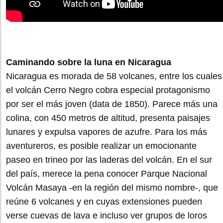
Caminando sobre la luna en Nicaragua
Nicaragua es morada de 58 volcanes, entre los cuales
el volcán Cerro Negro cobra especial protagonismo
por ser el más joven (data de 1850). Parece más una
colina, con 450 metros de altitud, presenta paisajes
lunares y expulsa vapores de azufre. Para los más
aventureros, es posible realizar un emocionante
paseo en trineo por las laderas del volcán. En el sur
del país, merece la pena conocer Parque Nacional
Volcán Masaya -en la región del mismo nombre-, que
reúne 6 volcanes y en cuyas extensiones pueden
verse cuevas de lava e incluso ver grupos de loros