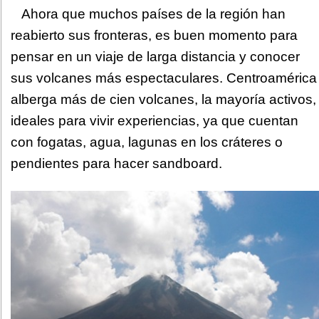
Ahora que muchos países de la región han
reabierto sus fronteras, es buen momento para
pensar en un viaje de larga distancia y conocer
sus volcanes más espectaculares. Centroamérica
alberga más de cien volcanes, la mayoría activos,
ideales para vivir experiencias, ya que cuentan
con fogatas, agua, lagunas en los cráteres o
pendientes para hacer sandboard.