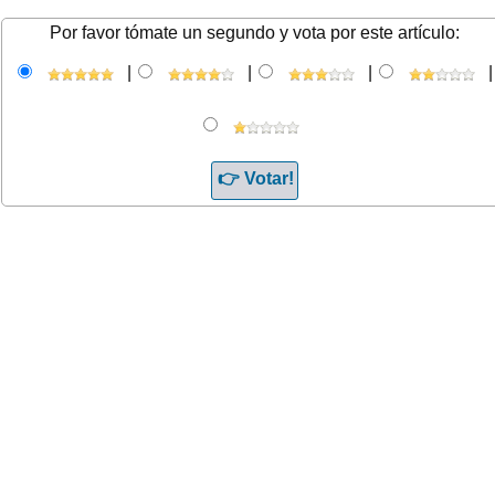
Por favor tómate un segundo y vota por este artículo:
|
|
|
|