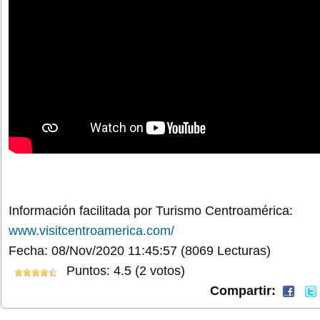
Información facilitada por Turismo Centroamérica:
www.visitcentroamerica.com/
Fecha: 08/Nov/2020 11:45:57
(8069 Lecturas)
Puntos: 4.5 (2 votos)
Compartir: