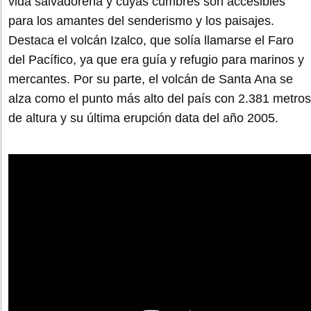
vida salvadoreña y cuyas cumbres son accesibles
para los amantes del senderismo y los paisajes.
Destaca el volcán Izalco, que solía llamarse el Faro
del Pacífico, ya que era guía y refugio para marinos y
mercantes. Por su parte, el volcán de Santa Ana se
alza como el punto más alto del país con 2.381 metros
de altura y su última erupción data del año 2005.