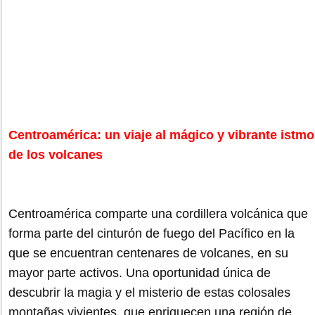
Centroamérica: un viaje al mágico y vibrante istmo
de los volcanes
Centroamérica comparte una cordillera volcánica que
forma parte del cinturón de fuego del Pacífico en la
que se encuentran centenares de volcanes, en su
mayor parte activos. Una oportunidad única de
descubrir la magia y el misterio de estas colosales
montañas vivientes, que enriquecen una región de