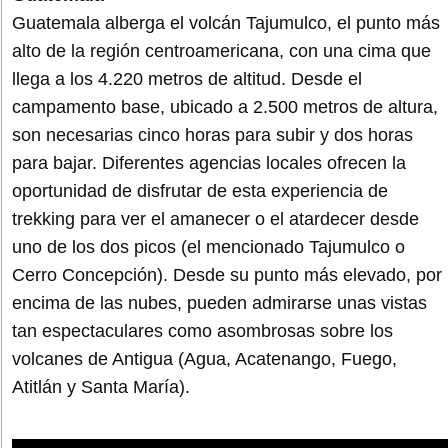
Guatemala alberga el volcán Tajumulco, el punto más
alto de la región centroamericana, con una cima que
llega a los 4.220 metros de altitud. Desde el
campamento base, ubicado a 2.500 metros de altura,
son necesarias cinco horas para subir y dos horas
para bajar. Diferentes agencias locales ofrecen la
oportunidad de disfrutar de esta experiencia de
trekking para ver el amanecer o el atardecer desde
uno de los dos picos (el mencionado Tajumulco o
Cerro Concepción). Desde su punto más elevado, por
encima de las nubes, pueden admirarse unas vistas
tan espectaculares como asombrosas sobre los
volcanes de Antigua (Agua, Acatenango, Fuego,
Atitlán y Santa María).