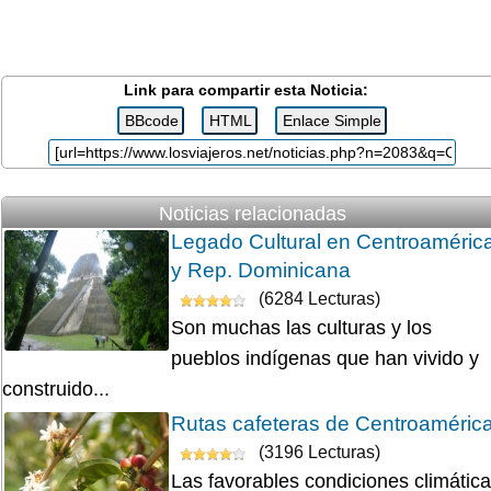
Link para compartir esta Noticia:
Noticias relacionadas
Legado Cultural en Centroaméric
y Rep. Dominicana
(6284 Lecturas)
Son muchas las culturas y los
pueblos indígenas que han vivido y
construido...
Rutas cafeteras de Centroaméric
(3196 Lecturas)
Las favorables condiciones climátic