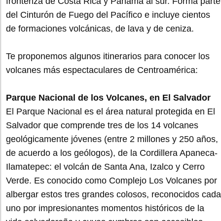
fronteriza de Costa Rica y Panamá al sur. Forma parte
del Cinturón de Fuego del Pacífico e incluye cientos
de formaciones volcánicas, de lava y de ceniza.
Te proponemos algunos itinerarios para conocer los
volcanes más espectaculares de Centroamérica:
Parque Nacional de los Volcanes, en El Salvador
El Parque Nacional es el área natural protegida en El
Salvador que comprende tres de los 14 volcanes
geológicamente jóvenes (entre 2 millones y 250 años,
de acuerdo a los geólogos), de la Cordillera Apaneca-
Ilamatepec: el volcán de Santa Ana, Izalco y Cerro
Verde. Es conocido como Complejo Los Volcanes por
albergar estos tres grandes colosos, reconocidos cada
uno por impresionantes momentos históricos de la