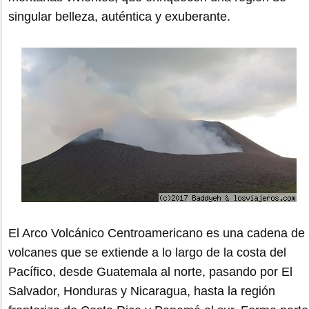
singular belleza, auténtica y exuberante.
El Arco Volcánico Centroamericano es una cadena de
volcanes que se extiende a lo largo de la costa del
Pacífico, desde Guatemala al norte, pasando por El
Salvador, Honduras y Nicaragua, hasta la región