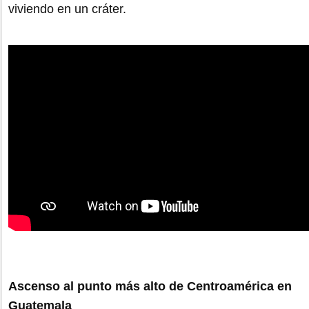
viviendo en un cráter.
Ascenso al punto más alto de Centroamérica en
Guatemala