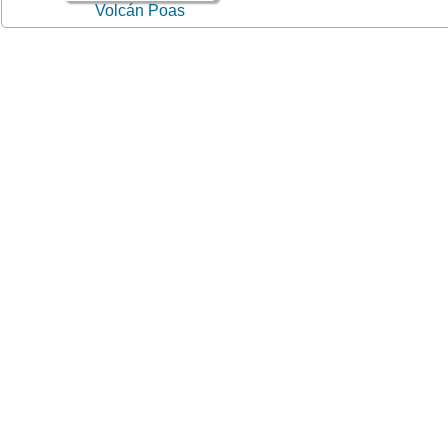
Volcán Poas