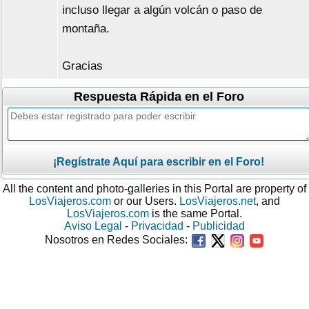
incluso llegar a algún volcán o paso de
montaña.
Gracias
Respuesta Rápida en el Foro
¡Regístrate Aquí para escribir en el Foro!
All the content and photo-galleries in this Portal are property of
LosViajeros.com
or our Users.
LosViajeros.net
, and
LosViajeros.com
is the same Portal.
Aviso Legal
-
Privacidad
-
Publicidad
Nosotros en Redes Sociales: