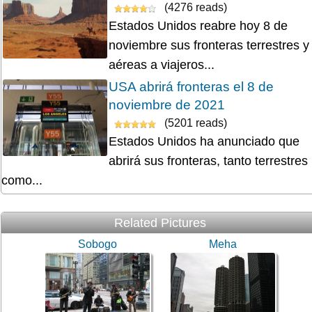
(4276 reads)
Estados Unidos reabre hoy 8 de
noviembre sus fronteras terrestres y
aéreas a viajeros...
USA abrirá fronteras el 8 de
noviembre de 2021
(5201 reads)
Estados Unidos ha anunciado que
abrirá sus fronteras, tanto terrestres
como...
Related Pictures
Sobogo
Meha