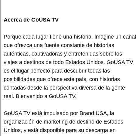
Acerca de GoUSA TV
Porque cada lugar tiene una historia. Imagine un canal
que ofrezca una fuente constante de historias
auténticas, cautivadoras y entretenidas sobre los
viajes a destinos de todo Estados Unidos. GoUSA TV
es el lugar perfecto para descubrir todas las
posibilidades que ofrece este país, con historias
contadas desde la perspectiva diversa de la gente
real. Bienvenido a GoUSA TV.
GoUSA TV está impulsado por Brand USA, la
organización de marketing de destino de Estados
Unidos, y está disponible para su descarga en