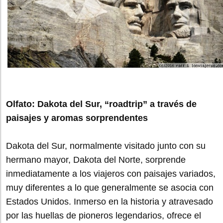
Olfato: Dakota del Sur, “roadtrip” a través de
paisajes y aromas sorprendentes
Dakota del Sur, normalmente visitado junto con su
hermano mayor, Dakota del Norte, sorprende
inmediatamente a los viajeros con paisajes variados,
muy diferentes a lo que generalmente se asocia con
Estados Unidos. Inmerso en la historia y atravesado
por las huellas de pioneros legendarios, ofrece el