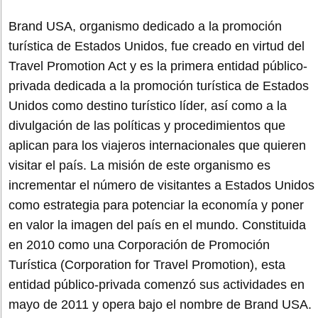
Brand USA, organismo dedicado a la promoción
turística de Estados Unidos, fue creado en virtud del
Travel Promotion Act y es la primera entidad público-
privada dedicada a la promoción turística de Estados
Unidos como destino turístico líder, así como a la
divulgación de las políticas y procedimientos que
aplican para los viajeros internacionales que quieren
visitar el país. La misión de este organismo es
incrementar el número de visitantes a Estados Unidos
como estrategia para potenciar la economía y poner
en valor la imagen del país en el mundo. Constituida
en 2010 como una Corporación de Promoción
Turística (Corporation for Travel Promotion), esta
entidad público-privada comenzó sus actividades en
mayo de 2011 y opera bajo el nombre de Brand USA.