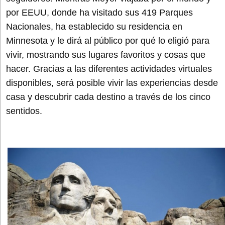
por EEUU, donde ha visitado sus 419 Parques
Nacionales, ha establecido su residencia en
Minnesota y le dirá al público por qué lo eligió para
vivir, mostrando sus lugares favoritos y cosas que
hacer. Gracias a las diferentes actividades virtuales
disponibles, será posible vivir las experiencias desde
casa y descubrir cada destino a través de los cinco
sentidos.