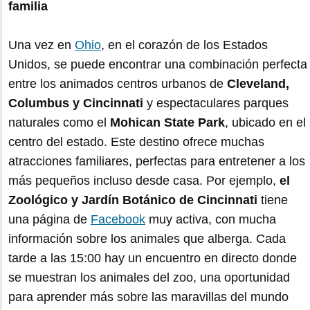
familia
Una vez en
Ohio
, en el corazón de los Estados
Unidos, se puede encontrar una combinación perfecta
entre los animados centros urbanos de
Cleveland,
Columbus y Cincinnati
y espectaculares parques
naturales como el
Mohican State Park
, ubicado en el
centro del estado. Este destino ofrece muchas
atracciones familiares, perfectas para entretener a los
más pequeños incluso desde casa. Por ejemplo,
el
Zoológico y Jardín Botánico de Cincinnati
tiene
una página de
Facebook
muy activa, con mucha
información sobre los animales que alberga. Cada
tarde a las 15:00 hay un encuentro en directo donde
se muestran los animales del zoo, una oportunidad
para aprender más sobre las maravillas del mundo