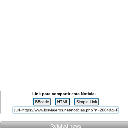
Link para compartir esta Noticia:
Related news