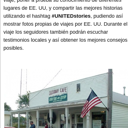
viaje, poner a prueba su conocimiento de diferentes
lugares de EE. UU, y compartir las mejores historias
utilizando el hashtag
#UNITEDstories
, pudiendo así
mostrar fotos propias de viajes por EE. UU. Durante el
viaje los seguidores también podrán escuchar
testimonios locales y así obtener los mejores consejos
posibles.