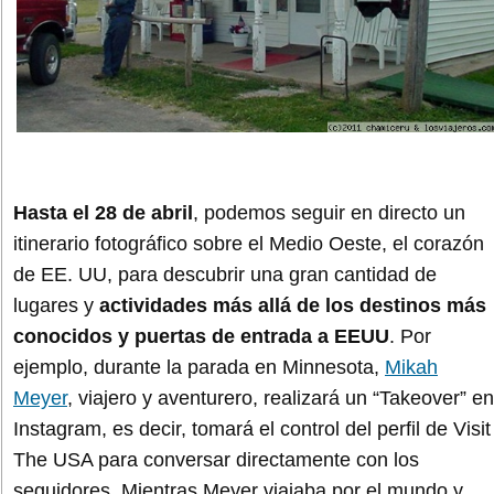
Hasta el 28 de abril
, podemos seguir en directo un
itinerario fotográfico sobre el Medio Oeste, el corazón
de EE. UU, para descubrir una gran cantidad de
lugares y
actividades más allá de los destinos más
conocidos y puertas de entrada a EEUU
. Por
ejemplo, durante la parada en Minnesota,
Mikah
Meyer
, viajero y aventurero, realizará un “Takeover” en
Instagram, es decir, tomará el control del perfil de Visit
The USA para conversar directamente con los
seguidores. Mientras Meyer viajaba por el mundo y