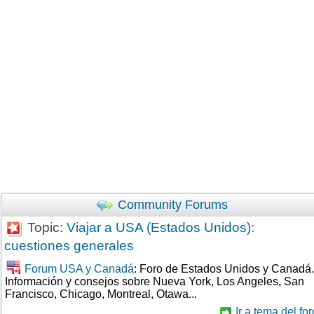
Community Forums
Topic:
Viajar a USA (Estados Unidos):
cuestiones generales
Forum USA y Canadá
: Foro de Estados Unidos y Canadá.
Información y consejos sobre Nueva York, Los Angeles, San
Francisco, Chicago, Montreal, Otawa...
Ir a tema del for