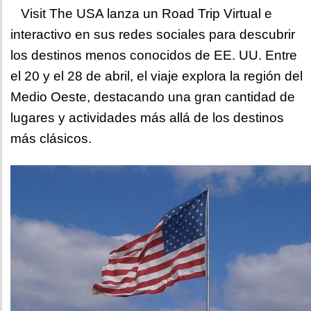
Visit The USA lanza un Road Trip Virtual e
interactivo en sus redes sociales para descubrir
los destinos menos conocidos de EE. UU. Entre
el 20 y el 28 de abril, el viaje explora la región del
Medio Oeste, destacando una gran cantidad de
lugares y actividades más allá de los destinos
más clásicos.