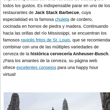
todos los gustos. Es indispensable parar en uno de los
restaurantes de
Jack Stack Barbecue
, cuya
especialidad es la famosa
chuleta
de cordero,
cocinada en hornos de piedra y madera. Continuando
hacia las orillas del río Mississippi, se encuentran los
famosos
raviolis fritos de St. Louis
, que se recomienda
combinar con una de las múltiples variedades de
cerveza de la
histórica cervecería Anheuser-Busch
.
¡Para los amantes de la cerveza, su página web
ofrece
excelentes consejos
para una happy hour
virtual!