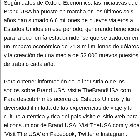
Según datos de Oxford Economics, las iniciativas que
Brand USA ha puesto en marcha en los últimos seis
años han sumado 6.6 millones de nuevos viajeros a
Estados Unidos en ese período, generando beneficios
para la economía estadounidense que se traducen en
un impacto económico de 21.8 mil millones de dólares
y la creación de una media de 52.000 nuevos puestos
de trabajo cada año.
Para obtener información de la industria o de los
socios sobre Brand USA, visite TheBrandUSA.com.
Para descubrir más acerca de Estados Unidos y la
diversidad ilimitada de las experiencias de viaje y la
cultura auténtica y rica del país visite el sitio web para
el consumidor de Brand USA, VisitTheUSA.com y siga
‘Visit The USA’ en Facebook, Twitter e Instagram.