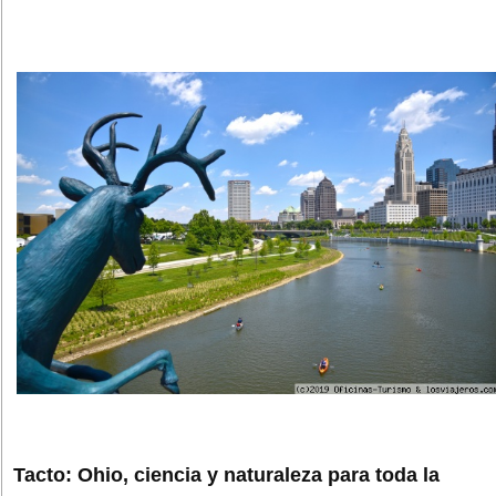
Tacto: Ohio, ciencia y naturaleza para toda la