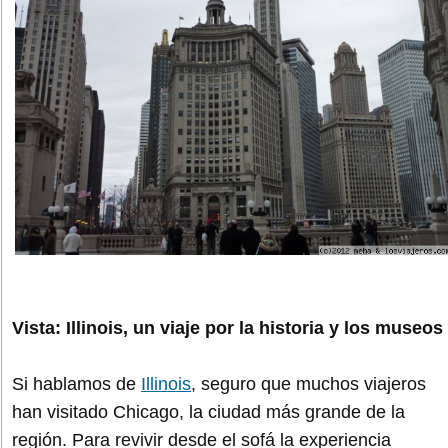
Vista: Illinois, un viaje por la historia y los museos
Si hablamos de
Illinois
, seguro que muchos viajeros
han visitado Chicago, la ciudad más grande de la
región. Para revivir desde el sofá la experiencia