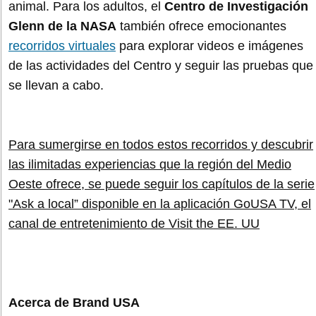
animal. Para los adultos, el
Centro de Investigación
Glenn de la NASA
también ofrece emocionantes
recorridos virtuales
para explorar videos e imágenes
de las actividades del Centro y seguir las pruebas que
se llevan a cabo.
Para sumergirse en todos estos recorridos y descubrir
las ilimitadas experiencias que la región del Medio
Oeste ofrece, se puede seguir los capítulos de la serie
"Ask a local” disponible en la aplicación GoUSA TV, el
canal de entretenimiento de Visit the EE. UU
Acerca de Brand USA