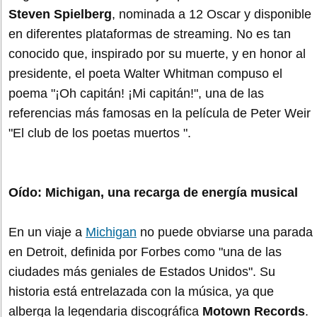
Steven Spielberg
, nominada a 12 Oscar y disponible
en diferentes plataformas de streaming. No es tan
conocido que, inspirado por su muerte, y en honor al
presidente, el poeta Walter Whitman compuso el
poema "¡Oh capitán! ¡Mi capitán!", una de las
referencias más famosas en la película de Peter Weir
"El club de los poetas muertos ".
Oído: Michigan, una recarga de energía musical
En un viaje a
Michigan
no puede obviarse una parada
en Detroit, definida por Forbes como "una de las
ciudades más geniales de Estados Unidos". Su
historia está entrelazada con la música, ya que
alberga la legendaria discográfica
Motown Records
.