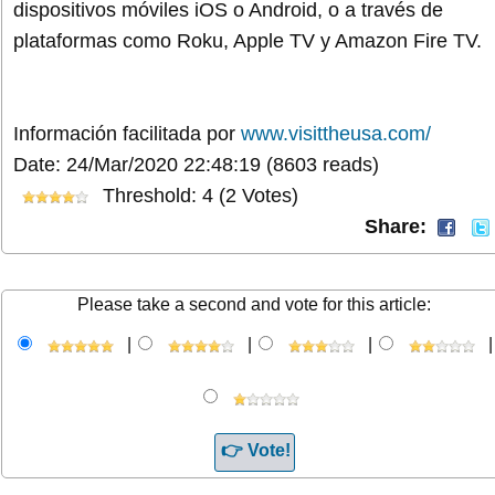
dispositivos móviles iOS o Android, o a través de
plataformas como Roku, Apple TV y Amazon Fire TV.
Información facilitada por
www.visittheusa.com/
Date: 24/Mar/2020 22:48:19
(8603 reads)
Threshold: 4 (2 Votes)
Share:
Please take a second and vote for this article:
|
|
|
|