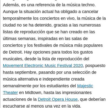
Además, es una referencia de la música techno.
Aunque la situación actual ha obligado a cancelar
temporalmente los conciertos en vivo, la música de la
ciudad no se ha detenido, gracias a las numerosas
listas de reproducción que se han creado en las
últimas semanas, inspiradas en las salas de
conciertos y los festivales de música más populares
de Detroit. Hay opciones para todos los gustos
musicales, desde la lista de reproducción del
Movement Electronic Music Festival 2020
, pospuesto
hasta septiembre, pasando por una selección de
música alternativa e independiente creada
semanalmente por los estudiantes del
Majestic
Theater
en Midtown, hasta las impresionantes
actuaciones de la
Detroit Opera House
, que deberían
escucharse al menos una vez en la vida.