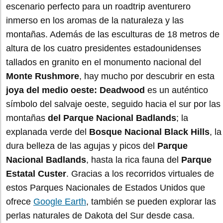
escenario perfecto para un roadtrip aventurero
inmerso en los aromas de la naturaleza y las
montañas. Además de las esculturas de 18 metros de
altura de los cuatro presidentes estadounidenses
tallados en granito en el monumento nacional del
Monte Rushmore
, hay mucho por descubrir en esta
joya del medio oeste: Deadwood
es un auténtico
símbolo del salvaje oeste, seguido hacia el sur por las
montañas
del Parque Nacional Badlands
; la
explanada verde del
Bosque Nacional Black Hills
, la
dura belleza de las agujas y picos del
Parque
Nacional Badlands
, hasta la rica fauna del
Parque
Estatal Custer
. Gracias a los recorridos virtuales de
estos Parques Nacionales de Estados Unidos que
ofrece
Google Earth
, también se pueden explorar las
perlas naturales de Dakota del Sur desde casa.