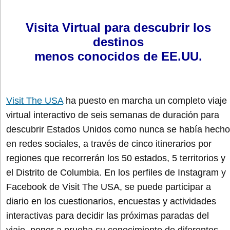
Visita Virtual para descubrir los
destinos
menos conocidos de EE.UU.
Visit The USA
ha puesto en marcha un completo viaje
virtual interactivo de seis semanas de duración para
descubrir Estados Unidos como nunca se había hecho
en redes sociales, a través de cinco itinerarios por
regiones que recorrerán los 50 estados, 5 territorios y
el Distrito de Columbia. En los perfiles de Instagram y
Facebook de Visit The USA, se puede participar a
diario en los cuestionarios, encuestas y actividades
interactivas para decidir las próximas paradas del