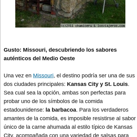
Gusto: Missouri, descubriendo los sabores
auténticos del Medio Oeste
Una vez en
Missouri
, el destino podría ser una de sus
dos ciudades principales:
Kansas City y St. Louis
.
Sea cual sea la opción, ambas son perfectas para
probar uno de los símbolos de la comida
estadounidense:
la barbacoa
. Para los verdaderos
amantes de la comida, es imposible resistirse al sabor
único de la carne ahumada al estilo típico de Kansas
City, acompañada con una variedad de salsas para