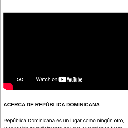
ACERCA DE REPÚBLICA DOMINICANA
República Dominicana es un lugar como ningún otro,