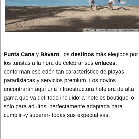
Punta Cana
y
Bávaro
, los
destinos
más elegidos por
los turistas a la hora de celebrar sus
enlaces
,
conforman ese edén tan característico de playas
paradisiacas y servicios premium. Los novios
encontrarán aquí una infraestructura hotelera de alta
gama que va del ‘todo incluido’ a ‘hoteles boutique’ o
sólo para adultos, perfectamente adaptada para
cumplir -y superar- todas sus expectativas.