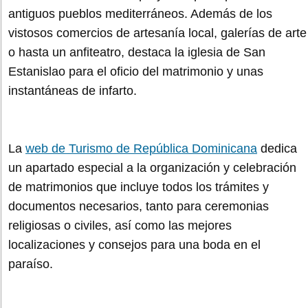
antiguos pueblos mediterráneos. Además de los
vistosos comercios de artesanía local, galerías de arte
o hasta un anfiteatro, destaca la iglesia de San
Estanislao para el oficio del matrimonio y unas
instantáneas de infarto.
La
web de Turismo de República Dominicana
dedica
un apartado especial a la organización y celebración
de matrimonios que incluye todos los trámites y
documentos necesarios, tanto para ceremonias
religiosas o civiles, así como las mejores
localizaciones y consejos para una boda en el
paraíso.