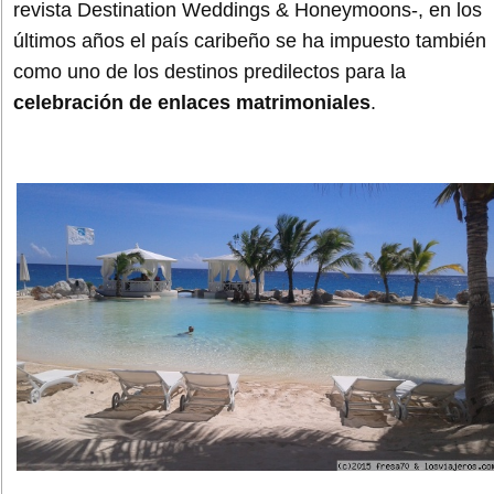
revista Destination Weddings & Honeymoons-, en los
últimos años el país caribeño se ha impuesto también
como uno de los destinos predilectos para la
celebración de enlaces matrimoniales
.