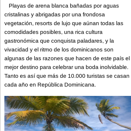
Playas de arena blanca bañadas por aguas
cristalinas y abrigadas por una frondosa
vegetación, resorts de lujo que aúnan todas las
comodidades posibles, una rica cultura
gastronómica que conquista paladares, y la
vivacidad y el ritmo de los dominicanos son
algunas de las razones que hacen de este país el
mejor destino para celebrar una boda inolvidable.
Tanto es así que más de 10.000 turistas se casan
cada año en República Dominicana.