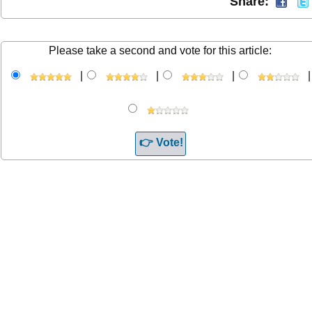
Share:
Please take a second and vote for this article:
|
|
|
|