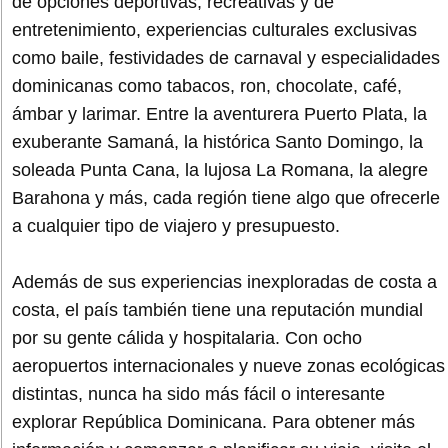
de opciones deportivas, recreativas y de
entretenimiento, experiencias culturales exclusivas
como baile, festividades de carnaval y especialidades
dominicanas como tabacos, ron, chocolate, café,
ámbar y larimar. Entre la aventurera Puerto Plata, la
exuberante Samaná, la histórica Santo Domingo, la
soleada Punta Cana, la lujosa La Romana, la alegre
Barahona y más, cada región tiene algo que ofrecerle
a cualquier tipo de viajero y presupuesto.
Además de sus experiencias inexploradas de costa a
costa, el país también tiene una reputación mundial
por su gente cálida y hospitalaria. Con ocho
aeropuertos internacionales y nueve zonas ecológicas
distintas, nunca ha sido más fácil o interesante
explorar República Dominicana. Para obtener más