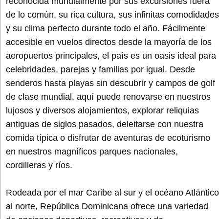
reconocida mundialmente por sus excursiones fuera
de lo común, su rica cultura, sus infinitas comodidades
y su clima perfecto durante todo el año. Fácilmente
accesible en vuelos directos desde la mayoría de los
aeropuertos principales, el país es un oasis ideal para
celebridades, parejas y familias por igual. Desde
senderos hasta playas sin descubrir y campos de golf
de clase mundial, aquí puede renovarse en nuestros
lujosos y diversos alojamientos, explorar reliquias
antiguas de siglos pasados, deleitarse con nuestra
comida típica o disfrutar de aventuras de ecoturismo
en nuestros magníficos parques nacionales,
cordilleras y ríos.
Rodeada por el mar Caribe al sur y el océano Atlántico
al norte, República Dominicana ofrece una variedad