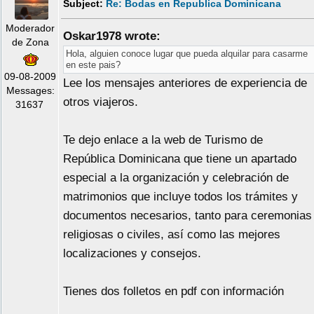
Subject:
Re: Bodas en Republica Dominicana
Moderador
Oskar1978 wrote:
de Zona
Hola, alguien conoce lugar que pueda alquilar para casarme
en este pais?
09-08-2009
Lee los mensajes anteriores de experiencia de
Messages:
otros viajeros.
31637
Te dejo enlace a la web de Turismo de
República Dominicana que tiene un apartado
especial a la organización y celebración de
matrimonios que incluye todos los trámites y
documentos necesarios, tanto para ceremonias
religiosas o civiles, así como las mejores
localizaciones y consejos.
Tienes dos folletos en pdf con información