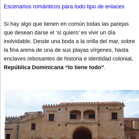
Escenarios románticos para todo tipo de enlaces
Si hay algo que tienen en común todas las parejas
que desean darse el ‘sí quiero’ es vivir un día
inolvidable. Desde una boda a la orilla del mar, sobre
la fina arena de una de sus playas vírgenes, hasta
enclaves rebosantes de historia e identidad colonial,
República Dominicana “lo tiene todo”
.