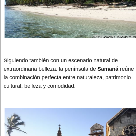
Siguiendo también con un escenario natural de
extraordinaria belleza, la península de
Samaná
reúne
la combinación perfecta entre naturaleza, patrimonio
cultural, belleza y comodidad.