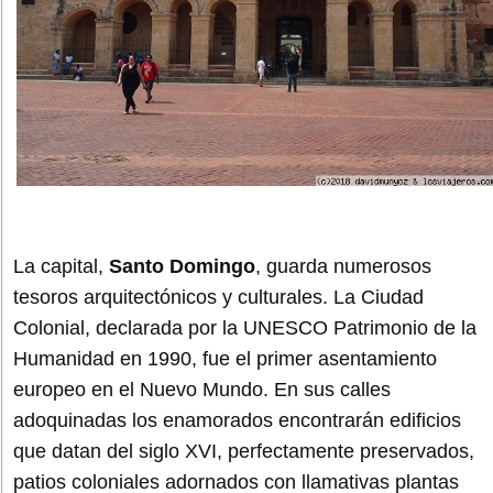
La capital,
Santo Domingo
, guarda numerosos
tesoros arquitectónicos y culturales. La Ciudad
Colonial, declarada por la UNESCO Patrimonio de la
Humanidad en 1990, fue el primer asentamiento
europeo en el Nuevo Mundo. En sus calles
adoquinadas los enamorados encontrarán edificios
que datan del siglo XVI, perfectamente preservados,
patios coloniales adornados con llamativas plantas