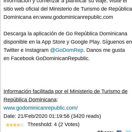
información y comenzar a planificar su viaje, visite el
sitio web oficial del Ministerio de Turismo de República
Dominicana en:www.godominicanrepublic.com
Descarga la aplicación de Go República Dominicana
disponible en la App Store y Google Play. Síguenos en
Twitter e Instagram
@GoDomRep
. Danos me gusta
en Facebook GoDominicanRepublic.
Información facilitada por el Ministerio de Turismo de
República Dominicana
:
www.godominicanrepublic.com/
Date: 21/Feb/2020 01:19:56
(3420 reads)
Threshold: 4 (2 Votes)