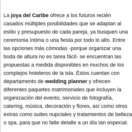
La
joya del Caribe
ofrece a los futuros recién
casados múltiples posibilidades que se adaptan al
estilo y presupuesto de cada pareja, ya busquen una
ceremonia íntima o una fiesta por todo lo alto. Entre
las opciones más cómodas -porque organizar una
boda de altura no es tarea fácil- se encuentran las
propuestas a medida disponibles en muchos de los
complejos hoteleros de la isla. Éstos cuentan con
departamento de
wedding planner
y ofrecen
diferentes paquetes matrimoniales que incluyen la
organización del evento, servicio de fotografía,
catering, música, decoración y flores, así como otros
extras como suites nupciales y tratamientos de belleza
o spa, para que no falte detalle a un día tan especial.