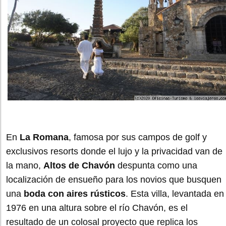
En
La Romana
, famosa por sus campos de golf y
exclusivos resorts donde el lujo y la privacidad van de
la mano,
Altos de Chavón
despunta como una
localización de ensueño para los novios que busquen
una
boda con aires rústicos
. Esta villa, levantada en
1976 en una altura sobre el río Chavón, es el
resultado de un colosal proyecto que replica los