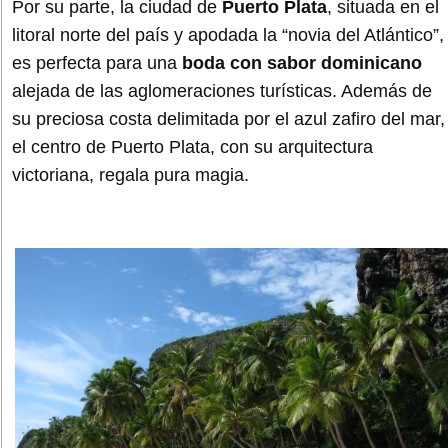
Por su parte, la ciudad de
Puerto Plata
, situada en el
litoral norte del país y apodada la “novia del Atlántico”,
es perfecta para una
boda con sabor dominicano
alejada de las aglomeraciones turísticas. Además de
su preciosa costa delimitada por el azul zafiro del mar,
el centro de Puerto Plata, con su arquitectura
victoriana, regala pura magia.