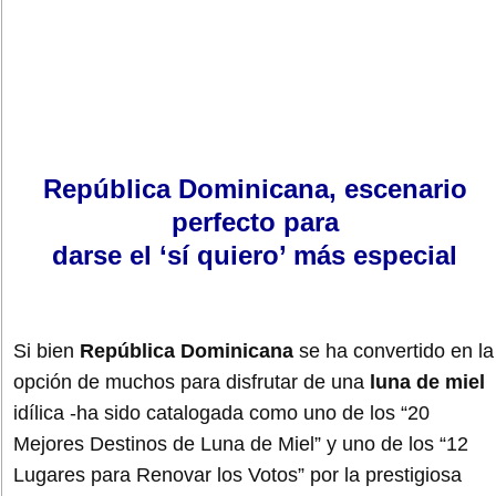
República Dominicana, escenario
perfecto para
darse el ‘sí quiero’ más especial
Si bien
República Dominicana
se ha convertido en la
opción de muchos para disfrutar de una
luna de miel
idílica -ha sido catalogada como uno de los “20
Mejores Destinos de Luna de Miel” y uno de los “12
Lugares para Renovar los Votos” por la prestigiosa