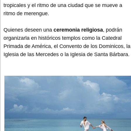
tropicales y el ritmo de una ciudad que se mueve a
ritmo de merengue.
Quienes deseen una
ceremonia religiosa
, podrán
organizarla en históricos templos como la Catedral
Primada de América, el Convento de los Dominicos, la
Iglesia de las Mercedes o la Iglesia de Santa Bárbara.