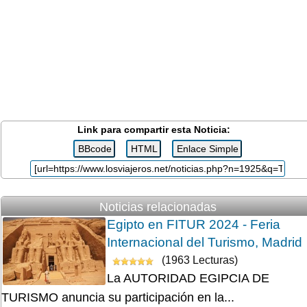
Link para compartir esta Noticia:
Noticias relacionadas
Egipto en FITUR 2024 - Feria
Internacional del Turismo, Madrid
(1963 Lecturas)
La AUTORIDAD EGIPCIA DE
TURISMO anuncia su participación en la...