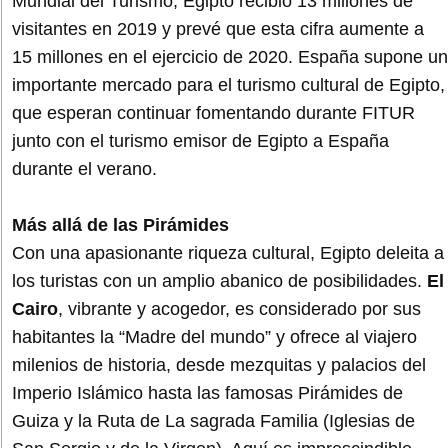
Mundial del Turismo, Egipto recibió 13 millones de
visitantes en 2019 y prevé que esta cifra aumente a
15 millones en el ejercicio de 2020. España supone un
importante mercado para el turismo cultural de Egipto,
que esperan continuar fomentando durante FITUR
junto con el turismo emisor de Egipto a España
durante el verano.
Más allá de las Pirámides
Con una apasionante riqueza cultural, Egipto deleita a
los turistas con un amplio abanico de posibilidades.
El
Cairo
, vibrante y acogedor, es considerado por sus
habitantes la “Madre del mundo” y ofrece al viajero
milenios de historia, desde mezquitas y palacios del
Imperio Islámico hasta las famosas Pirámides de
Guiza y la Ruta de La sagrada Familia (Iglesias de