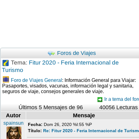
Foros de Viajes
Tema:
Fitur 2020 - Feria Internacional de
Turismo
Foro de Viajes General
: Información General para Viajar:
Pasaportes, visados, vacunas, información legal y sanitaria,
seguros de viaje, consejos generales de viaje.
Ir a tema del for
Últimos 5 Mensajes de 96
40056 Lecturas
Autor
Mensaje
spainsun
Fecha:
Dom 26, 2020 %I:55 %P
Título:
Re: Fitur 2020 - Feria Internacional de Turis