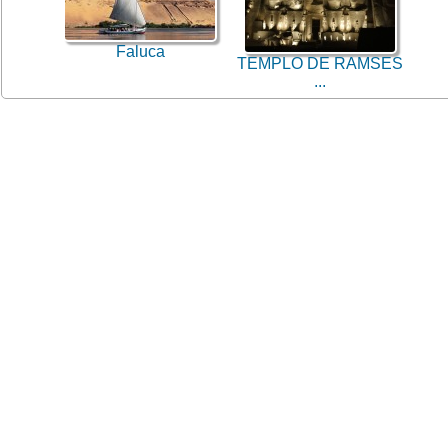
Faluca
TEMPLO DE RAMSES
...