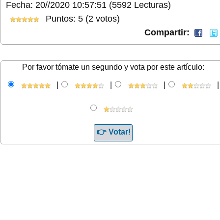
Fecha: 20//2020 10:57:51
(5592 Lecturas)
Puntos: 5 (2 votos)
Compartir:
Por favor tómate un segundo y vota por este artículo:
|
|
|
|