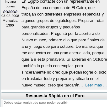
En Egipto contacté con un representante en
Indiana
Jones
España de una empresa de El Cairo, que
trabajan con diferentes empresas españolas y
03-02-2008
algunos grupos de egiptólogos. Preparan rutas
Mensajes:
1390
para grandes grupos y pequeños
personalizados. Pregunté por la apertura del
Nuevo museo, primero dijo que para finales de
año y luego que para octubre. De manera que
me encuentro en una gran encrucijada, porque
quería ir esta primavera. Si abrieran en Octubre
también lo puedo contemplar, pero
sinceramente no creo que puedan lograrlo, solo
en trasladar todo y preparar y situarlo en el
nuevo museo, creo que tardarán...
Leer más ...
Respuesta Rápida en el Foro