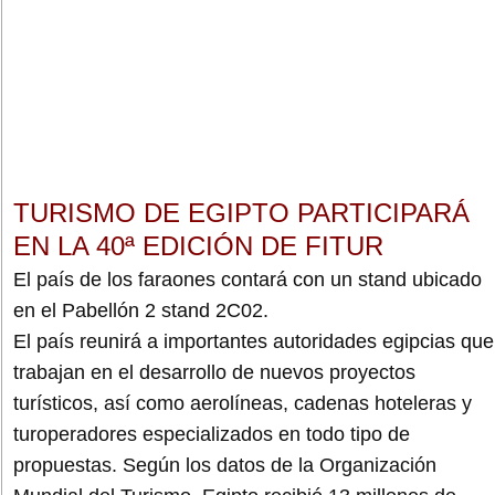
TURISMO DE EGIPTO PARTICIPARÁ
EN LA 40ª EDICIÓN DE FITUR
El país de los faraones contará con un stand ubicado
en el Pabellón 2 stand 2C02.
El país reunirá a importantes autoridades egipcias que
trabajan en el desarrollo de nuevos proyectos
turísticos, así como aerolíneas, cadenas hoteleras y
turoperadores especializados en todo tipo de
propuestas. Según los datos de la Organización