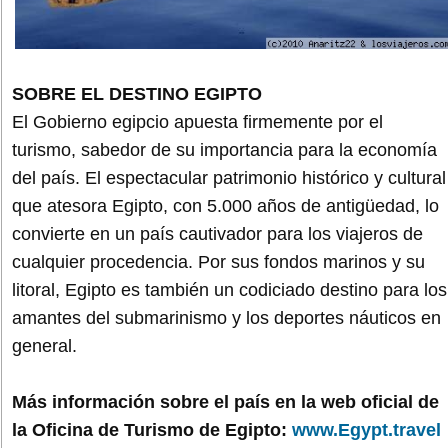
SOBRE EL DESTINO EGIPTO
El Gobierno egipcio apuesta firmemente por el
turismo, sabedor de su importancia para la economía
del país. El espectacular patrimonio histórico y cultural
que atesora Egipto, con 5.000 años de antigüedad, lo
convierte en un país cautivador para los viajeros de
cualquier procedencia. Por sus fondos marinos y su
litoral, Egipto es también un codiciado destino para los
amantes del submarinismo y los deportes náuticos en
general.
Más información sobre el país en la web oficial de
la Oficina de Turismo de Egipto:
www.Egypt.travel