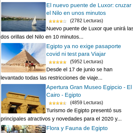
El nuevo puente de Luxor: cruzar
el Nilo en unos minutos
(2782 Lecturas)
Nuevo puente de Luxor que unirá la
dos orillas del Nilo en 10 minutos...
Egipto ya no exige pasaporte
covid ni test para Viajar
(5952 Lecturas)
Desde el 17 de junio se han
levantado todas las restricciones de viaje...
Apertura Gran Museo Egipcio - El
Cairo - Egipto
(4859 Lecturas)
Turismo de Egipto presentó sus
principales atractivos y novedades para el 2020 y...
Flora y Fauna de Egipto