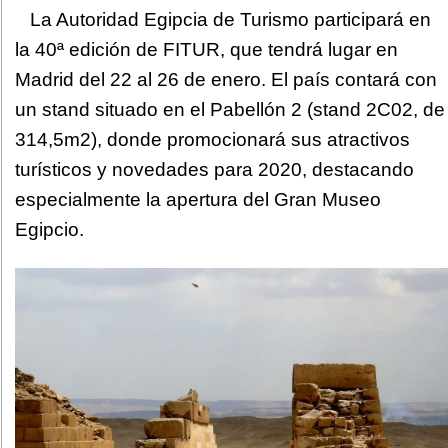
La Autoridad Egipcia de Turismo participará en
la 40ª edición de FITUR, que tendrá lugar en
Madrid del 22 al 26 de enero. El país contará con
un stand situado en el Pabellón 2 (stand 2C02, de
314,5m2), donde promocionará sus atractivos
turísticos y novedades para 2020, destacando
especialmente la apertura del Gran Museo
Egipcio.