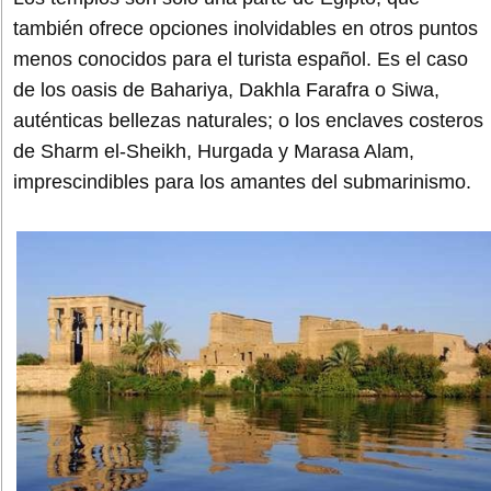
también ofrece opciones inolvidables en otros puntos
menos conocidos para el turista español. Es el caso
de los oasis de Bahariya, Dakhla Farafra o Siwa,
auténticas bellezas naturales; o los enclaves costeros
de Sharm el-Sheikh, Hurgada y Marasa Alam,
imprescindibles para los amantes del submarinismo.