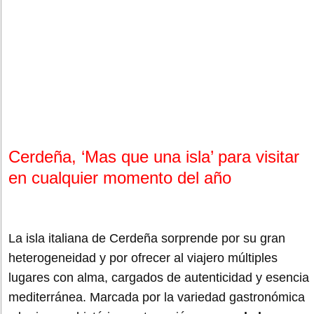
Cerdeña, ‘Mas que una isla’ para visitar
en cualquier momento del año
La isla italiana de Cerdeña sorprende por su gran
heterogeneidad y por ofrecer al viajero múltiples
lugares con alma, cargados de autenticidad y esencia
mediterránea. Marcada por la variedad gastronómica