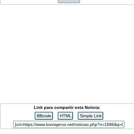
Link para compartir esta Noticia: