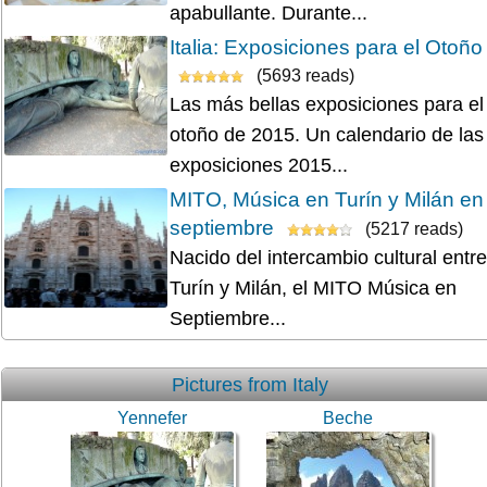
apabullante. Durante...
Italia: Exposiciones para el Otoño
(5693 reads)
Las más bellas exposiciones para el
otoño de 2015. Un calendario de las
exposiciones 2015...
MITO, Música en Turín y Milán en
septiembre
(5217 reads)
Nacido del intercambio cultural entre
Turín y Milán, el MITO Música en
Septiembre...
Pictures from Italy
Yennefer
Beche