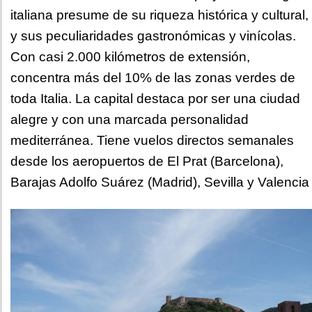
italiana presume de su riqueza histórica y cultural,
y sus peculiaridades gastronómicas y vinícolas.
Con casi 2.000 kilómetros de extensión,
concentra más del 10% de las zonas verdes de
toda Italia. La capital destaca por ser una ciudad
alegre y con una marcada personalidad
mediterránea. Tiene vuelos directos semanales
desde los aeropuertos de El Prat (Barcelona),
Barajas Adolfo Suárez (Madrid), Sevilla y Valencia