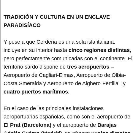
TRADICIÓN Y CULTURA EN UN ENCLAVE
PARADISÍACO
Y pese a que Cerdeña es una sola isla italiana,
incluye en su interior hasta
cinco regiones distintas
,
pero perfectamente comunicadas con el continente. El
territorio sardo dispone de
tres aeropuertos
–
Aeropuerto de Cagliari-Elmas, Aeropuerto de Olbia-
Costa Smeralda y Aeropuerto de Alghero-Fertilia– y
cuatro puertos marítimos
.
En el caso de las principales instalaciones
aeroportuarias españolas, como son el aeropuerto de
El Prat (Barcelona)
y el aeropuerto de
Barajas