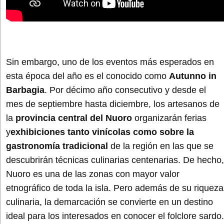
Sin embargo, uno de los eventos más esperados en
esta época del año es el conocido como
Autunno in
Barbagia
. Por décimo año consecutivo y desde el
mes de septiembre hasta diciembre, los artesanos de
la
provincia central del Nuoro
organizarán ferias
y
exhibiciones tanto vinícolas como sobre la
gastronomía tradicional
de la región en las que se
descubrirán técnicas culinarias centenarias. De hecho,
Nuoro es una de las zonas con mayor valor
etnográfico de toda la isla. Pero además de su riqueza
culinaria, la demarcación se convierte en un destino
ideal para los interesados en conocer el folclore sardo.