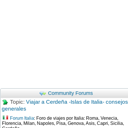
Community Forums
Topic:
Viajar a Cerdeña -Islas de Italia- consejos
generales
Forum Italia
: Foro de viajes por Italia: Roma, Venecia,
Florencia, Milan, Napoles, Pisa, Genova, Asis, Capri, Sicilia,