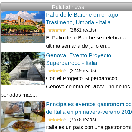
Related news
Palio delle Barche en el lago
Trasimeno, Umbría - Italia
(2681 reads)
El Palio delle Barche se celebra la
última semana de julio en...
Génova: Evento Proyecto
Superbarroco - Italia
(2749 reads)
Con el Progetto Superbarocco,
Génova celebra en 2022 uno de los
periodos más...
Principales eventos gastronómico
de Italia en primavera-verano 201
(7578 reads)
Italia es un país con una gastronomí