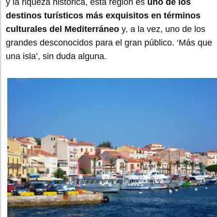
y la riqueza histórica, esta región es
uno de los
destinos turísticos más exquisitos en términos
culturales del Mediterráneo
y, a la vez, uno de los
grandes desconocidos para el gran público. ‘Más que
una isla’, sin duda alguna.