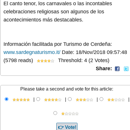
El canto tenor, los carnavales o las incontables
celebraciones religiosas son algunos de los
acontecimientos más destacables.
Información facilitada por Turismo de Cerdeña:
www.sardegnaturismo.it/
Date: 18/Nov/2018 09:57:48
(5798 reads)
Threshold: 4 (2 Votes)
Share:
Please take a second and vote for this article:
|
|
|
|