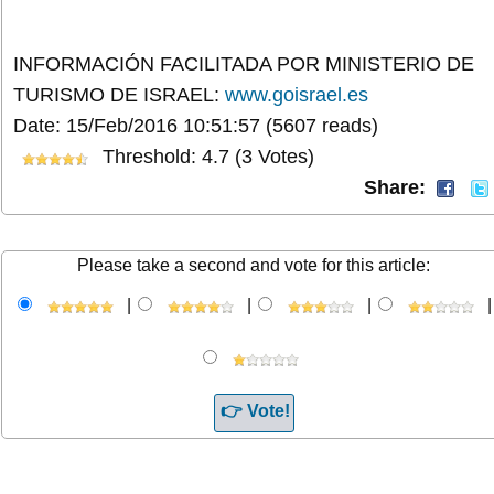
INFORMACIÓN FACILITADA POR MINISTERIO DE
TURISMO DE ISRAEL:
www.goisrael.es
Date: 15/Feb/2016 10:51:57
(5607 reads)
Threshold: 4.7 (3 Votes)
Share:
Please take a second and vote for this article:
|
|
|
|