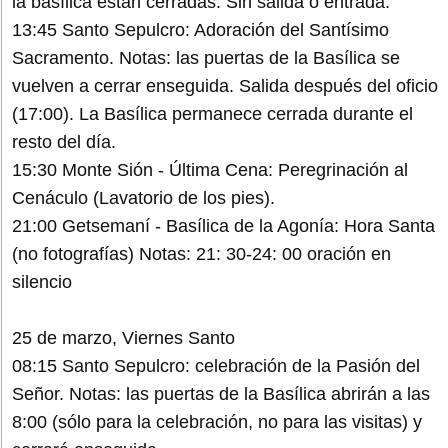
la basílica están cerradas. Sin salida o entrada.
13:45 Santo Sepulcro: Adoración del Santísimo
Sacramento. Notas: las puertas de la Basílica se
vuelven a cerrar enseguida. Salida después del oficio
(17:00). La Basílica permanece cerrada durante el
resto del día.
15:30 Monte Sión - Última Cena: Peregrinación al
Cenáculo (Lavatorio de los pies).
21:00 Getsemaní - Basílica de la Agonía: Hora Santa
(no fotografías) Notas: 21: 30-24: 00 oración en
silencio
25 de marzo, Viernes Santo
08:15 Santo Sepulcro: celebración de la Pasión del
Señor. Notas: las puertas de la Basílica abrirán a las
8:00 (sólo para la celebración, no para las visitas) y