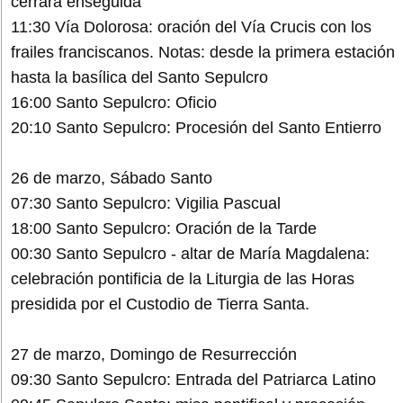
cerrará enseguida
11:30 Vía Dolorosa: oración del Vía Crucis con los
frailes franciscanos. Notas: desde la primera estación
hasta la basílica del Santo Sepulcro
16:00 Santo Sepulcro: Oficio
20:10 Santo Sepulcro: Procesión del Santo Entierro
26 de marzo, Sábado Santo
07:30 Santo Sepulcro: Vigilia Pascual
18:00 Santo Sepulcro: Oración de la Tarde
00:30 Santo Sepulcro - altar de María Magdalena:
celebración pontificia de la Liturgia de las Horas
presidida por el Custodio de Tierra Santa.
27 de marzo, Domingo de Resurrección
09:30 Santo Sepulcro: Entrada del Patriarca Latino