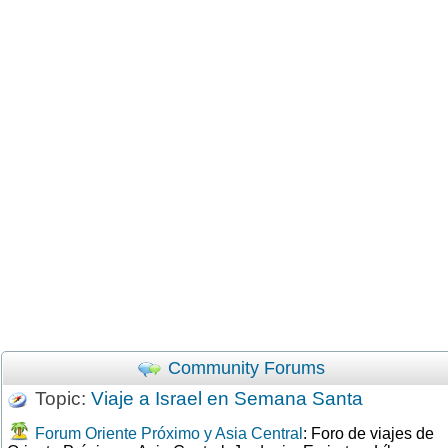
Community Forums
Topic:
Viaje a Israel en Semana Santa
Forum Oriente Próximo y Asia Central
: Foro de viajes de