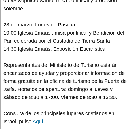
09:45 Sepulcro Santo: misa pontifical y procesión
solemne
28 de marzo, Lunes de Pascua
10:00 Iglesia Emaús : misa pontifical y Bendición del
Pan celebrada por el Custodio de Tierra Santa
14:30 Iglesia Emaús: Exposición Eucarística
Representantes del Ministerio de Turismo estarán
encantados de ayudar y proporcionar información de
forma gratuita en la oficina de turismo de la Puerta de
Jaffa. Horarios de apertura: domingo a jueves y
sábado de 8:30 a 17:00. Viernes de 8:30 a 13:30.
Consulta de los principales lugares cristianos en
Israel, pulse
Aquí