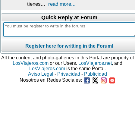
tienes...
read more...
Quick Reply at Forum
Register here for writting in the Forum!
All the content and photo-galleries in this Portal are property of
LosViajeros.com
or our Users.
LosViajeros.net
, and
LosViajeros.com
is the same Portal.
Aviso Legal
-
Privacidad
-
Publicidad
Nosotros en Redes Sociales: