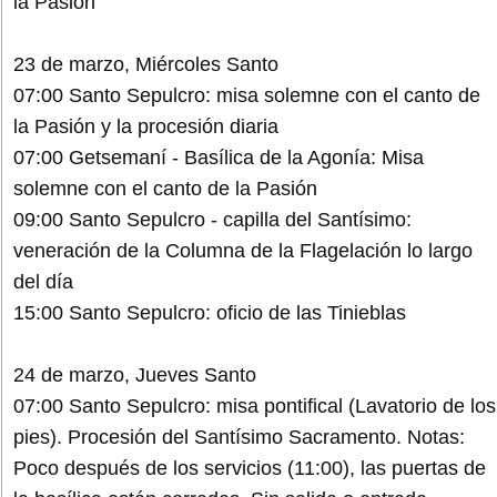
la Pasión
23 de marzo, Miércoles Santo
07:00 Santo Sepulcro: misa solemne con el canto de
la Pasión y la procesión diaria
07:00 Getsemaní - Basílica de la Agonía: Misa
solemne con el canto de la Pasión
09:00 Santo Sepulcro - capilla del Santísimo:
veneración de la Columna de la Flagelación lo largo
del día
15:00 Santo Sepulcro: oficio de las Tinieblas
24 de marzo, Jueves Santo
07:00 Santo Sepulcro: misa pontifical (Lavatorio de los
pies). Procesión del Santísimo Sacramento. Notas:
Poco después de los servicios (11:00), las puertas de