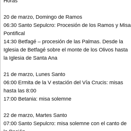
Horas
20 de marzo, Domingo de Ramos
06:30 Santo Sepulcro: Procesión de los Ramos y Misa
Pontifical
14:30 Betfagé – procesión de las Palmas. Desde la
Iglesia de Betfagé sobre el monte de los Olivos hasta
la Iglesia de Santa Ana
21 de marzo, Lunes Santo
06:00 Ermita de la V estación del Vía Crucis: misas
hasta las 8:00
17:00 Betania: misa solemne
22 de marzo, Martes Santo
07:00 Santo Sepulcro: misa solemne con el canto de