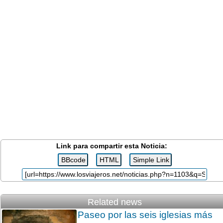
Link para compartir esta Noticia:
Related news
Paseo por las seis iglesias más