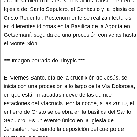
al apresamiento de Jesús. Los actos transcurren en la
Iglesia del Santo Sepulcro, el Cenáculo y la iglesia del
Cristo Redentor. Posteriormente se realizan lecturas
en diferentes idiomas en la Basílica de la Agonía en
Getsemaní, seguida de una procesión con velas hasta
el Monte Sión.
*** Imagen borrada de Tinypic ***
El Viernes Santo, día de la crucifixión de Jesús, se
inicia con una procesión a lo largo de la Vía Dolorosa,
en que están marcadas nueve de las quince
estaciones del Viacrucis. Por la noche, a las 20:10, el
entierro de Cristo se celebra en la basílica del Santo
Sepulcro. Es un evento único en la Iglesia de
Jerusalén, recreando la deposición del cuerpo de