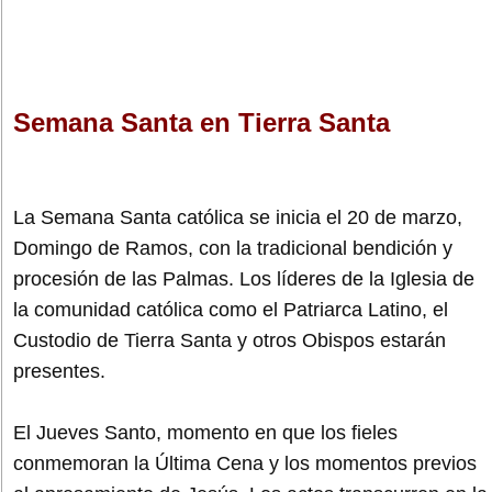
Semana Santa en Tierra Santa
La Semana Santa católica se inicia el 20 de marzo,
Domingo de Ramos, con la tradicional bendición y
procesión de las Palmas. Los líderes de la Iglesia de
la comunidad católica como el Patriarca Latino, el
Custodio de Tierra Santa y otros Obispos estarán
presentes.
El Jueves Santo, momento en que los fieles
conmemoran la Última Cena y los momentos previos