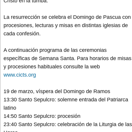
Cristo en la tumba.
La resurrección se celebra el Domingo de Pascua con
procesiones, lecturas y misas en distintas iglesias de
cada confesión.
A continuación programa de las ceremonias
específicas de Semana Santa. Para horarios de misas
y procesiones habituales consulte la web
www.cicts.org
19 de marzo, víspera del Domingo de Ramos
13:30 Santo Sepulcro: solemne entrada del Patriarca
latino
14:50 Santo Sepulcro: procesión
23:40 Santo Sepulcro: celebración de la Liturgia de las