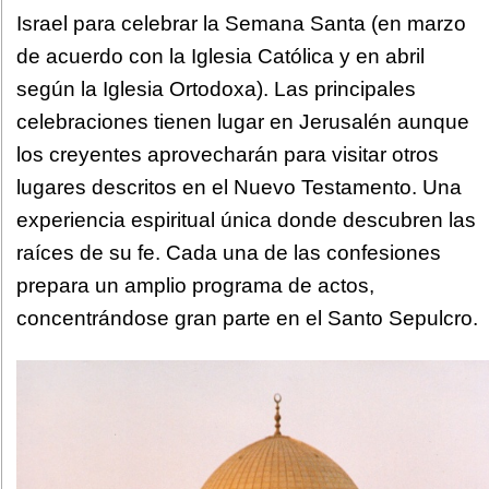
Israel para celebrar la Semana Santa (en marzo
de acuerdo con la Iglesia Católica y en abril
según la Iglesia Ortodoxa). Las principales
celebraciones tienen lugar en Jerusalén aunque
los creyentes aprovecharán para visitar otros
lugares descritos en el Nuevo Testamento. Una
experiencia espiritual única donde descubren las
raíces de su fe. Cada una de las confesiones
prepara un amplio programa de actos,
concentrándose gran parte en el Santo Sepulcro.