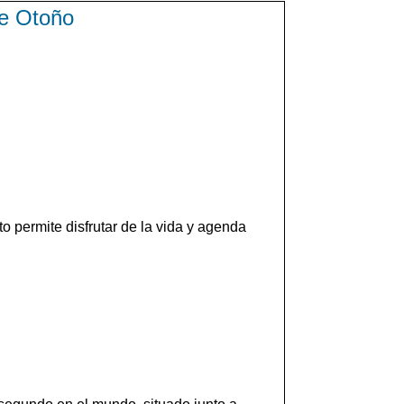
de Otoño
 permite disfrutar de la vida y agenda