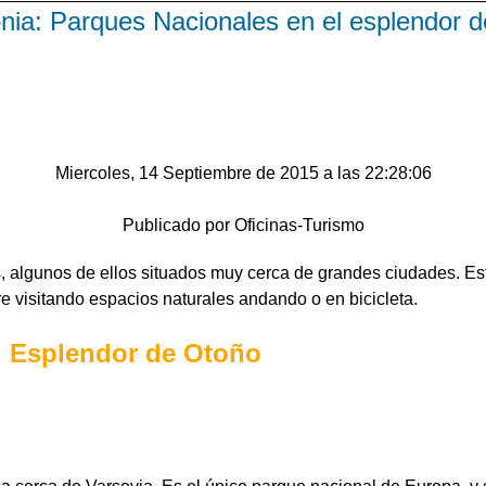
nia: Parques Nacionales en el esplendor 
Miercoles, 14 Septiembre de 2015 a las 22:28:06
Publicado por Oficinas-Turismo
 algunos de ellos situados muy cerca de grandes ciudades. Esto
bre visitando espacios naturales andando o en bicicleta.
l Esplendor de Otoño