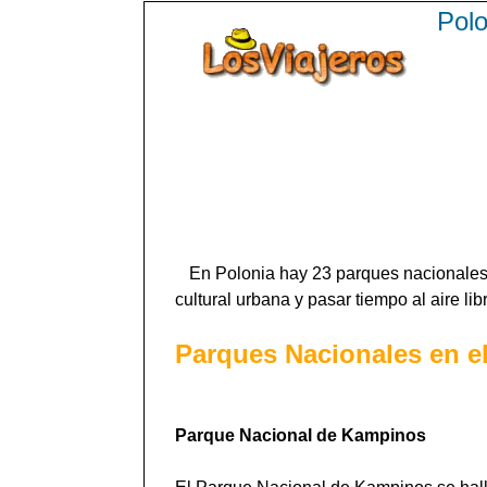
Polo
En Polonia hay 23 parques nacionales,
cultural urbana y pasar tiempo al aire li
Parques Nacionales en e
Parque Nacional de Kampinos