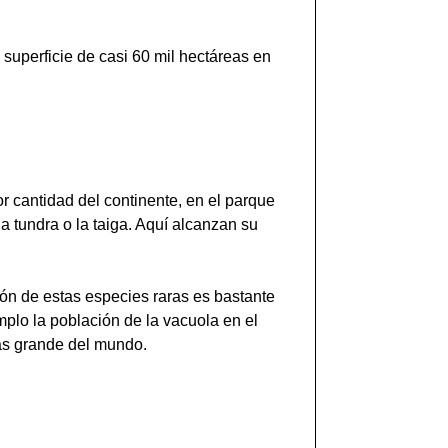
superficie de casi 60 mil hectáreas en
 cantidad del continente, en el parque
a tundra o la taiga. Aquí alcanzan su
ión de estas especies raras es bastante
plo la población de la vacuola en el
ás grande del mundo.