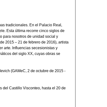
as tradicionales. En el Palacio Real,
le. Esta última recorre cinco siglos de
mo para nosotros de unidad social y
de 2015 – 21 de febrero de 2016), artista
r arte. Influencias secesionistas y
máticos del siglo XX, cuyas obras se
alevich (GAMeC, 2 de octubre de 2015 -
 del Castillo Visconteo, hasta el 20 de