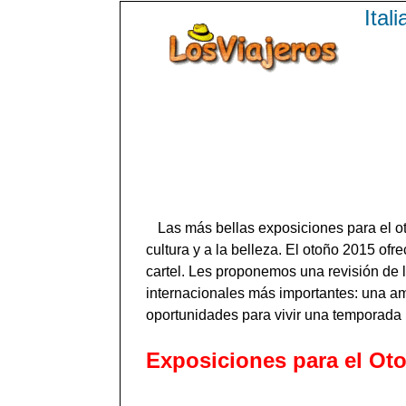
Ital
Las más bellas exposiciones para el o
cultura y a la belleza. El otoño 2015 of
cartel. Les proponemos una revisión de 
internacionales más importantes: una am
oportunidades para vivir una temporada l
Exposiciones para el Oto