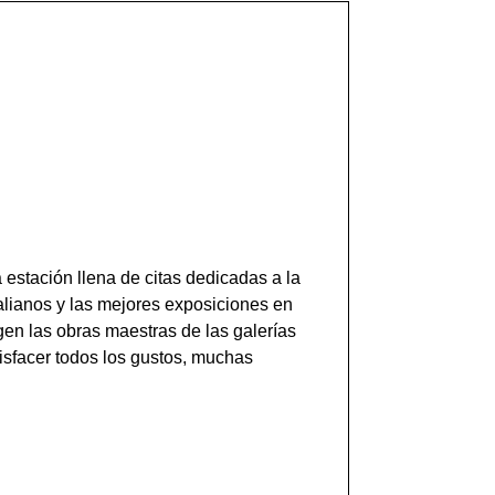
estación llena de citas dedicadas a la
talianos y las mejores exposiciones en
en las obras maestras de las galerías
isfacer todos los gustos, muchas