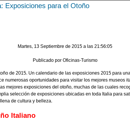
ia: Exposiciones para el Otoño
Martes, 13 Septiembre de 2015 a las 21:56:05
Publicado por Oficinas-Turismo
toño de 2015. Un calendario de las exposiciones 2015 para una 
rece numerosas oportunidades para visitar los mejores museos i
las mejores exposiciones del otoño, muchas de las cuales recog
plia selección de exposiciones ubicadas en toda Italia para sat
lena de cultura y belleza.
ño Italiano