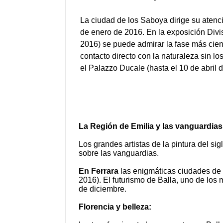
La ciudad de los Saboya dirige su atenci
de enero de 2016. En la exposición Divi
2016) se puede admirar la fase más cien
contacto directo con la naturaleza sin l
el Palazzo Ducale (hasta el 10 de abril 
La Región de Emilia y las vanguardias
Los grandes artistas de la pintura del s
sobre las vanguardias.
En Ferrara
las enigmáticas ciudades de 
2016). El futurismo de Balla, uno de lo
de diciembre.
Florencia y belleza: