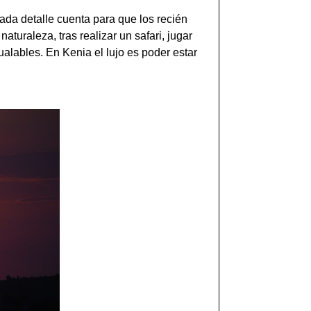
ada detalle cuenta para que los recién
aturaleza, tras realizar un safari, jugar
alables. En Kenia el lujo es poder estar