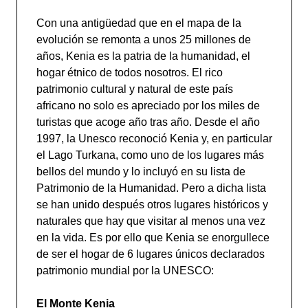
Con una antigüedad que en el mapa de la
evolución se remonta a unos 25 millones de
años, Kenia es la patria de la humanidad, el
hogar étnico de todos nosotros. El rico
patrimonio cultural y natural de este país
africano no solo es apreciado por los miles de
turistas que acoge año tras año. Desde el año
1997, la Unesco reconoció Kenia y, en particular
el Lago Turkana, como uno de los lugares más
bellos del mundo y lo incluyó en su lista de
Patrimonio de la Humanidad. Pero a dicha lista
se han unido después otros lugares históricos y
naturales que hay que visitar al menos una vez
en la vida. Es por ello que Kenia se enorgullece
de ser el hogar de 6 lugares únicos declarados
patrimonio mundial por la UNESCO:
El Monte Kenia