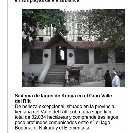
en sus playas de arena blanca.
Sistema de lagos de Kenya en el Gran Valle
del Rift
De belleza excepcional, situado en la provincia
keniana del Valle del Rift, cubre una superficie
total de 32.034 hectáreas y comprende tres lagos
poco profundos comunicados entre sí: el lago
Bogoria, el Nakuru y el Elementaita.