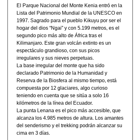
El Parque Nacional del Monte Kenia entró en la
Lista del Patrimonio Mundial de la UNESCO en
1997. Sagrado para el pueblo Kikuyu por ser el
hogar del dios “Ngai” y con 5.199 metros, es el
segundo pico más alto de África tras el
Kilimanjaro. Este gran volcán extinto es un
espectáculo grandioso, con sus picos
irregulares y sus nieves perpetuas.
La base irregular del monte que ha sido
declarado Patrimonio de la Humanidad y
Reserva de la Biosfera al mismo tiempo, está
compuesta por 12 glaciares, algo curioso
teniendo en cuenta que se sitúa a solo 16
kilómetros de la línea del Ecuador.
La punta Lenana es el pico más accesible, que
alcanza los 4.985 metros de altura. Los amantes
del senderismo y el trekking podrán alcanzar su
cima en 3 días.