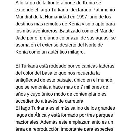
A lo largo de la frontera norte de Kenia se
extiende el largo Turkana, declarado Patrimonio
Mundial de la Humanidad en 1997, uno de los
destinos más remotos de Kenia y solo apto para
los más aventureros. Bautizado como el Mar de
Jade por el profundo color azul de sus aguas, se
asoma en el extenso desierto del Norte de
Kenia como un auténtico milagro.
El Turkana está rodeado por volcánicas laderas
del color del basalto que nos recuerda la
antigüedad de este paisaje, único en el mundo,
que se remonta a hace más de 7 millones de
años y cuyo único modo de contemplarlo es
accediendo a través de carretera.
El lago Turkana es el más salino de los grandes
lagos de África y está formado por tres parques
nacionales. Además este emplazamiento es un
área de reproducción importante para especies