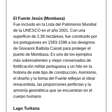
El Fuerte Jesús (Mombasa)
Fue incluido en la Lista del Patrimonio Mundial
de la UNESCO en el año 2001. Con una
superficie de 2,36 hectáreas, fue construido por
los portugueses en 1593-1596 a los designios
de Giovanni Battista Cairati para proteger el
puerto de Mombasa. Es uno de los ejemplos
más sobresalientes y mejor conservados de
fortificación militar portuguesa y un hito en la
historia de este tipo de construcción. Asimismo,
el diseño y la forma del Fuerte reflejan el ideal
renacentista, las proporciones perfectas y la
armonía geométrica que se encuentran en el
cuerpo humano.
Lago Turkana