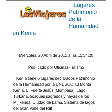
Lugares
Patrimonio
de la
Humanidad
en Kenia
Miercoles, 20 Abril de 2015 a las 15:54:20
Publicado por Oficinas-Turismo
Kenia tiene 6 lugares declarados Patrimonio
de la Humanidad por la UNESCO: El Monte
Kenia, El Fuerte Jesús (Mombasa), Lago
Turkana, bosques sagrados y hayas de los
Mijikenda, Ciudad de Lamu, Sistema de lagos
del Gran Valle del Rift