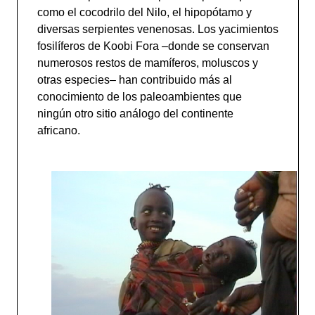
como el cocodrilo del Nilo, el hipopótamo y
diversas serpientes venenosas. Los yacimientos
fosilíferos de Koobi Fora –donde se conservan
numerosos restos de mamíferos, moluscos y
otras especies– han contribuido más al
conocimiento de los paleoambientes que
ningún otro sitio análogo del continente
africano.