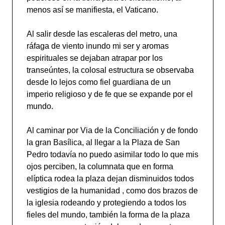
menos así se manifiesta, el Vaticano.
Al salir desde las escaleras del metro, una
ráfaga de viento inundo mi ser y aromas
espirituales se dejaban atrapar por los
transeúntes, la colosal estructura se observaba
desde lo lejos como fiel guardiana de un
imperio religioso y de fe que se expande por el
mundo.
Al caminar por Via de la Conciliación y de fondo
la gran Basílica, al llegar a la Plaza de San
Pedro todavía no puedo asimilar todo lo que mis
ojos perciben, la columnata que en forma
elíptica rodea la plaza dejan disminuidos todos
vestigios de la humanidad , como dos brazos de
la iglesia rodeando y protegiendo a todos los
fieles del mundo, también la forma de la plaza