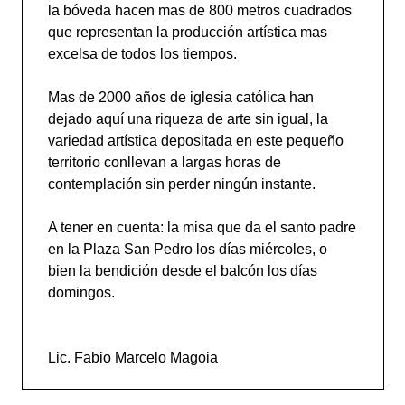
la bóveda hacen mas de 800 metros cuadrados
que representan la producción artística mas
excelsa de todos los tiempos.
Mas de 2000 años de iglesia católica han
dejado aquí una riqueza de arte sin igual, la
variedad artística depositada en este pequeño
territorio conllevan a largas horas de
contemplación sin perder ningún instante.
A tener en cuenta: la misa que da el santo padre
en la Plaza San Pedro los días miércoles, o
bien la bendición desde el balcón los días
domingos.
Lic. Fabio Marcelo Magoia