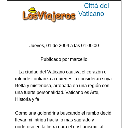
Città del
Vaticano
Jueves, 01 de 2004 a las 01:00:00
Publicado por marcello
La ciudad del Vaticano cautiva el corazón e
infunde confianza a quienes la consideran suya.
Bella y misteriosa, arropada en una región con
una fuerte personalidad. Vaticano es Arte,
Historia y fe
Como una golondrina buscando el rumbo decidí
llevar mi intriga hacia lo mas sagrado y
poderoso en la tierra para el cristianismo, al