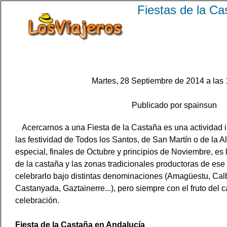
Fiestas de la C
Martes, 28 Septiembre de 2014 a las 
Publicado por spainsun
Acercarnos a una Fiesta de la Castaña es una actividad i
las festividad de Todos los Santos, de San Martín o de la 
especial, finales de Octubre y principios de Noviembre, es 
de la castaña y las zonas tradicionales productoras de ese f
celebrarlo bajo distintas denominaciones (Amagüestu, Cal
Castanyada, Gaztainerre...), pero siempre con el fruto del c
celebración.
Fiesta de la Castaña en Andalucía