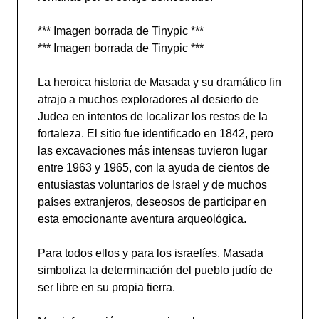
*** Imagen borrada de Tinypic ***
*** Imagen borrada de Tinypic ***
La heroica historia de Masada y su dramático fin
atrajo a muchos exploradores al desierto de
Judea en intentos de localizar los restos de la
fortaleza. El sitio fue identificado en 1842, pero
las excavaciones más intensas tuvieron lugar
entre 1963 y 1965, con la ayuda de cientos de
entusiastas voluntarios de Israel y de muchos
países extranjeros, deseosos de participar en
esta emocionante aventura arqueológica.
Para todos ellos y para los israelíes, Masada
simboliza la determinación del pueblo judío de
ser libre en su propia tierra.