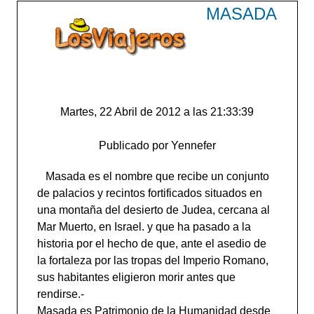
MASADA
Martes, 22 Abril de 2012 a las 21:33:39
Publicado por Yennefer
Masada es el nombre que recibe un conjunto
de palacios y recintos fortificados situados en
una montaña del desierto de Judea, cercana al
Mar Muerto, en Israel. y que ha pasado a la
historia por el hecho de que, ante el asedio de
la fortaleza por las tropas del Imperio Romano,
sus habitantes eligieron morir antes que
rendirse.-
Masada es Patrimonio de la Humanidad desde