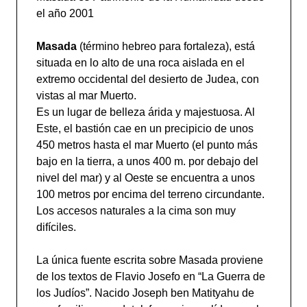
el año 2001
Masada
(término hebreo para fortaleza), está
situada en lo alto de una roca aislada en el
extremo occidental del desierto de Judea, con
vistas al mar Muerto.
Es un lugar de belleza árida y majestuosa. Al
Este, el bastión cae en un precipicio de unos
450 metros hasta el mar Muerto (el punto más
bajo en la tierra, a unos 400 m. por debajo del
nivel del mar) y al Oeste se encuentra a unos
100 metros por encima del terreno circundante.
Los accesos naturales a la cima son muy
difíciles.
La única fuente escrita sobre Masada proviene
de los textos de Flavio Josefo en “La Guerra de
los Judíos”. Nacido Joseph ben Matityahu de