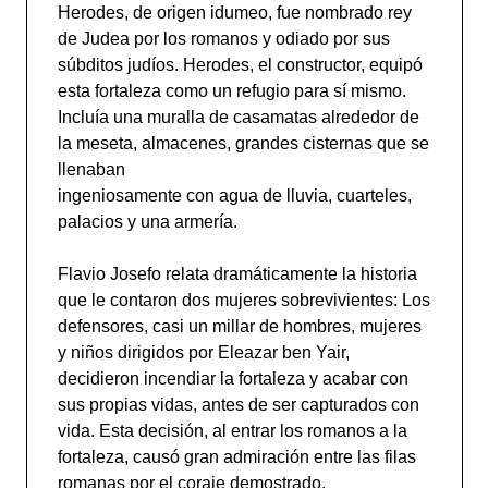
Herodes, de origen idumeo, fue nombrado rey
de Judea por los romanos y odiado por sus
súbditos judíos. Herodes, el constructor, equipó
esta fortaleza como un refugio para sí mismo.
Incluía una muralla de casamatas alrededor de
la meseta, almacenes, grandes cisternas que se
llenaban
ingeniosamente con agua de lluvia, cuarteles,
palacios y una armería.
Flavio Josefo relata dramáticamente la historia
que le contaron dos mujeres sobrevivientes: Los
defensores, casi un millar de hombres, mujeres
y niños dirigidos por Eleazar ben Yair,
decidieron incendiar la fortaleza y acabar con
sus propias vidas, antes de ser capturados con
vida. Esta decisión, al entrar los romanos a la
fortaleza, causó gran admiración entre las filas
romanas por el coraje demostrado.