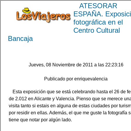
ATESORAR
ESPAÑA. Exposic
fotográfica en el
Centro Cultural
Bancaja
Jueves, 08 Noviembre de 2011 a las 22:23:16
Publicado por enriquevalencia
Esta exposición que se está celebrando hasta el 26 de fe
de 2.012 en Alicante y Valencia. Pienso que se merece un
visita tanto si estais en alguna de estas ciudades por turis
por residir en ellas. Además, el que me guste la fotografía 
tiene que notar por algún lado.