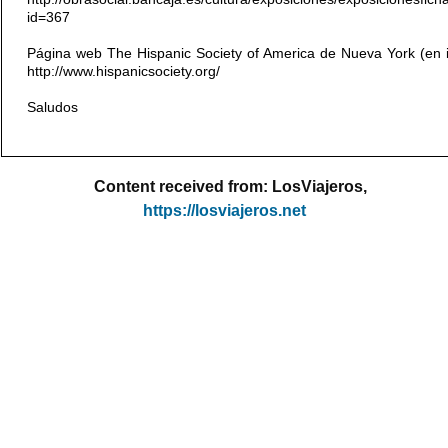
id=367
Página web The Hispanic Society of America de Nueva York (en i
http://www.hispanicsociety.org/
Saludos
Content received from: LosViajeros,
https://losviajeros.net