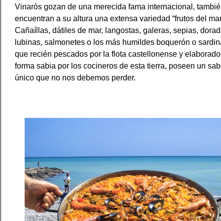
Vinaròs gozan de una merecida fama internacional, tambié
encuentran a su altura una extensa variedad “frutos del mar
Cañaíllas, dátiles de mar, langostas, galeras, sepias, dorad
lubinas, salmonetes o los más humildes boquerón o sardin
que recién pescados por la flota castellonense y elaborad
forma sabia por los cocineros de esta tierra, poseen un sab
único que no nos debemos perder.