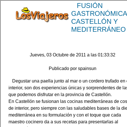
FUSIÓN
GASTRONÓMICA
CASTELLÓN Y
MEDITERRÁNEO
Jueves, 03 Octubre de 2011 a las 01:33:32
Publicado por spainsun
Degustar una paella junto al mar o un cordero trufado en 
interior, son dos experiencias únicas y sorprendentes de la
que podemos disfrutar en la provincia de Castellón.
En Castellón se fusionan las cocinas mediterráneas de cos
de interior, pero siempre con las saludables bases de la di
mediterránea en su formulación y con el toque que cada
maestro cocinero da a sus recetas para presentarlas al