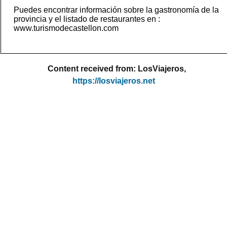
Puedes encontrar información sobre la gastronomía de la
provincia y el listado de restaurantes en :
www.turismodecastellon.com
Content received from: LosViajeros,
https://losviajeros.net