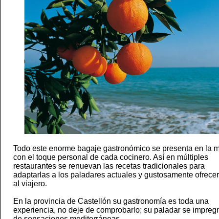
Todo este enorme bagaje gastronómico se presenta en la 
con el toque personal de cada cocinero. Así en múltiples
restaurantes se renuevan las recetas tradicionales para
adaptarlas a los paladares actuales y gustosamente ofrecer
al viajero.
En la provincia de Castellón su gastronomía es toda una
experiencia, no deje de comprobarlo; su paladar se impreg
de sensaciones mediterráneas.