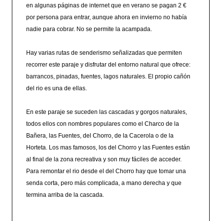
en algunas páginas de internet que en verano se pagan 2 €
por persona para entrar, aunque ahora en invierno no había
nadie para cobrar. No se permite la acampada.
Hay varias rutas de senderismo señalizadas que permiten
recorrer este paraje y disfrutar del entorno natural que ofrece:
barrancos, pinadas, fuentes, lagos naturales. El propio cañón
del rio es una de ellas.
En este paraje se suceden las cascadas y gorgos naturales,
todos ellos con nombres populares como el Charco de la
Bañera, las Fuentes, del Chorro, de la Cacerola o de la
Horteta. Los mas famosos, los del Chorro y las Fuentes están
al final de la zona recreativa y son muy fáciles de acceder.
Para remontar el rio desde el del Chorro hay que tomar una
senda corta, pero más complicada, a mano derecha y que
termina arriba de la cascada.