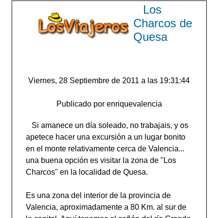
Los
Charcos de
Quesa
Viernes, 28 Septiembre de 2011 a las 19:31:44
Publicado por enriquevalencia
Si amanece un día soleado, no trabajais, y os
apetece hacer una excursión a un lugar bonito
en el monte relativamente cerca de Valencia...
una buena opción es visitar la zona de "Los
Charcos" en la localidad de Quesa.
Es una zona del interior de la provincia de
Valencia, aproximadamente a 80 Km. al sur de