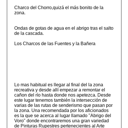
Charco del Chorro,quizá el más bonito de la
zona.
Ondas de gotas de agua en el abrigo tras el salto
de la cascada.
Los Charcos de las Fuentes y la Bañera
Lo mas habitual es llegar al final del la zona
recreativa y desde allí empezar a remontar el
cañon del río hasta donde nos apetezca. Desde
este lugar tenemos también la intersección de
varias de las rutas de senderismo que pasan por
la zona. Una recomendada por los aficionados
es la que se acerca al lugar llamado "Abrigo del
Voro" donde encontraremos una gran variedad
de Pinturas Rupestres pertenecientes al Arte