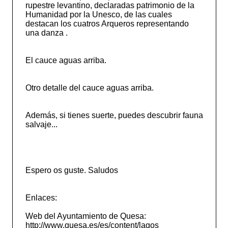
rupestre levantino, declaradas patrimonio de la
Humanidad por la Unesco, de las cuales
destacan los cuatros Arqueros representando
una danza .
El cauce aguas arriba.
Otro detalle del cauce aguas arriba.
Además, si tienes suerte, puedes descubrir fauna
salvaje...
Espero os guste. Saludos
Enlaces:
Web del Ayuntamiento de Quesa:
http://www.quesa.es/es/content/lagos