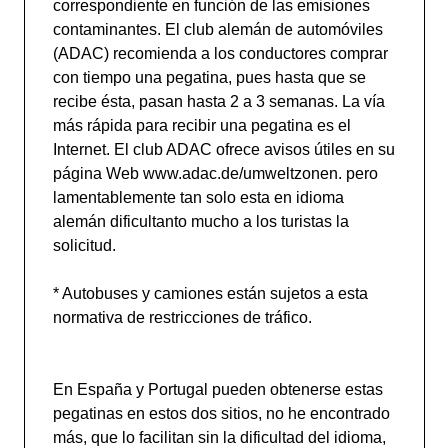
correspondiente en función de las emisiones
contaminantes. El club alemán de automóviles
(ADAC) recomienda a los conductores comprar
con tiempo una pegatina, pues hasta que se
recibe ésta, pasan hasta 2 a 3 semanas. La vía
más rápida para recibir una pegatina es el
Internet. El club ADAC ofrece avisos útiles en su
página Web www.adac.de/umweltzonen. pero
lamentablemente tan solo esta en idioma
alemán dificultanto mucho a los turistas la
solicitud.
* Autobuses y camiones están sujetos a esta
normativa de restricciones de tráfico.
En España y Portugal pueden obtenerse estas
pegatinas en estos dos sitios, no he encontrado
más, que lo facilitan sin la dificultad del idioma,