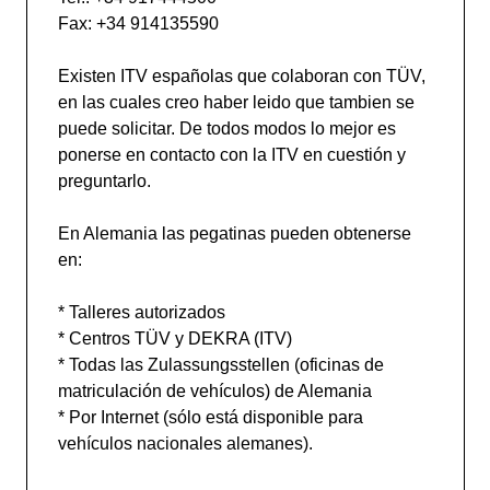
Fax: +34 914135590
Existen ITV españolas que colaboran con TÜV,
en las cuales creo haber leido que tambien se
puede solicitar. De todos modos lo mejor es
ponerse en contacto con la ITV en cuestión y
preguntarlo.
En Alemania las pegatinas pueden obtenerse
en:
* Talleres autorizados
* Centros TÜV y DEKRA (ITV)
* Todas las Zulassungsstellen (oficinas de
matriculación de vehículos) de Alemania
* Por Internet (sólo está disponible para
vehículos nacionales alemanes).