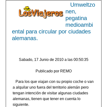
Umweltzo
nen,
pegatina
medioambi
ental para circular por ciudades
alemanas.
Sabado, 17 Junio de 2010 a las 00:50:35
Publicado por REMO
Para los que viajan con su propio coche o van
a alquilar uno fuera del territorio alemán pero
tengan intención de visitar algunas ciudades
alemanas, tienen que tener en cuenta lo
siguiente.