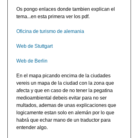
Os pongo enlaces donde tambien explican el
tema...en esta primera ver los pdf.
Oficina de turismo de alemania
Web de Stuttgart
Web de Berlin
En el mapa picando encima de la ciudades
vereis un mapa de la ciudad con la zona que
afecta y que en caso de no tener la pegatina
medioambiental debeis evitar para no ser
multados, ademas de unas explicaciones que
logicamente estan solo en alemán por lo que
habrá que echar mano de un traductor para
entender algo.