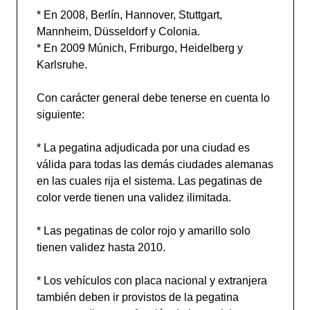
* En 2008, Berlín, Hannover, Stuttgart,
Mannheim, Düsseldorf y Colonia.
* En 2009 Múnich, Frriburgo, Heidelberg y
Karlsruhe.
Con carácter general debe tenerse en cuenta lo
siguiente:
* La pegatina adjudicada por una ciudad es
válida para todas las demás ciudades alemanas
en las cuales rija el sistema. Las pegatinas de
color verde tienen una validez ilimitada.
* Las pegatinas de color rojo y amarillo solo
tienen validez hasta 2010.
* Los vehículos con placa nacional y extranjera
también deben ir provistos de la pegatina