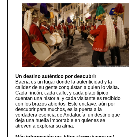
Un destino auténtico por descubrir
Baena es un lugar donde la autenticidad y la
calidez de su gente conquistan a quien lo visita.
Cada rincón, cada calle, y cada plato típico
cuentan una historia, y cada visitante es recibido
con los brazos abiertos. Este enclave, aún por
descubrir para muchos, es la puerta a la
verdadera esencia de Andalucía, un destino que
deja una huella imborrable en quienes se
atreven a explorar su alma.
Más información en: https://www.baena.es/