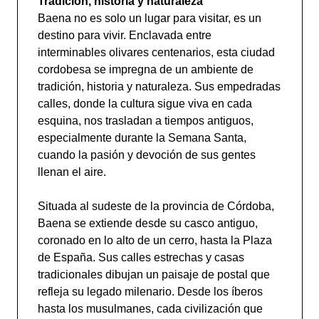
Tradición, historia y naturaleza
Baena no es solo un lugar para visitar, es un
destino para vivir. Enclavada entre
interminables olivares centenarios, esta ciudad
cordobesa se impregna de un ambiente de
tradición, historia y naturaleza. Sus empedradas
calles, donde la cultura sigue viva en cada
esquina, nos trasladan a tiempos antiguos,
especialmente durante la Semana Santa,
cuando la pasión y devoción de sus gentes
llenan el aire.
Situada al sudeste de la provincia de Córdoba,
Baena se extiende desde su casco antiguo,
coronado en lo alto de un cerro, hasta la Plaza
de España. Sus calles estrechas y casas
tradicionales dibujan un paisaje de postal que
refleja su legado milenario. Desde los íberos
hasta los musulmanes, cada civilización que