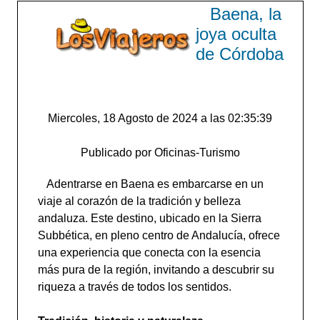
Baena, la
joya oculta
de Córdoba
Miercoles, 18 Agosto de 2024 a las 02:35:39
Publicado por Oficinas-Turismo
Adentrarse en Baena es embarcarse en un
viaje al corazón de la tradición y belleza
andaluza. Este destino, ubicado en la Sierra
Subbética, en pleno centro de Andalucía, ofrece
una experiencia que conecta con la esencia
más pura de la región, invitando a descubrir su
riqueza a través de todos los sentidos.