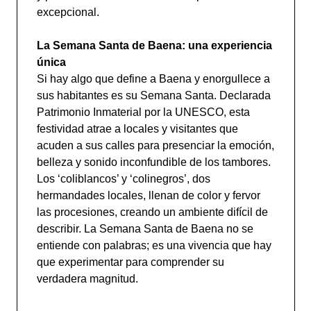
excepcional.
La Semana Santa de Baena: una experiencia
única
Si hay algo que define a Baena y enorgullece a
sus habitantes es su Semana Santa. Declarada
Patrimonio Inmaterial por la UNESCO, esta
festividad atrae a locales y visitantes que
acuden a sus calles para presenciar la emoción,
belleza y sonido inconfundible de los tambores.
Los ‘coliblancos’ y ‘colinegros’, dos
hermandades locales, llenan de color y fervor
las procesiones, creando un ambiente difícil de
describir. La Semana Santa de Baena no se
entiende con palabras; es una vivencia que hay
que experimentar para comprender su
verdadera magnitud.