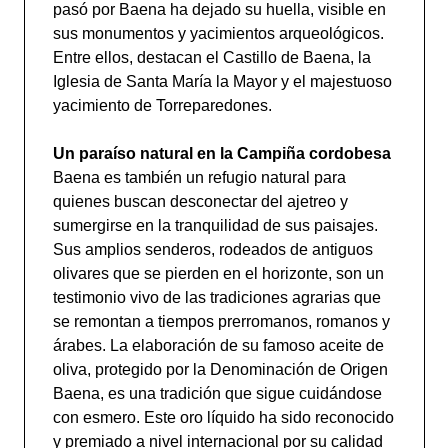
pasó por Baena ha dejado su huella, visible en
sus monumentos y yacimientos arqueológicos.
Entre ellos, destacan el Castillo de Baena, la
Iglesia de Santa María la Mayor y el majestuoso
yacimiento de Torreparedones.
Un paraíso natural en la Campiña cordobesa
Baena es también un refugio natural para
quienes buscan desconectar del ajetreo y
sumergirse en la tranquilidad de sus paisajes.
Sus amplios senderos, rodeados de antiguos
olivares que se pierden en el horizonte, son un
testimonio vivo de las tradiciones agrarias que
se remontan a tiempos prerromanos, romanos y
árabes. La elaboración de su famoso aceite de
oliva, protegido por la Denominación de Origen
Baena, es una tradición que sigue cuidándose
con esmero. Este oro líquido ha sido reconocido
y premiado a nivel internacional por su calidad