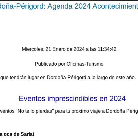
oña-Périgord: Agenda 2024 Acontecimiento
Miercoles, 21 Enero de 2024 a las 11:34:42
Publicado por Oficinas-Turismo
 que tendrán lugar en Dordoña-Périgord a lo largo de este año.
Eventos imprescindibles en 2024
ventos "No te lo pierdas" para tu próximo viaje a Dordoña Périg
la oca de Sarlat