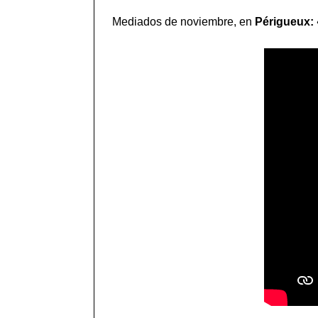
Mediados de noviembre, en
Périgueux: 