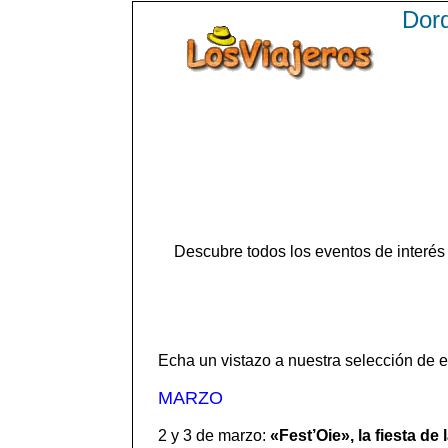
Dord
Descubre todos los eventos de interés
Echa un vistazo a nuestra selección de e
MARZO
2 y 3 de marzo:
«Fest’Oie», la fiesta de 