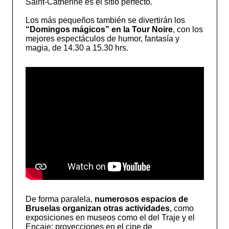
Saint-Catherine es el sitio perfecto.
Los más pequeños también se divertirán los
“Domingos mágicos” en la Tour Noire
, con los
mejores espectáculos de humor, fantasía y
magia, de 14.30 a 15.30 hrs.
De forma paralela,
numerosos espacios de
Bruselas organizan otras actividades
, como
exposiciones en museos como el del Traje y el
Encaje; proyecciones en el cine de