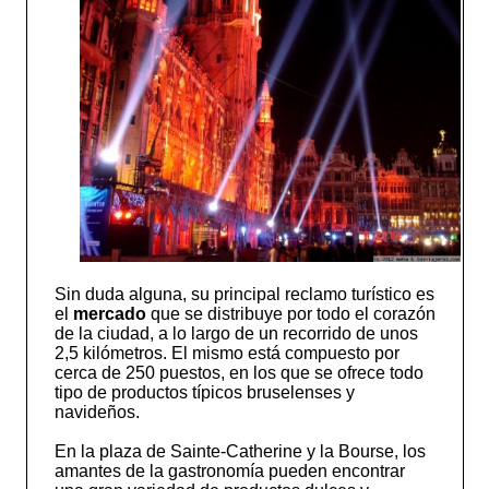
Sin duda alguna, su principal reclamo turístico es
el
mercado
que se distribuye por todo el corazón
de la ciudad, a lo largo de un recorrido de unos
2,5 kilómetros. El mismo está compuesto por
cerca de 250 puestos, en los que se ofrece todo
tipo de productos típicos bruselenses y
navideños.
En la plaza de Sainte-Catherine y la Bourse, los
amantes de la gastronomía pueden encontrar