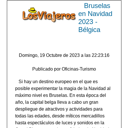
Bruselas
en Navidad
2023 -
Bélgica
Domingo, 19 Octubre de 2023 a las 22:23:16
Publicado por Oficinas-Turismo
Si hay un destino europeo en el que es
posible experimentar la magia de la Navidad al
máximo nivel es Bruselas. En esta época del
año, la capital belga lleva a cabo un gran
despliegue de atractivos y actividades para
todas las edades, desde míticos mercadillos
hasta espectáculos de luces y sonidos en la