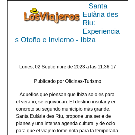
Santa
Eulària des
Riu:
Experiencia
s Otoño e Invierno - Ibiza
Lunes, 02 Septiembre de 2023 a las 11:36:17
Publicado por Oficinas-Turismo
Aquellos que piensan que Ibiza solo es para
el verano, se equivocan. El destino insular y en
concreto su segundo municipio más grande,
Santa Eulària des Riu, propone una serie de
planes y una intensa agenda cultural y de ocio
para que el viajero tome nota para la temporada