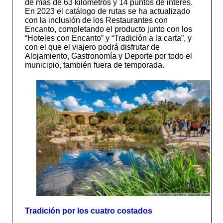
de más de 63 kilómetros y 14 puntos de interés.
En 2023 el catálogo de rutas se ha actualizado
con la inclusión de los Restaurantes con
Encanto, completando el producto junto con los
“Hoteles con Encanto” y “Tradición a la carta”, y
con el que el viajero podrá disfrutar de
Alojamiento, Gastronomía y Deporte por todo el
municipio, también fuera de temporada.
Tradición por los cuatro costados