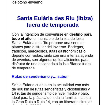
de otoño -invierno.
Santa Eulària des Riu (Ibiza)
fuera de temporada
Con la intención de convertirse en
destino para
todo el año
, el municipio de la isla de Ibiza,
Santa Eulària des Riu propone una serie de
planes para disfrutar del invierno. Bodegas,
tradición, mercadillos, rutas gastronómicas o
deporte con vistas, junto con una intensa agenda
de eventos, son algunos de los alicientes para
disfrutar de una escapada a la Isla Blanca fuera
de temporada.
Rutas de senderismo y… sabor
Santa Eulària cuenta en la actualidad con más
de 400 km de rutas senderistas y cicloturistas y
14 rutas
de senderismo de nivel medio y bajo,
ideal para la práctica de toda la familia, incluida
la Gran Ruta o Ruta 14, con un itinerario circular