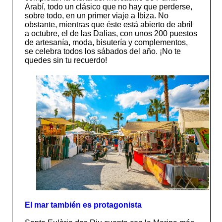
Arabí, todo un clásico que no hay que perderse,
sobre todo, en un primer viaje a Ibiza. No
obstante, mientras que éste está abierto de abril
a octubre, el de las Dalias, con unos 200 puestos
de artesanía, moda, bisutería y complementos,
se celebra todos los sábados del año. ¡No te
quedes sin tu recuerdo!
El mar también es protagonista