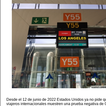
Desde el 12 de junio de 2022 Estados Unidos ya no pide q
viajeros internacionales muestren una prueba negativa d