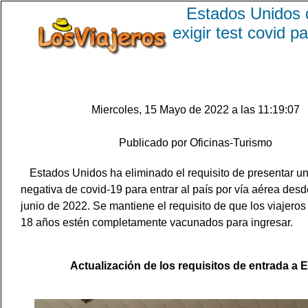
Estados Unidos 
exigir test covid pa
Miercoles, 15 Mayo de 2022 a las 11:19:07
Publicado por Oficinas-Turismo
Estados Unidos ha eliminado el requisito de presentar u
negativa de covid-19 para entrar al país por vía aérea desd
junio de 2022. Se mantiene el requisito de que los viajero
18 años estén completamente vacunados para ingresar.
Actualización de los requisitos de entrada a