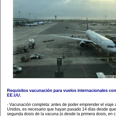
Requisitos vacunación para vuelos internacionales con
EE.UU.
- Vacunación completa: antes de poder emprender el viaje 
Unidos, es necesario que hayan pasado 14 días desde que 
segunda dosis de la vacuna (o desde la primera dosis, en 