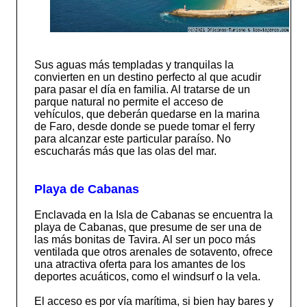
Sus aguas más templadas y tranquilas la
convierten en un destino perfecto al que acudir
para pasar el día en familia. Al tratarse de un
parque natural no permite el acceso de
vehículos, que deberán quedarse en la marina
de Faro, desde donde se puede tomar el ferry
para alcanzar este particular paraíso. No
escucharás más que las olas del mar.
Playa de Cabanas
Enclavada en la Isla de Cabanas se encuentra la
playa de Cabanas, que presume de ser una de
las más bonitas de Tavira. Al ser un poco más
ventilada que otros arenales de sotavento, ofrece
una atractiva oferta para los amantes de los
deportes acuáticos, como el windsurf o la vela.
El acceso es por vía marítima, si bien hay bares y