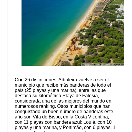
Con 26 distinciones, Albufeira vuelve a ser el
municipio que recibe más banderas de todo el
país (25 playas y una marina), entre las que
destaca su kilométrica Playa de Falesia,
considerada una de las mejores del mundo en
numerosos ránking. Otros municipios que han
conquistado un buen número de banderas este
año son Vila do Bispo, en la Costa Vicentina,
con 11 playas con bandera azul; Loulé, con 10
playas y una marina, y Portimão, con 6 playas, 1