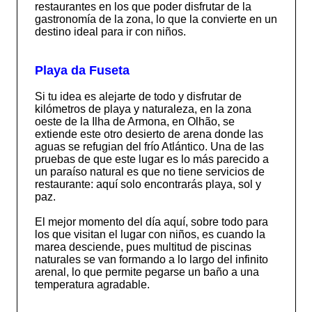
restaurantes en los que poder disfrutar de la
gastronomía de la zona, lo que la convierte en un
destino ideal para ir con niños.
Playa da Fuseta
Si tu idea es alejarte de todo y disfrutar de
kilómetros de playa y naturaleza, en la zona
oeste de la Ilha de Armona, en Olhão, se
extiende este otro desierto de arena donde las
aguas se refugian del frío Atlántico. Una de las
pruebas de que este lugar es lo más parecido a
un paraíso natural es que no tiene servicios de
restaurante: aquí solo encontrarás playa, sol y
paz.
El mejor momento del día aquí, sobre todo para
los que visitan el lugar con niños, es cuando la
marea desciende, pues multitud de piscinas
naturales se van formando a lo largo del infinito
arenal, lo que permite pegarse un baño a una
temperatura agradable.