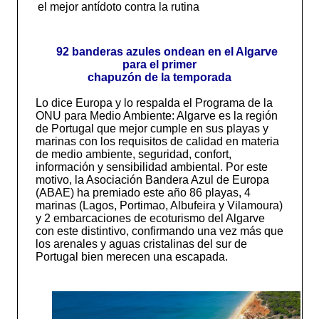
el mejor antídoto contra la rutina
92 banderas azules ondean en el Algarve
para el primer
chapuzón de la temporada
Lo dice Europa y lo respalda el Programa de la
ONU para Medio Ambiente: Algarve es la región
de Portugal que mejor cumple en sus playas y
marinas con los requisitos de calidad en materia
de medio ambiente, seguridad, confort,
información y sensibilidad ambiental. Por este
motivo, la Asociación Bandera Azul de Europa
(ABAE) ha premiado este año 86 playas, 4
marinas (Lagos, Portimao, Albufeira y Vilamoura)
y 2 embarcaciones de ecoturismo del Algarve
con este distintivo, confirmando una vez más que
los arenales y aguas cristalinas del sur de
Portugal bien merecen una escapada.