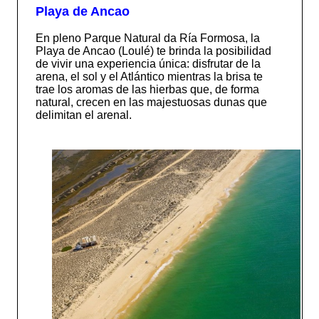
Playa de Ancao
En pleno Parque Natural da Ría Formosa, la
Playa de Ancao (Loulé) te brinda la posibilidad
de vivir una experiencia única: disfrutar de la
arena, el sol y el Atlántico mientras la brisa te
trae los aromas de las hierbas que, de forma
natural, crecen en las majestuosas dunas que
delimitan el arenal.