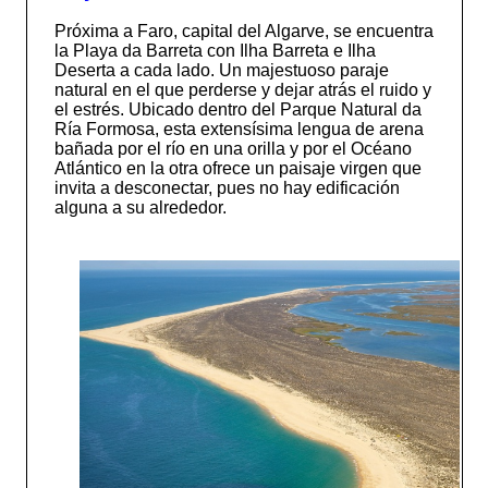
Próxima a Faro, capital del Algarve, se encuentra
la Playa da Barreta con Ilha Barreta e Ilha
Deserta a cada lado. Un majestuoso paraje
natural en el que perderse y dejar atrás el ruido y
el estrés. Ubicado dentro del Parque Natural da
Ría Formosa, esta extensísima lengua de arena
bañada por el río en una orilla y por el Océano
Atlántico en la otra ofrece un paisaje virgen que
invita a desconectar, pues no hay edificación
alguna a su alrededor.