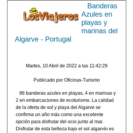
Banderas
Azules en
playas y
marinas del
Algarve - Portugal
Martes, 10 Abril de 2022 a las 11:42:29
Publicado por Oficinas-Turismo
86 banderas azules en playas, 4 en marinas y
2 en embarcaciones de ecoturismo. La calidad
de la oferta de sol y playa del Algarve se
confirma un año más como una excelente
opción para disfrutar del ocio junto al mar.
Disfrutar de esta belleza bajo el sol algarvío es