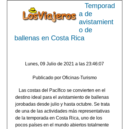
Temporad
a de
avistamient
o de
ballenas en Costa Rica
Lunes, 09 Julio de 2021 a las 23:46:07
Publicado por Oficinas-Turismo
Las costas del Pacífico se convierten en el
destino ideal para el avistamiento de ballenas
jorobadas desde julio y hasta octubre. Se trata
de una de las actividades más representativas
de la temporada en Costa Rica, uno de los
pocos países en el mundo abiertos totalmente