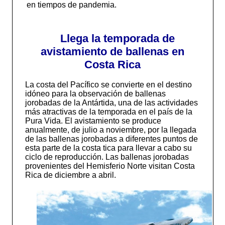
en tiempos de pandemia.
Llega la temporada de
avistamiento de ballenas en
Costa Rica
La costa del Pacífico se convierte en el destino
idóneo para la observación de ballenas
jorobadas de la Antártida, una de las actividades
más atractivas de la temporada en el país de la
Pura Vida. El avistamiento se produce
anualmente, de julio a noviembre, por la llegada
de las ballenas jorobadas a diferentes puntos de
esta parte de la costa tica para llevar a cabo su
ciclo de reproducción. Las ballenas jorobadas
provenientes del Hemisferio Norte visitan Costa
Rica de diciembre a abril.