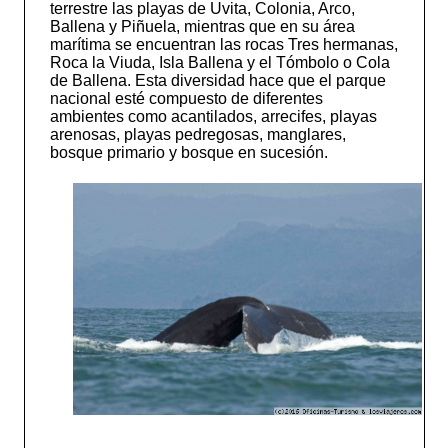
terrestre las playas de Uvita, Colonia, Arco,
Ballena y Piñuela, mientras que en su área
marítima se encuentran las rocas Tres hermanas,
Roca la Viuda, Isla Ballena y el Tómbolo o Cola
de Ballena. Esta diversidad hace que el parque
nacional esté compuesto de diferentes
ambientes como acantilados, arrecifes, playas
arenosas, playas pedregosas, manglares,
bosque primario y bosque en sucesión.