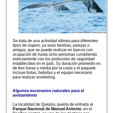
Se trata de una actividad idónea para diferentes
tipos de viajero, ya sean familias, parejas o
amigos, que se puede realizar en barcos con
ocupación de hasta ocho personas cumpliendo
estrictamente con los protocolos de seguridad
establecidos en el país. Su duración promedio es
de tres horas y media por la costa y el paquete
incluye frutas, bebidas y el equipo necesario
para realizar snorkeling.
Algunos escenarios naturales para el
avistamiento
La localidad de Quepos, puerta de entrada al
Parque Nacional de Manuel Antonio
, en el