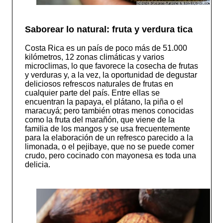
Saborear lo natural: fruta y verdura tica
Costa Rica es un país de poco más de 51.000
kilómetros, 12 zonas climáticas y varios
microclimas, lo que favorece la cosecha de frutas
y verduras y, a la vez, la oportunidad de degustar
deliciosos refrescos naturales de frutas en
cualquier parte del país. Entre ellas se
encuentran la papaya, el plátano, la piña o el
maracuyá; pero también otras menos conocidas
como la fruta del marañón, que viene de la
familia de los mangos y se usa frecuentemente
para la elaboración de un refresco parecido a la
limonada, o el pejibaye, que no se puede comer
crudo, pero cocinado con mayonesa es toda una
delicia.