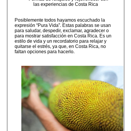
las experiencias de Costa Rica
Posiblemente todos hayamos escuchado la
expresión “Pura Vida”. Estas palabras se usan
para saludar, despedir, exclamar, agradecer o
para mostrar satisfacción en Costa Rica. Es un
estilo de vida y un recordatorio para relajar y
quitarse el estrés, ya que, en Costa Rica, no
faltan opciones para hacerlo.