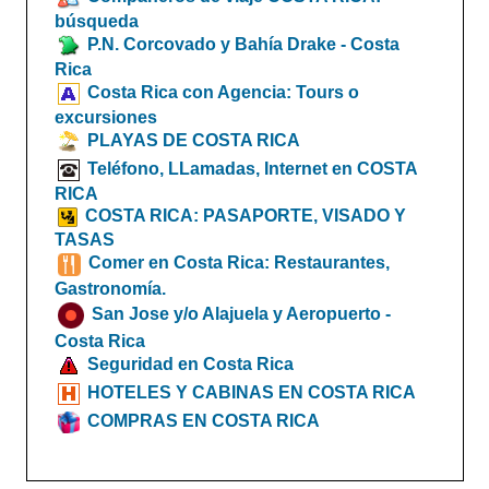
búsqueda
P.N. Corcovado y Bahía Drake - Costa
Rica
Costa Rica con Agencia: Tours o
excursiones
PLAYAS DE COSTA RICA
Teléfono, LLamadas, Internet en COSTA
RICA
COSTA RICA: PASAPORTE, VISADO Y
TASAS
Comer en Costa Rica: Restaurantes,
Gastronomía.
San Jose y/o Alajuela y Aeropuerto -
Costa Rica
Seguridad en Costa Rica
HOTELES Y CABINAS EN COSTA RICA
COMPRAS EN COSTA RICA