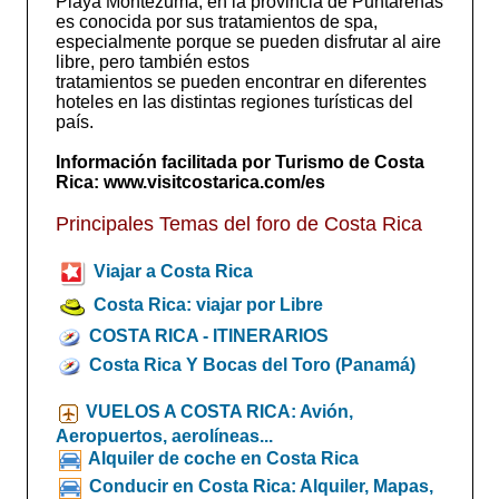
Playa Montezuma, en la provincia de Puntarenas
es conocida por sus tratamientos de spa,
especialmente porque se pueden disfrutar al aire
libre, pero también estos
tratamientos se pueden encontrar en diferentes
hoteles en las distintas regiones turísticas del
país.
Información facilitada por Turismo de Costa
Rica: www.visitcostarica.com/es
Principales Temas del foro de Costa Rica
Viajar a Costa Rica
Costa Rica: viajar por Libre
COSTA RICA - ITINERARIOS
Costa Rica Y Bocas del Toro (Panamá)
VUELOS A COSTA RICA: Avión,
Aeropuertos, aerolíneas...
Alquiler de coche en Costa Rica
Conducir en Costa Rica: Alquiler, Mapas,