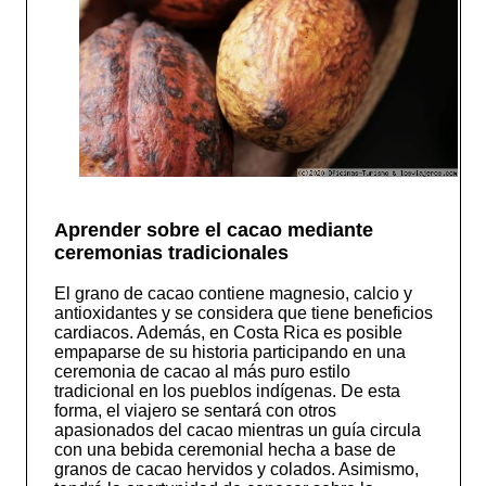
Aprender sobre el cacao mediante
ceremonias tradicionales
El grano de cacao contiene magnesio, calcio y
antioxidantes y se considera que tiene beneficios
cardiacos. Además, en Costa Rica es posible
empaparse de su historia participando en una
ceremonia de cacao al más puro estilo
tradicional en los pueblos indígenas. De esta
forma, el viajero se sentará con otros
apasionados del cacao mientras un guía circula
con una bebida ceremonial hecha a base de
granos de cacao hervidos y colados. Asimismo,