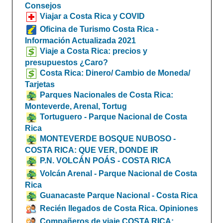
Consejos
Viajar a Costa Rica y COVID
Oficina de Turismo Costa Rica -
Información Actualizada 2021
Viaje a Costa Rica: precios y
presupuestos ¿Caro?
Costa Rica: Dinero/ Cambio de Moneda/
Tarjetas
Parques Nacionales de Costa Rica:
Monteverde, Arenal, Tortug
Tortuguero - Parque Nacional de Costa
Rica
MONTEVERDE BOSQUE NUBOSO -
COSTA RICA: QUE VER, DONDE IR
P.N. VOLCÁN POÁS - COSTA RICA
Volcán Arenal - Parque Nacional de Costa
Rica
Guanacaste Parque Nacional - Costa Rica
Recién llegados de Costa Rica. Opiniones
Compañeros de viaje COSTA RICA: