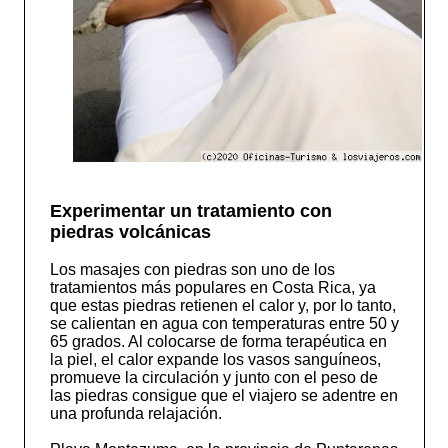
Experimentar un tratamiento con
piedras volcánicas
Los masajes con piedras son uno de los
tratamientos más populares en Costa Rica, ya
que estas piedras retienen el calor y, por lo tanto,
se calientan en agua con temperaturas entre 50 y
65 grados. Al colocarse de forma terapéutica en
la piel, el calor expande los vasos sanguíneos,
promueve la circulación y junto con el peso de
las piedras consigue que el viajero se adentre en
una profunda relajación.