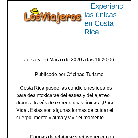
Experienc
ias únicas
en Costa
Rica
Jueves, 16 Marzo de 2020 a las 16:20:06
Publicado por Oficinas-Turismo
Costa Rica posee las condiciones ideales
para desintoxicarse del estrés y del ajetreo
diario a través de experiencias únicas. ¡Pura
Vida!. Estas son algunas formas de cuidar el
cuerpo, mente y alma y vivir el momento.
Formas de relajarse y rejuvenecer con