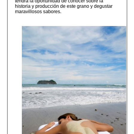
tendrá la oportunidad de conocer sobre la
historia y producción de este grano y degustar
maravillosos sabores.