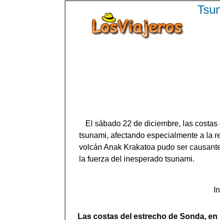
Tsun
El sábado 22 de diciembre, las costas 
tsunami, afectando especialmente a la re
volcán Anak Krakatoa pudo ser causante 
la fuerza del inesperado tsunami.
I
Las costas del estrecho de Sonda, en