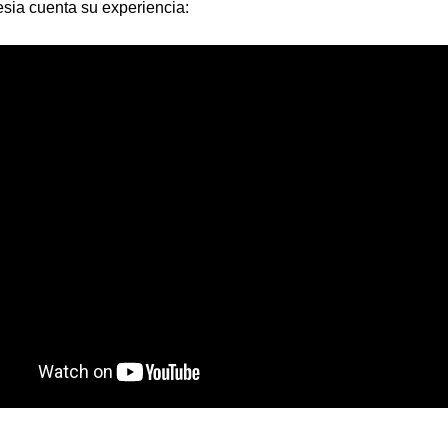
esia cuenta su experiencia: