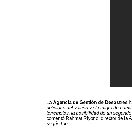
La
Agencia de Gestión de Desastres
h
actividad del volcán y el peligro de nue
terremotos, la posibilidad de un segund
comentó Rahmat Riyono, director de la A
según Efe
.