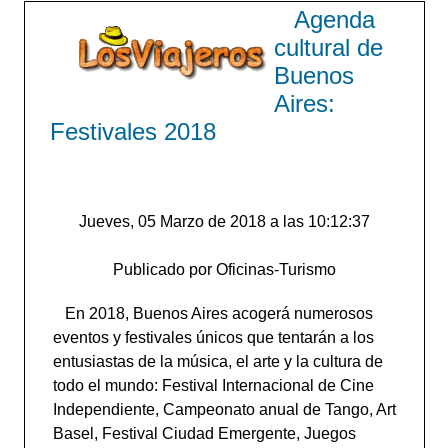
Agenda
cultural de
Buenos
Aires:
Festivales 2018
Jueves, 05 Marzo de 2018 a las 10:12:37
Publicado por Oficinas-Turismo
En 2018, Buenos Aires acogerá numerosos
eventos y festivales únicos que tentarán a los
entusiastas de la música, el arte y la cultura de
todo el mundo: Festival Internacional de Cine
Independiente, Campeonato anual de Tango, Art
Basel, Festival Ciudad Emergente, Juegos