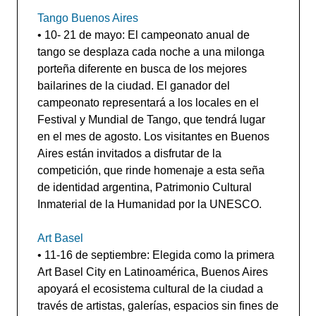
Tango Buenos Aires
• 10- 21 de mayo: El campeonato anual de
tango se desplaza cada noche a una milonga
porteña diferente en busca de los mejores
bailarines de la ciudad. El ganador del
campeonato representará a los locales en el
Festival y Mundial de Tango, que tendrá lugar
en el mes de agosto. Los visitantes en Buenos
Aires están invitados a disfrutar de la
competición, que rinde homenaje a esta seña
de identidad argentina, Patrimonio Cultural
Inmaterial de la Humanidad por la UNESCO.
Art Basel
• 11-16 de septiembre: Elegida como la primera
Art Basel City en Latinoamérica, Buenos Aires
apoyará el ecosistema cultural de la ciudad a
través de artistas, galerías, espacios sin fines de