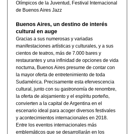
Olímpicos de la Juventud, Festival Internacional
de Buenos Aires Jazz
Buenos Aires, un destino de interés
cultural en auge
Gracias a sus numerosas y variadas
manifestaciones artísticas y culturales, y a sus
cientos de teatros, más de 7.000 bares y
restaurantes y una infinidad de opciones de vida
nocturna, Buenos Aires presume de contar con
la mayor oferta de entretenimiento de toda
Sudamérica. Precisamente esta efervescencia
cultural, junto con su gastronomía de renombre,
la oferta de alojamiento y el espíritu porteño,
convierten a la capital de Argentina en el
escenario ideal para acoger diversos festivales
y acontecimientos internacionales en 2018.
Entre los eventos internacionales más
emblemáticos que se desarrollarán en los