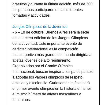
gratuitos y durante la última edición, más de 300
mil personas participaron en las diferentes
jornadas y actividades.
Juegos Olímpicos de la Juventud
• 6 – 18 de octubre: Buenos Aires será la sede
de la tercera edición de los Juegos Olímpicos
de la Juventud. Este importante evento de
carácter internacional es la competición
multideportiva más grande del mundo dirigida a
atletas jóvenes de alto rendimiento.
Organizados por el Comité Olímpico
Internacional, buscan inspirar a los participantes
a adoptar los valores olímpicos de respeto,
amistad y excelencia. Curiosamente, éste será
el primer evento olímpico en la historia en tener
el mismo número de atletas masculinos y
femeninos.