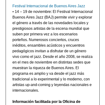
Festival Internacional de Buenos Aires Jazz
• 14 – 19 de noviembre: El Festival Internacional
Buenos Aires Jazz (BAJ) permite vivir y explorar
el género a través de las novedades locales y
prestigiosos artistas de la escena mundial que
suben por primera vez a los escenarios
porteños. Numerosos conciertos, cruces
inéditos, ensambles acústicos y encuentros
pedagógicos invitan a disfrutar de un género
vivo como el jazz. Desde el año 2008, se realiza
en el mes de noviembre en distintas sedes que
muestran la riqueza de Buenos Aires. El
programa es amplio y va desde el jazz más
tradicional a lo experimental y lo moderno, con
artistas up-and-coming y leyendas nacionales e
internacionales.
Información facilitada por la Oficina de