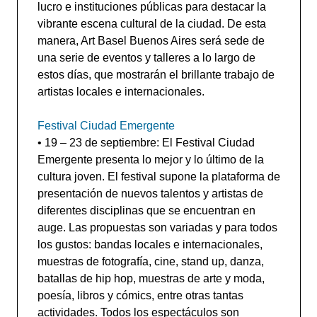
lucro e instituciones públicas para destacar la
vibrante escena cultural de la ciudad. De esta
manera, Art Basel Buenos Aires será sede de
una serie de eventos y talleres a lo largo de
estos días, que mostrarán el brillante trabajo de
artistas locales e internacionales.
Festival Ciudad Emergente
• 19 – 23 de septiembre: El Festival Ciudad
Emergente presenta lo mejor y lo último de la
cultura joven. El festival supone la plataforma de
presentación de nuevos talentos y artistas de
diferentes disciplinas que se encuentran en
auge. Las propuestas son variadas y para todos
los gustos: bandas locales e internacionales,
muestras de fotografía, cine, stand up, danza,
batallas de hip hop, muestras de arte y moda,
poesía, libros y cómics, entre otras tantas
actividades. Todos los espectáculos son