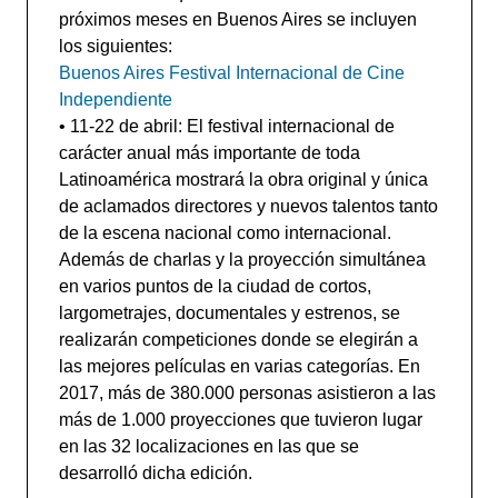
próximos meses en Buenos Aires se incluyen
los siguientes:
Buenos Aires Festival Internacional de Cine
Independiente
• 11-22 de abril:
El festival internacional de
carácter anual más importante de toda
Latinoamérica mostrará la obra original y única
de aclamados directores y nuevos talentos tanto
de la escena nacional como internacional.
Además de charlas y la proyección simultánea
en varios puntos de la ciudad de cortos,
largometrajes, documentales y estrenos, se
realizarán competiciones donde se elegirán a
las mejores películas en varias categorías. En
2017, más de 380.000 personas asistieron a las
más de 1.000 proyecciones que tuvieron lugar
en las 32 localizaciones en las que se
desarrolló dicha edición.