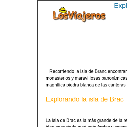
Expl
Recorriendo la isla de Branc encontra
monasterios y maravillosas panorámicas
magnífica piedra blanca de las canteras 
Explorando la isla de Brac
La isla de Brac es la más grande de la r