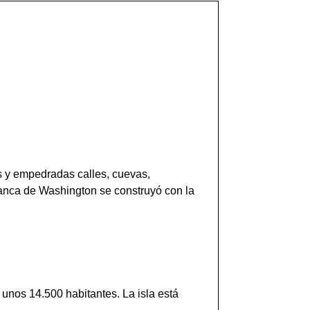
s y empedradas calles, cuevas,
anca de Washington se construyó con la
 unos 14.500 habitantes. La isla está