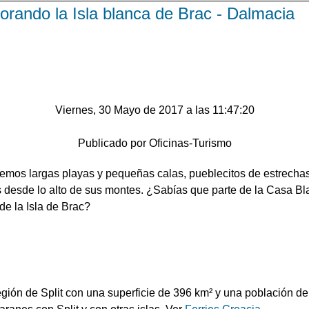
orando la Isla blanca de Brac - Dalmacia
Viernes, 30 Mayo de 2017 a las 11:47:20
Publicado por Oficinas-Turismo
remos largas playas y pequeñas calas, pueblecitos de estrecha
 desde lo alto de sus montes. ¿Sabías que parte de la Casa Bl
de la Isla de Brac?
egión de Split con una superficie de 396 km² y una población de