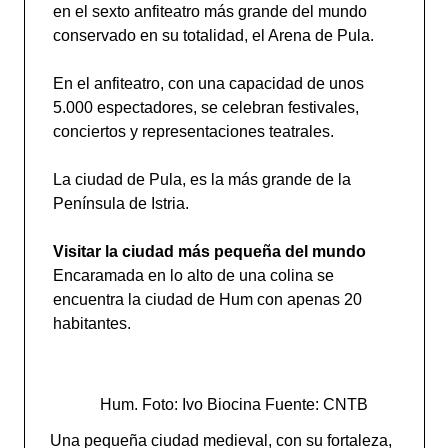
en el sexto anfiteatro más grande del mundo
conservado en su totalidad, el Arena de Pula.
En el anfiteatro, con una capacidad de unos
5.000 espectadores, se celebran festivales,
conciertos y representaciones teatrales.
La ciudad de Pula, es la más grande de la
Península de Istria.
Visitar la ciudad más pequeña del mundo
Encaramada en lo alto de una colina se
encuentra la ciudad de Hum con apenas 20
habitantes.
Hum. Foto: Ivo Biocina Fuente: CNTB
Una pequeña ciudad medieval, con su fortaleza,