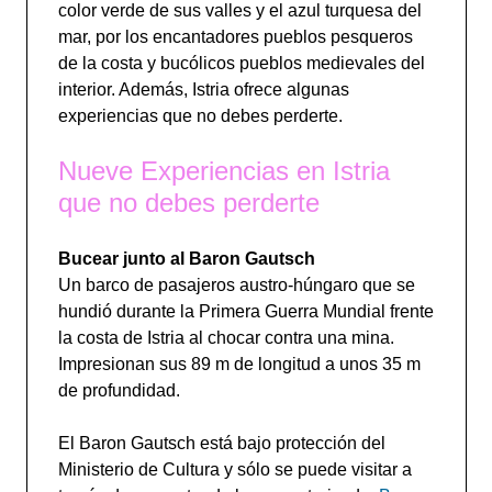
color verde de sus valles y el azul turquesa del
mar, por los encantadores pueblos pesqueros
de la costa y bucólicos pueblos medievales del
interior. Además, Istria ofrece algunas
experiencias que no debes perderte.
Nueve Experiencias en Istria
que no debes perderte
Bucear junto al Baron Gautsch
Un barco de pasajeros austro-húngaro que se
hundió durante la Primera Guerra Mundial frente
la costa de Istria al chocar contra una mina.
Impresionan sus 89 m de longitud a unos 35 m
de profundidad.
El Baron Gautsch está bajo protección del
Ministerio de Cultura y sólo se puede visitar a