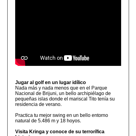
Jugar al golf en un lugar idílico
Nada más y nada menos que en el Parque
Nacional de Brijuni, un bello archipiélago de
pequeñas islas donde el mariscal Tito tenía su
residencia de verano.
Practica tu mejor swing en un bello entorno
natural de 5.486 m y 18 hoyos.
Visita Kringa y conoce de su terrorífica