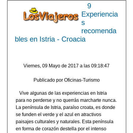
9
Experiencia
s
recomenda
bles en Istria - Croacia
Viernes, 09 Mayo de 2017 a las 09:18:47
Publicado por Oficinas-Turismo
Vive algunas de las experiencias en Istria
para no perderse y no querrás marcharte nunca.
La península de Istria, paraíso croata, es donde
se funden el verde y el azul en atractivos
paisajes culturales y naturales. Esta península
en forma de corazón destella por el intenso