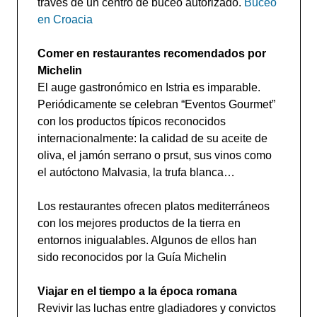
través de un centro de buceo autorizado.
Buceo
en Croacia
Comer en restaurantes recomendados por
Michelin
El auge gastronómico en Istria es imparable.
Periódicamente se celebran “Eventos Gourmet”
con los productos típicos reconocidos
internacionalmente: la calidad de su aceite de
oliva, el jamón serrano o prsut, sus vinos como
el autóctono Malvasia, la trufa blanca…
Los restaurantes ofrecen platos mediterráneos
con los mejores productos de la tierra en
entornos inigualables. Algunos de ellos han
sido reconocidos por la Guía Michelin
Viajar en el tiempo a la época romana
Revivir las luchas entre gladiadores y convictos